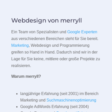
Webdesign von merryll
Ein Team von Spezialisten und
Google Experten
aus verschiedenen Bereichen steht für Sie bereit.
Marketing
, Webdesign und Programmierung
greifen so Hand in Hand. Dadurch sind wir in der
Lage für Sie keine, mittlere oder große Projekte zu
realisieren.
Warum merryll?
langjährige Erfahrung (seit 2001) im Bereich
Marketing und
Suchmaschinenoptimierung
Google AdWords Erfahrung (seit 2004)