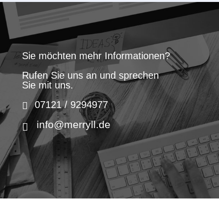
Sie möchten mehr Informationen?
Rufen Sie uns an und sprechen
Sie mit uns.
07121 / 9294977
info@merryll.de