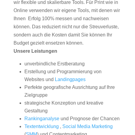
wir flexible und skalierbare Tools. Für Print wie in
Online verwenden wir eigene Tools, mit denen wir
Ihnen Erfolg 100% messen und nachweisen
können. Das reduziert nicht nur die Streuverluste,
sondern auch die Kosten damit Sie können Ihr
Budget gezielt ensetzen können.
Unsere Leistungen
unverbindliche Erstberatung
Erstellung und Programmierung von
Websites und
Landingpages
Perfekte geografische Ausrichtung auf Ihre
Zielgruppe
strategische Konzeption und kreative
Gestaltung
Rankinganalyse
und Prognose der Chancen
Textentwicklung
,
Social Media Marketing
(
SMM
) und Contentmarketing