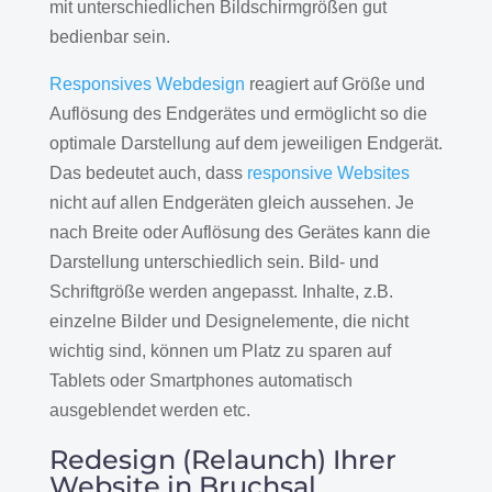
mit unterschiedlichen Bildschirmgrößen gut
bedienbar sein.
Responsives Webdesign
reagiert auf Größe und
Auflösung des Endgerätes und ermöglicht so die
optimale Darstellung auf dem jeweiligen Endgerät.
Das bedeutet auch, dass
responsive Websites
nicht auf allen Endgeräten gleich aussehen. Je
nach Breite oder Auflösung des Gerätes kann die
Darstellung unterschiedlich sein. Bild- und
Schriftgröße werden angepasst. Inhalte, z.B.
einzelne Bilder und Designelemente, die nicht
wichtig sind, können um Platz zu sparen auf
Tablets oder Smartphones automatisch
ausgeblendet werden etc.
Redesign (Relaunch) Ihrer
Website in Bruchsal