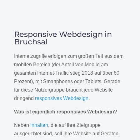
Responsive Webdesign in
Bruchsal
Internetzugriffe erfolgen zum großen Teil aus dem
mobilen Bereich (der Anteil von Mobile am
gesamten Internet-Traffic stieg 2018 auf über 60
Prozent), mit Smartphones oder Tablets. Gerade
für diese Nutzergruppe braucht jede Website
dringend
responsives Webdesign
.
Was ist eigentlich responsives Webdesign?
Neben
Inhalten
, die auf Ihre Zielgruppe
ausgerichtet sind, soll Ihre Website auf Geräten