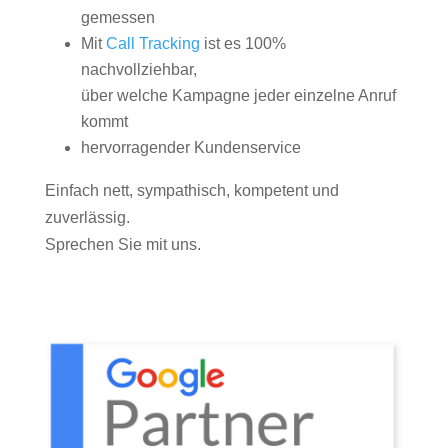
gemessen
Mit
Call Tracking
ist es 100%
nachvollziehbar,
über welche Kampagne jeder einzelne Anruf
kommt
hervorragender Kundenservice
Einfach nett, sympathisch, kompetent und
zuverlässig.
Sprechen Sie mit uns.