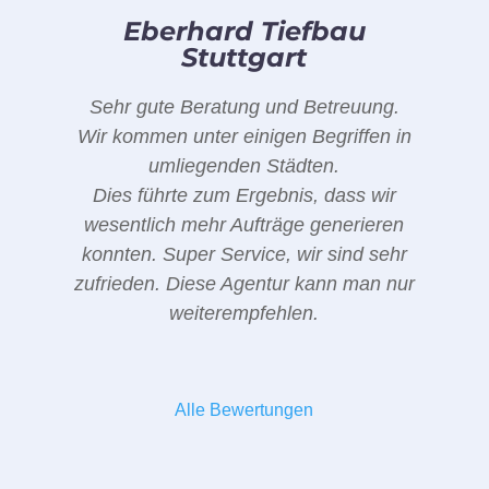
Eberhard Tiefbau
Stuttgart
Sehr gute Beratung und Betreuung.
Wir kommen unter einigen Begriffen in
umliegenden Städten.
Dies führte zum Ergebnis, dass wir
wesentlich mehr Aufträge generieren
konnten. Super Service, wir sind sehr
zufrieden. Diese Agentur kann man nur
weiterempfehlen.
Alle Bewertungen