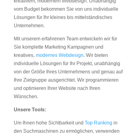
kreativem, modernem Webdesign. Unabhängig
vom Budget bekommen Sie von uns individuelle
Lösungen für Ihr kleines bis mittelständisches
Unternehmen.
Mit unserem erfahrenen Team entwickeln wir für
Sie komplette Marketing Kampagnen und
kreatives,
modernes Webdesign
. Wir bieten
individuelle Lösungen für Ihr Projekt, unabhängig
von der Größe Ihres Unternehmens und genau auf
Ihre Zielgruppe ausgerichtet. Wir programmieren
und optimieren Ihrer Website nach Ihren
Wünschen.
Unsere Tools:
Um Ihnen hohe Sichtbarkeit und
Top Ranking
in
den Suchmaschinen zu ermöglichen, verwenden