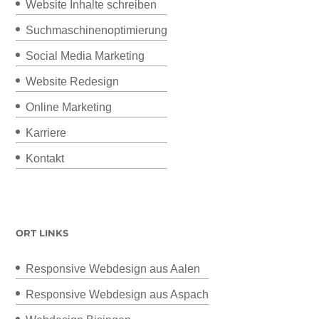
Website Inhalte schreiben
Suchmaschinenoptimierung
Social Media Marketing
Website Redesign
Online Marketing
Karriere
Kontakt
ORT LINKS
Responsive Webdesign aus Aalen
Responsive Webdesign aus Aspach