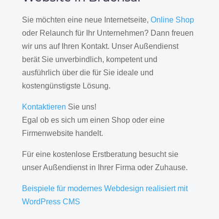
Sie möchten eine neue Internetseite,
Online Shop
oder Relaunch für Ihr Unternehmen? Dann freuen
wir uns auf Ihren Kontakt. Unser Außendienst
berät Sie unverbindlich, kompetent und
ausführlich über die für Sie ideale und
kostengünstigste Lösung.
Kontaktieren
Sie uns!
Egal ob es sich um einen Shop oder eine
Firmenwebsite handelt.
Für eine kostenlose Erstberatung besucht sie
unser Außendienst in Ihrer Firma oder Zuhause.
Beispiele für modernes Webdesign realisiert mit
WordPress CMS