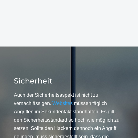
Sicherheit
Auch der Sicherheitsaspekt ist nicht zu
vernachlässigen.
Websites
müssen täglich
Angriffen im Sekundentakt standhalten. Es gilt,
den Sicherheitsstandard so hoch wie möglich zu
setzen. Sollte den Hackern dennoch ein Angriff
gelingen, muss sichergestellt sein, dass die