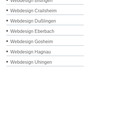
Webdesign Bisingen
Webdesign Crailsheim
Webdesign Dußlingen
Webdesign Eberbach
Webdesign Gosheim
Webdesign Hagnau
Webdesign Uhingen