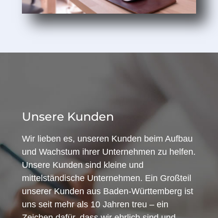
Unsere Kunden
Wir lieben es, unseren Kunden beim Aufbau
und Wachstum ihrer Unternehmen zu helfen.
Unsere Kunden sind kleine und
mittelständische Unternehmen. Ein Großteil
unserer Kunden aus Baden-Württemberg ist
uns seit mehr als 10 Jahren treu – ein
Zeichen dafür, dass wir ehrlich sind und