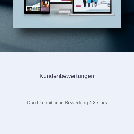
Kundenbewertungen
Durchschnittliche Bewertung 4.8 stars