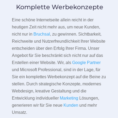
Komplette Werbekonzepte
Eine schöne Internetseite allein reicht in der
heutigen Zeit nicht mehr aus, um neue Kunden,
nicht nur in
Bruchsal
, zu gewinnen. Sichtbarkeit,
Reichweite und Nutzerfreundlichkeit Ihrer Website
entscheiden über den Erfolg Ihrer Firma. Unser
Angebot für Sie beschränkt sich nicht nur auf das
Erstellen einer Website. Wir, als
Google Partner
und Microsoft Professional, sind in der Lage, für
Sie ein komplettes Werbekonzept auf die Beine zu
stellen. Durch strategische Konzepte, modernes
Webdesign, kreative Gestaltung und die
Entwicklung individueller
Marketing
Lösungen,
generieren wir für Sie neue
Kunden
und mehr
Umsatz.