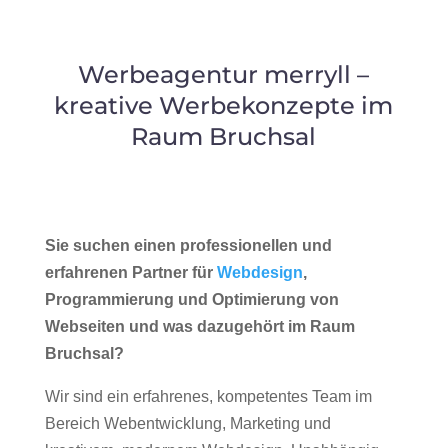
Werbeagentur merryll –
kreative Werbekonzepte im
Raum Bruchsal
Sie suchen einen professionellen und
erfahrenen Partner für
Webdesign
,
Programmierung und Optimierung von
Webseiten und was dazugehört im Raum
Bruchsal?
Wir sind ein erfahrenes, kompetentes Team im
Bereich Webentwicklung, Marketing und