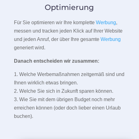
Optimierung
Für Sie optimieren wir Ihre komplette
Werbung
,
messen und tracken jeden Klick auf Ihrer Website
und jeden Anruf, der über Ihre gesamte
Werbung
generiert wird.
Danach entscheiden wir zusammen:
1. Welche Werbemaßnahmen zeitgemäß sind und
Ihnen wirklich etwas bringen.
2. Welche Sie sich in Zukunft sparen können.
3. Wie Sie mit dem übrigen Budget noch mehr
erreichen können (oder doch lieber einen Urlaub
buchen).