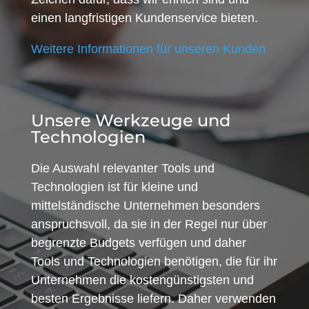
einen langfristigen Kundenservice bieten.
Weitere Informationen für unseren Kunden
Unsere Werkzeuge und
Technologien
Die Auswahl relevanter Tools und
Technologien ist für kleine und
mittelständische Unternehmen besonders
anspruchsvoll, da sie in der Regel nur über
begrenzte Budgets verfügen und daher
Tools und Technologien benötigen, die für ihr
Unternehmen die kostengünstigsten und
besten Ergebnisse liefern. Daher verwenden