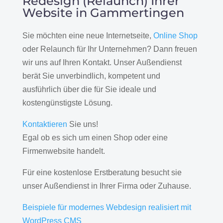
Redesign (Relaunch) Ihrer
Website in Gammertingen
Sie möchten eine neue Internetseite,
Online Shop
oder Relaunch für Ihr Unternehmen? Dann freuen
wir uns auf Ihren Kontakt. Unser Außendienst
berät Sie unverbindlich, kompetent und
ausführlich über die für Sie ideale und
kostengünstigste Lösung.
Kontaktieren
Sie uns!
Egal ob es sich um einen Shop oder eine
Firmenwebsite handelt.
Für eine kostenlose Erstberatung besucht sie
unser Außendienst in Ihrer Firma oder Zuhause.
Beispiele für modernes Webdesign realisiert mit
WordPress CMS