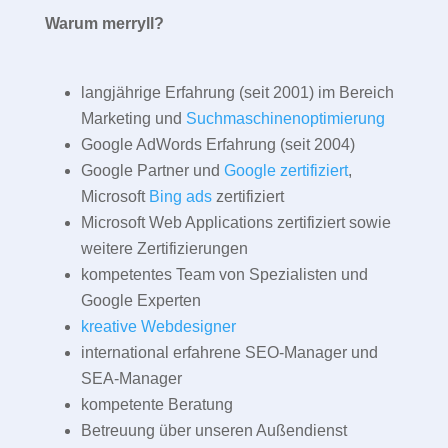
Warum merryll?
langjährige Erfahrung (seit 2001) im Bereich
Marketing und
Suchmaschinenoptimierung
Google AdWords Erfahrung (seit 2004)
Google Partner und
Google zertifiziert
,
Microsoft
Bing ads
zertifiziert
Microsoft Web Applications zertifiziert sowie
weitere Zertifizierungen
kompetentes Team von Spezialisten und
Google Experten
kreative Webdesigner
international erfahrene SEO-Manager und
SEA-Manager
kompetente Beratung
Betreuung über unseren Außendienst