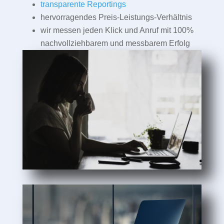
transparente Reportings
hervorragendes Preis-Leistungs-Verhältnis
wir messen jeden Klick und Anruf mit 100%
nachvollziehbarem und messbarem Erfolg