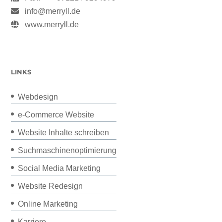
info@merryll.de
www.merryll.de
LINKS
Webdesign
e-Commerce Website
Website Inhalte schreiben
Suchmaschinenoptimierung
Social Media Marketing
Website Redesign
Online Marketing
Karriere