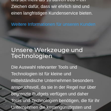
Zeichen dafür, dass wir ehrlich sind und
einen langfristigen Kundenservice bieten.
Weitere Informationen für unseren Kunden
Unsere Werkzeuge und
Technologien
Die Auswahl relevanter Tools und
Technologien ist für kleine und
mittelständische Unternehmen besonders
anspruchsvoll, da sie in der Regel nur über
begrenzte Budgets verfügen und daher
Tools und Technologien benötigen, die für ihr
Unternehmen die kostengünstigsten und