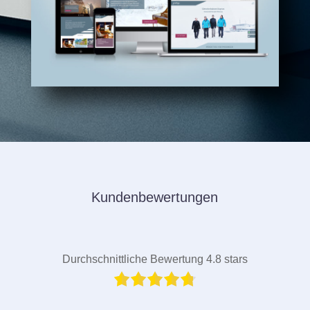
Kundenbewertungen
Durchschnittliche Bewertung 4.8 stars