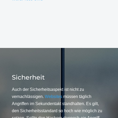
Sicherheit
Auch der Sicherheitsaspekt ist nicht zu
vernachlässigen.
Websites
müssen täglich
Angriffen im Sekundentakt standhalten. Es gilt,
den Sicherheitsstandard so hoch wie möglich zu
setzen. Sollte den Hackern dennoch ein Angriff