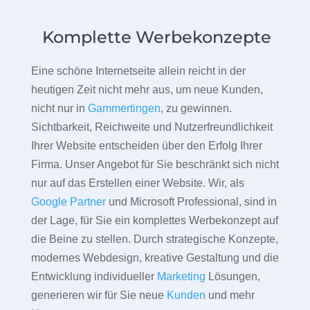
Komplette Werbekonzepte
Eine schöne Internetseite allein reicht in der
heutigen Zeit nicht mehr aus, um neue Kunden,
nicht nur in
Gammertingen
, zu gewinnen.
Sichtbarkeit, Reichweite und Nutzerfreundlichkeit
Ihrer Website entscheiden über den Erfolg Ihrer
Firma. Unser Angebot für Sie beschränkt sich nicht
nur auf das Erstellen einer Website. Wir, als
Google Partner
und Microsoft Professional, sind in
der Lage, für Sie ein komplettes Werbekonzept auf
die Beine zu stellen. Durch strategische Konzepte,
modernes Webdesign, kreative Gestaltung und die
Entwicklung individueller
Marketing
Lösungen,
generieren wir für Sie neue
Kunden
und mehr