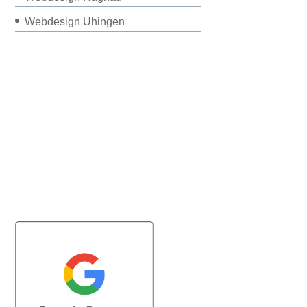
Webdesign Uhingen