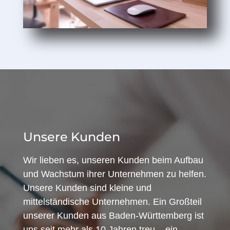
Unsere Kunden
Wir lieben es, unseren Kunden beim Aufbau
und Wachstum ihrer Unternehmen zu helfen.
Unsere Kunden sind kleine und
mittelständische Unternehmen. Ein Großteil
unserer Kunden aus Baden-Württemberg ist
uns seit mehr als 10 Jahren treu – ein