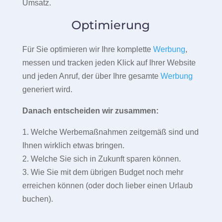
Umsatz.
Optimierung
Für Sie optimieren wir Ihre komplette
Werbung
,
messen und tracken jeden Klick auf Ihrer Website
und jeden Anruf, der über Ihre gesamte
Werbung
generiert wird.
Danach entscheiden wir zusammen:
1. Welche Werbemaßnahmen zeitgemäß sind und
Ihnen wirklich etwas bringen.
2. Welche Sie sich in Zukunft sparen können.
3. Wie Sie mit dem übrigen Budget noch mehr
erreichen können (oder doch lieber einen Urlaub
buchen).