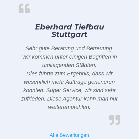
Eberhard Tiefbau
Stuttgart
Sehr gute Beratung und Betreuung.
Wir kommen unter einigen Begriffen in
umliegenden Städten.
Dies führte zum Ergebnis, dass wir
wesentlich mehr Aufträge generieren
konnten. Super Service, wir sind sehr
zufrieden. Diese Agentur kann man nur
weiterempfehlen.
Alle Bewertungen