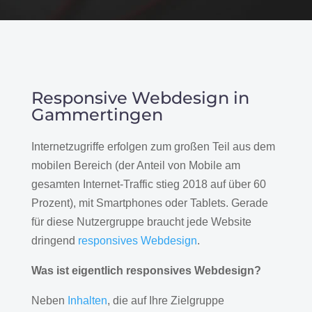
Responsive Webdesign in
Gammertingen
Internetzugriffe erfolgen zum großen Teil aus dem
mobilen Bereich (der Anteil von Mobile am
gesamten Internet-Traffic stieg 2018 auf über 60
Prozent), mit Smartphones oder Tablets. Gerade
für diese Nutzergruppe braucht jede Website
dringend
responsives Webdesign
.
Was ist eigentlich responsives Webdesign?
Neben
Inhalten
, die auf Ihre Zielgruppe