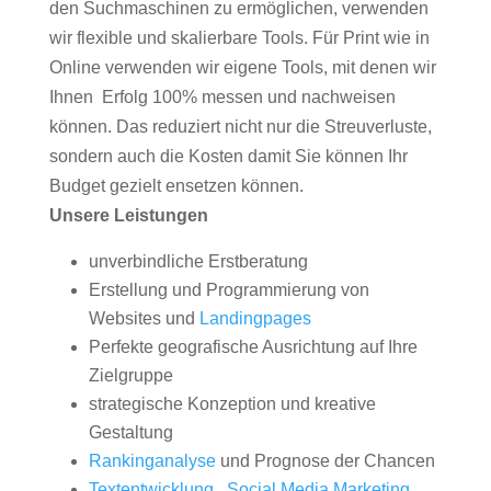
den Suchmaschinen zu ermöglichen, verwenden
wir flexible und skalierbare Tools. Für Print wie in
Online verwenden wir eigene Tools, mit denen wir
Ihnen Erfolg 100% messen und nachweisen
können. Das reduziert nicht nur die Streuverluste,
sondern auch die Kosten damit Sie können Ihr
Budget gezielt ensetzen können.
Unsere Leistungen
unverbindliche Erstberatung
Erstellung und Programmierung von
Websites und
Landingpages
Perfekte geografische Ausrichtung auf Ihre
Zielgruppe
strategische Konzeption und kreative
Gestaltung
Rankinganalyse
und Prognose der Chancen
Textentwicklung
,
Social Media Marketing