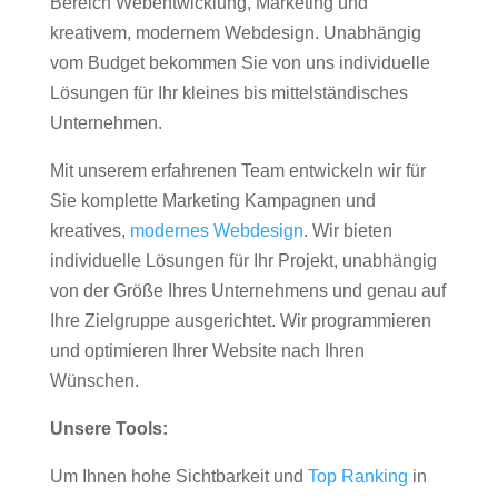
Bereich Webentwicklung, Marketing und
kreativem, modernem Webdesign. Unabhängig
vom Budget bekommen Sie von uns individuelle
Lösungen für Ihr kleines bis mittelständisches
Unternehmen.
Mit unserem erfahrenen Team entwickeln wir für
Sie komplette Marketing Kampagnen und
kreatives,
modernes Webdesign
. Wir bieten
individuelle Lösungen für Ihr Projekt, unabhängig
von der Größe Ihres Unternehmens und genau auf
Ihre Zielgruppe ausgerichtet. Wir programmieren
und optimieren Ihrer Website nach Ihren
Wünschen.
Unsere Tools:
Um Ihnen hohe Sichtbarkeit und
Top Ranking
in