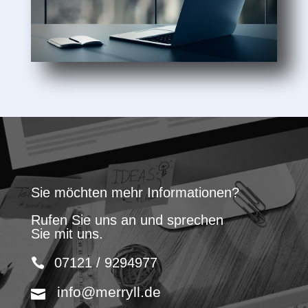
Sie möchten mehr Informationen?
Rufen Sie uns an und sprechen
Sie mit uns.
07121 / 9294977
info@merryll.de