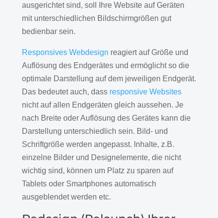
ausgerichtet sind, soll Ihre Website auf Geräten
mit unterschiedlichen Bildschirmgrößen gut
bedienbar sein.
Responsives Webdesign
reagiert auf Größe und
Auflösung des Endgerätes und ermöglicht so die
optimale Darstellung auf dem jeweiligen Endgerät.
Das bedeutet auch, dass
responsive Websites
nicht auf allen Endgeräten gleich aussehen. Je
nach Breite oder Auflösung des Gerätes kann die
Darstellung unterschiedlich sein. Bild- und
Schriftgröße werden angepasst. Inhalte, z.B.
einzelne Bilder und Designelemente, die nicht
wichtig sind, können um Platz zu sparen auf
Tablets oder Smartphones automatisch
ausgeblendet werden etc.