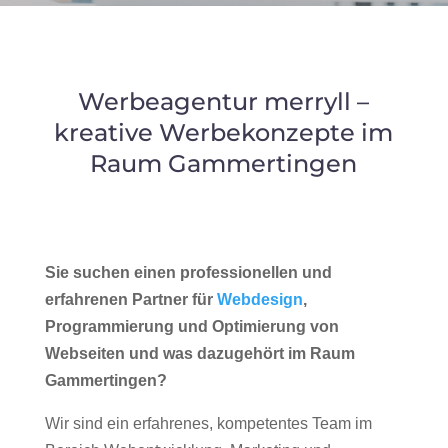
Werbeagentur merryll –
kreative Werbekonzepte im
Raum Gammertingen
Sie suchen einen professionellen und
erfahrenen Partner für
Webdesign
,
Programmierung und Optimierung von
Webseiten und was dazugehört im Raum
Gammertingen?
Wir sind ein erfahrenes, kompetentes Team im