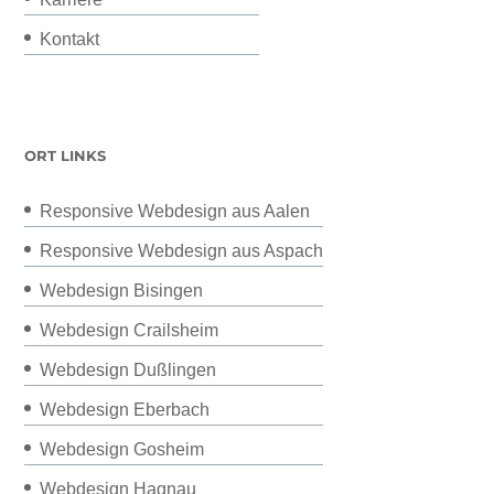
Kontakt
ORT LINKS
Responsive Webdesign aus Aalen
Responsive Webdesign aus Aspach
Webdesign Bisingen
Webdesign Crailsheim
Webdesign Dußlingen
Webdesign Eberbach
Webdesign Gosheim
Webdesign Hagnau