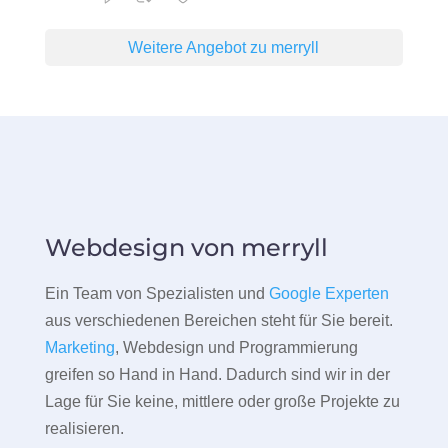
Weitere Angebot zu merryll
Webdesign von merryll
Ein Team von Spezialisten und
Google Experten
aus verschiedenen Bereichen steht für Sie bereit.
Marketing
, Webdesign und Programmierung
greifen so Hand in Hand. Dadurch sind wir in der
Lage für Sie keine, mittlere oder große Projekte zu
realisieren.