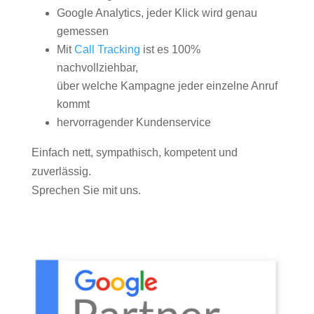
Google Analytics, jeder Klick wird genau
gemessen
Mit
Call Tracking
ist es 100%
nachvollziehbar,
über welche Kampagne jeder einzelne Anruf
kommt
hervorragender Kundenservice
Einfach nett, sympathisch, kompetent und
zuverlässig.
Sprechen Sie mit uns.