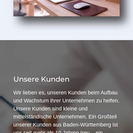
Unsere Kunden
Wir lieben es, unseren Kunden beim Aufbau
und Wachstum ihrer Unternehmen zu helfen.
Unsere Kunden sind kleine und
mittelständische Unternehmen. Ein Großteil
unserer Kunden aus Baden-Württemberg ist
uns seit mehr als 10 Jahren treu – ein