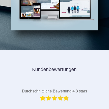
Kundenbewertungen
Durchschnittliche Bewertung 4.8 stars