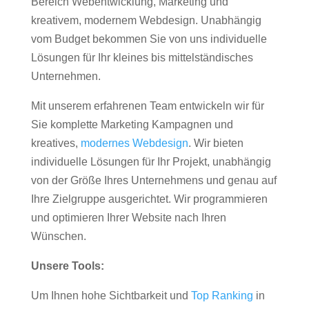
Bereich Webentwicklung, Marketing und
kreativem, modernem Webdesign. Unabhängig
vom Budget bekommen Sie von uns individuelle
Lösungen für Ihr kleines bis mittelständisches
Unternehmen.
Mit unserem erfahrenen Team entwickeln wir für
Sie komplette Marketing Kampagnen und
kreatives,
modernes Webdesign
. Wir bieten
individuelle Lösungen für Ihr Projekt, unabhängig
von der Größe Ihres Unternehmens und genau auf
Ihre Zielgruppe ausgerichtet. Wir programmieren
und optimieren Ihrer Website nach Ihren
Wünschen.
Unsere Tools:
Um Ihnen hohe Sichtbarkeit und
Top Ranking
in