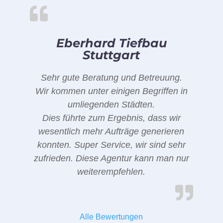
Eberhard Tiefbau
Stuttgart
Sehr gute Beratung und Betreuung.
Wir kommen unter einigen Begriffen in
umliegenden Städten.
Dies führte zum Ergebnis, dass wir
wesentlich mehr Aufträge generieren
konnten. Super Service, wir sind sehr
zufrieden. Diese Agentur kann man nur
weiterempfehlen.
Alle Bewertungen