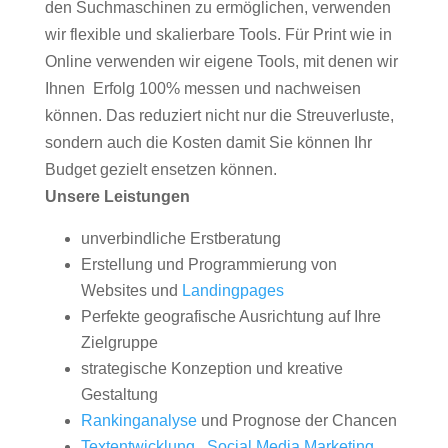
den Suchmaschinen zu ermöglichen, verwenden
wir flexible und skalierbare Tools. Für Print wie in
Online verwenden wir eigene Tools, mit denen wir
Ihnen Erfolg 100% messen und nachweisen
können. Das reduziert nicht nur die Streuverluste,
sondern auch die Kosten damit Sie können Ihr
Budget gezielt ensetzen können.
Unsere Leistungen
unverbindliche Erstberatung
Erstellung und Programmierung von
Websites und
Landingpages
Perfekte geografische Ausrichtung auf Ihre
Zielgruppe
strategische Konzeption und kreative
Gestaltung
Rankinganalyse
und Prognose der Chancen
Textentwicklung
,
Social Media Marketing