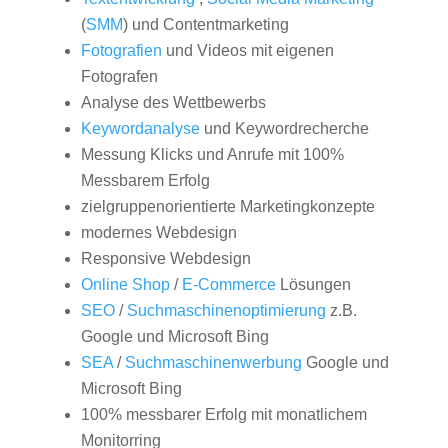
(
SMM
) und Contentmarketing
Fotografien
und Videos mit eigenen
Fotografen
Analyse des Wettbewerbs
Keywordanalyse
und Keywordrecherche
Messung Klicks und Anrufe mit 100%
Messbarem Erfolg
zielgruppenorientierte Marketingkonzepte
modernes Webdesign
Responsive Webdesign
Online Shop
/
E-Commerce
Lösungen
SEO
/
Suchmaschinenoptimierung
z.B.
Google und Microsoft Bing
SEA
/
Suchmaschinenwerbung
Google und
Microsoft Bing
100% messbarer Erfolg mit monatlichem
Monitorring