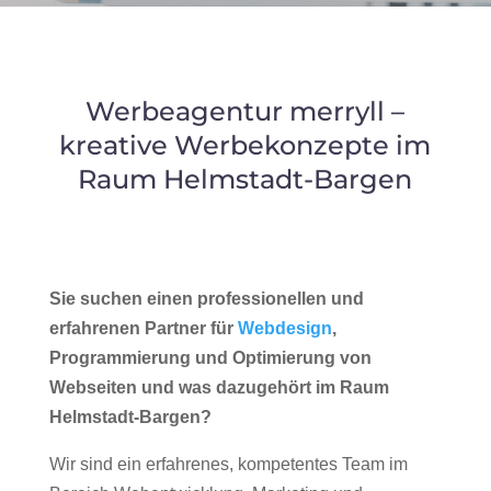
Werbeagentur merryll –
kreative Werbekonzepte im
Raum Helmstadt-Bargen
Sie suchen einen professionellen und
erfahrenen Partner für
Webdesign
,
Programmierung und Optimierung von
Webseiten und was dazugehört im Raum
Helmstadt-Bargen?
Wir sind ein erfahrenes, kompetentes Team im