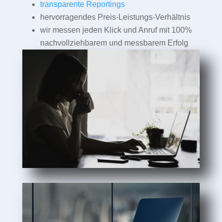
transparente Reportings
hervorragendes Preis-Leistungs-Verhältnis
wir messen jeden Klick und Anruf mit 100%
nachvollziehbarem und messbarem Erfolg