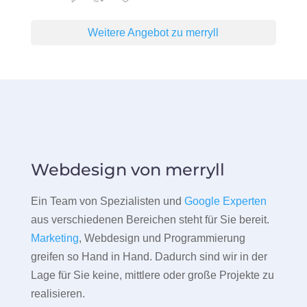
Weitere Angebot zu merryll
Webdesign von merryll
Ein Team von Spezialisten und
Google Experten
aus verschiedenen Bereichen steht für Sie bereit.
Marketing
, Webdesign und Programmierung
greifen so Hand in Hand. Dadurch sind wir in der
Lage für Sie keine, mittlere oder große Projekte zu
realisieren.