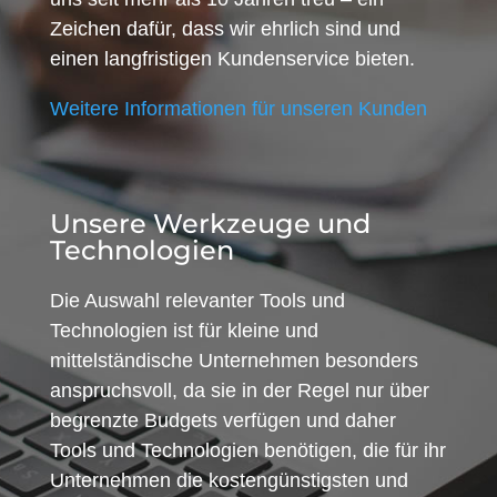
Zeichen dafür, dass wir ehrlich sind und
einen langfristigen Kundenservice bieten.
Weitere Informationen für unseren Kunden
Unsere Werkzeuge und
Technologien
Die Auswahl relevanter Tools und
Technologien ist für kleine und
mittelständische Unternehmen besonders
anspruchsvoll, da sie in der Regel nur über
begrenzte Budgets verfügen und daher
Tools und Technologien benötigen, die für ihr
Unternehmen die kostengünstigsten und