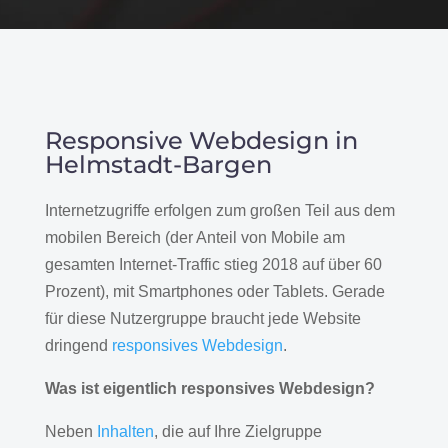
Responsive Webdesign in
Helmstadt-Bargen
Internetzugriffe erfolgen zum großen Teil aus dem
mobilen Bereich (der Anteil von Mobile am
gesamten Internet-Traffic stieg 2018 auf über 60
Prozent), mit Smartphones oder Tablets. Gerade
für diese Nutzergruppe braucht jede Website
dringend
responsives Webdesign
.
Was ist eigentlich responsives Webdesign?
Neben
Inhalten
, die auf Ihre Zielgruppe