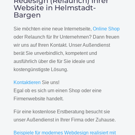
Redesign (Relaunch) Ihrer
Website in Helmstadt-
Bargen
Sie möchten eine neue Internetseite,
Online Shop
oder Relaunch für Ihr Unternehmen? Dann freuen
wir uns auf Ihren Kontakt. Unser Außendienst
berät Sie unverbindlich, kompetent und
ausführlich über die für Sie ideale und
kostengünstigste Lösung.
Kontaktieren
Sie uns!
Egal ob es sich um einen Shop oder eine
Firmenwebsite handelt.
Für eine kostenlose Erstberatung besucht sie
unser Außendienst in Ihrer Firma oder Zuhause.
Beispiele für modernes Webdesign realisiert mit