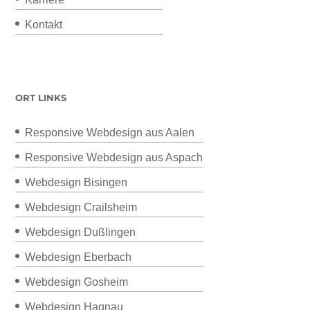
Kontakt
ORT LINKS
Responsive Webdesign aus Aalen
Responsive Webdesign aus Aspach
Webdesign Bisingen
Webdesign Crailsheim
Webdesign Dußlingen
Webdesign Eberbach
Webdesign Gosheim
Webdesign Hagnau