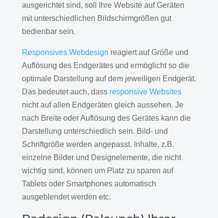
ausgerichtet sind, soll Ihre Website auf Geräten
mit unterschiedlichen Bildschirmgrößen gut
bedienbar sein.
Responsives Webdesign
reagiert auf Größe und
Auflösung des Endgerätes und ermöglicht so die
optimale Darstellung auf dem jeweiligen Endgerät.
Das bedeutet auch, dass
responsive Websites
nicht auf allen Endgeräten gleich aussehen. Je
nach Breite oder Auflösung des Gerätes kann die
Darstellung unterschiedlich sein. Bild- und
Schriftgröße werden angepasst. Inhalte, z.B.
einzelne Bilder und Designelemente, die nicht
wichtig sind, können um Platz zu sparen auf
Tablets oder Smartphones automatisch
ausgeblendet werden etc.