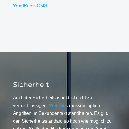
WordPress CMS
Sicherheit
Auch der Sicherheitsaspekt ist nicht zu
vernachlässigen.
Websites
müssen täglich
Angriffen im Sekundentakt standhalten. Es gilt,
den Sicherheitsstandard so hoch wie möglich zu
setzen. Sollte den Hackern dennoch ein Angriff