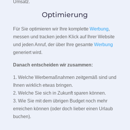
Umsatz.
Optimierung
Für Sie optimieren wir Ihre komplette
Werbung
,
messen und tracken jeden Klick auf Ihrer Website
und jeden Anruf, der über Ihre gesamte
Werbung
generiert wird.
Danach entscheiden wir zusammen:
1. Welche Werbemaßnahmen zeitgemäß sind und
Ihnen wirklich etwas bringen.
2. Welche Sie sich in Zukunft sparen können.
3. Wie Sie mit dem übrigen Budget noch mehr
erreichen können (oder doch lieber einen Urlaub
buchen).