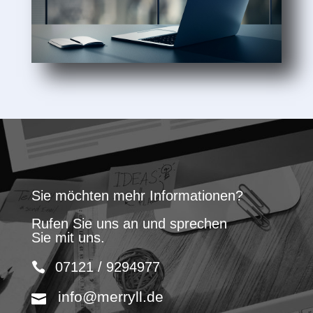
Sie möchten mehr Informationen?
Rufen Sie uns an und sprechen
Sie mit uns.
07121 / 9294977
info@merryll.de