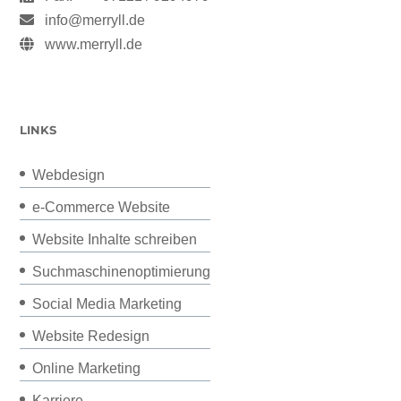
info@merryll.de
www.merryll.de
LINKS
Webdesign
e-Commerce Website
Website Inhalte schreiben
Suchmaschinenoptimierung
Social Media Marketing
Website Redesign
Online Marketing
Karriere