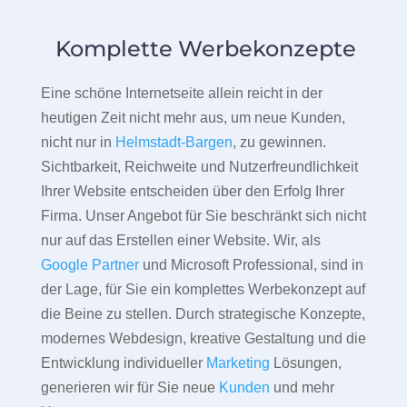
Komplette Werbekonzepte
Eine schöne Internetseite allein reicht in der
heutigen Zeit nicht mehr aus, um neue Kunden,
nicht nur in
Helmstadt-Bargen
, zu gewinnen.
Sichtbarkeit, Reichweite und Nutzerfreundlichkeit
Ihrer Website entscheiden über den Erfolg Ihrer
Firma. Unser Angebot für Sie beschränkt sich nicht
nur auf das Erstellen einer Website. Wir, als
Google Partner
und Microsoft Professional, sind in
der Lage, für Sie ein komplettes Werbekonzept auf
die Beine zu stellen. Durch strategische Konzepte,
modernes Webdesign, kreative Gestaltung und die
Entwicklung individueller
Marketing
Lösungen,
generieren wir für Sie neue
Kunden
und mehr