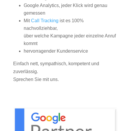
Google Analytics, jeder Klick wird genau
gemessen
Mit
Call Tracking
ist es 100%
nachvollziehbar,
über welche Kampagne jeder einzelne Anruf
kommt
hervorragender Kundenservice
Einfach nett, sympathisch, kompetent und
zuverlässig.
Sprechen Sie mit uns.