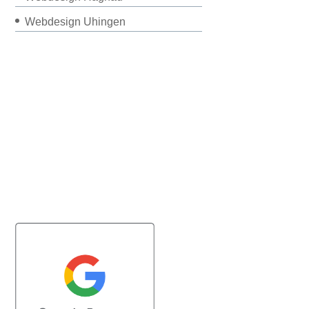
Webdesign Uhingen