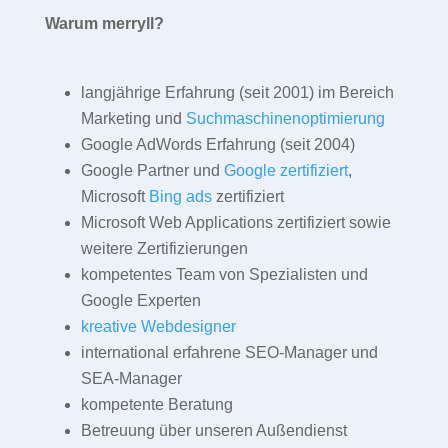
Warum merryll?
langjährige Erfahrung (seit 2001) im Bereich
Marketing und
Suchmaschinenoptimierung
Google AdWords Erfahrung (seit 2004)
Google Partner und
Google zertifiziert
,
Microsoft
Bing ads
zertifiziert
Microsoft Web Applications zertifiziert sowie
weitere Zertifizierungen
kompetentes Team von Spezialisten und
Google Experten
kreative Webdesigner
international erfahrene SEO-Manager und
SEA-Manager
kompetente Beratung
Betreuung über unseren Außendienst