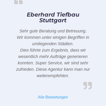
Eberhard Tiefbau
Stuttgart
Sehr gute Beratung und Betreuung.
Wir kommen unter einigen Begriffen in
umliegenden Städten.
Dies führte zum Ergebnis, dass wir
wesentlich mehr Aufträge generieren
konnten. Super Service, wir sind sehr
zufrieden. Diese Agentur kann man nur
weiterempfehlen.
Alle Bewertungen