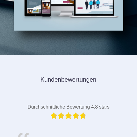
Kundenbewertungen
Durchschnittliche Bewertung 4.8 stars