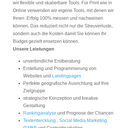
wir flexible und skalierbare Tools. Für Print wie in
Online verwenden wir eigene Tools, mit denen wir
Ihnen Erfolg 100% messen und nachweisen
können. Das reduziert nicht nur die Streuverluste,
sondern auch die Kosten damit Sie können Ihr
Budget gezielt ensetzen können.
Unsere Leistungen
unverbindliche Erstberatung
Erstellung und Programmierung von
Websites und
Landingpages
Perfekte geografische Ausrichtung auf Ihre
Zielgruppe
strategische Konzeption und kreative
Gestaltung
Rankinganalyse
und Prognose der Chancen
Textentwicklung
,
Social Media Marketing
(
SMM
) und Contentmarketing