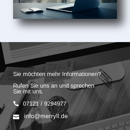
Sie möchten mehr Informationen?
Rufen Sie uns an und sprechen
Sie mit uns.
07121 / 9294977
info@merryll.de