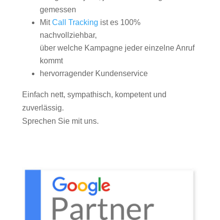
gemessen
Mit
Call Tracking
ist es 100%
nachvollziehbar,
über welche Kampagne jeder einzelne Anruf
kommt
hervorragender Kundenservice
Einfach nett, sympathisch, kompetent und
zuverlässig.
Sprechen Sie mit uns.