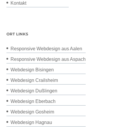
Kontakt
ORT LINKS
Responsive Webdesign aus Aalen
Responsive Webdesign aus Aspach
Webdesign Bisingen
Webdesign Crailsheim
Webdesign Dußlingen
Webdesign Eberbach
Webdesign Gosheim
Webdesign Hagnau