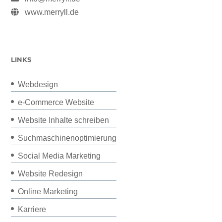
www.merryll.de
LINKS
Webdesign
e-Commerce Website
Website Inhalte schreiben
Suchmaschinenoptimierung
Social Media Marketing
Website Redesign
Online Marketing
Karriere