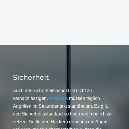
Sicherheit
Auch der Sicherheitsaspekt ist nicht zu
vernachlässigen.
Websites
müssen täglich
Angriffen im Sekundentakt standhalten. Es gilt,
den Sicherheitsstandard so hoch wie möglich zu
setzen. Sollte den Hackern dennoch ein Angriff