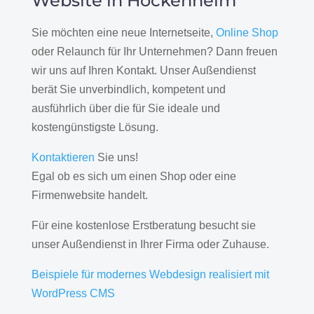
Website in Hockenheim
Sie möchten eine neue Internetseite,
Online Shop
oder Relaunch für Ihr Unternehmen? Dann freuen
wir uns auf Ihren Kontakt. Unser Außendienst
berät Sie unverbindlich, kompetent und
ausführlich über die für Sie ideale und
kostengünstigste Lösung.
Kontaktieren
Sie uns!
Egal ob es sich um einen Shop oder eine
Firmenwebsite handelt.
Für eine kostenlose Erstberatung besucht sie
unser Außendienst in Ihrer Firma oder Zuhause.
Beispiele für modernes Webdesign realisiert mit
WordPress CMS