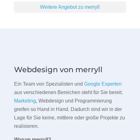
Weitere Angebot zu merryll
Webdesign von merryll
Ein Team von Spezialisten und
Google Experten
aus verschiedenen Bereichen steht für Sie bereit.
Marketing
, Webdesign und Programmierung
greifen so Hand in Hand. Dadurch sind wir in der
Lage für Sie keine, mittlere oder große Projekte zu
realisieren.
Warum merryll?