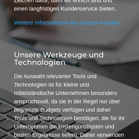
Zeichen dafür, dass wir ehrlich sind und
einen langfristigen Kundenservice bieten.
Weitere Informationen für unseren Kunden
Unsere Werkzeuge und
Technologien
Die Auswahl relevanter Tools und
Technologien ist für kleine und
mittelständische Unternehmen besonders
anspruchsvoll, da sie in der Regel nur über
begrenzte Budgets verfügen und daher
Tools und Technologien benötigen, die für ihr
Unternehmen die kostengünstigsten und
besten Ergebnisse liefern. Daher verwenden