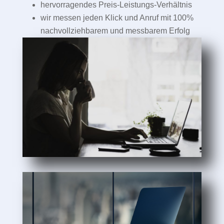
hervorragendes Preis-Leistungs-Verhältnis
wir messen jeden Klick und Anruf mit 100%
nachvollziehbarem und messbarem Erfolg