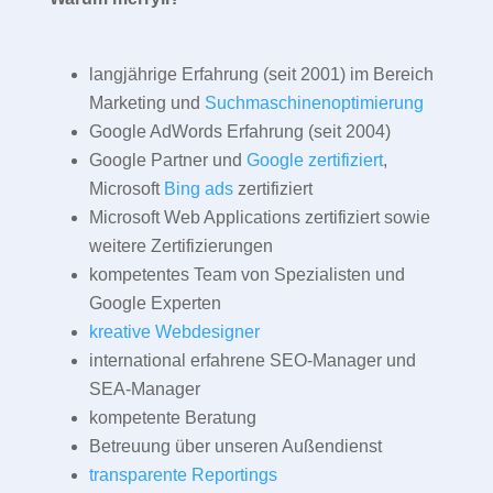
langjährige Erfahrung (seit 2001) im Bereich
Marketing und
Suchmaschinenoptimierung
Google AdWords Erfahrung (seit 2004)
Google Partner und
Google zertifiziert
,
Microsoft
Bing ads
zertifiziert
Microsoft Web Applications zertifiziert sowie
weitere Zertifizierungen
kompetentes Team von Spezialisten und
Google Experten
kreative Webdesigner
international erfahrene SEO-Manager und
SEA-Manager
kompetente Beratung
Betreuung über unseren Außendienst
transparente Reportings