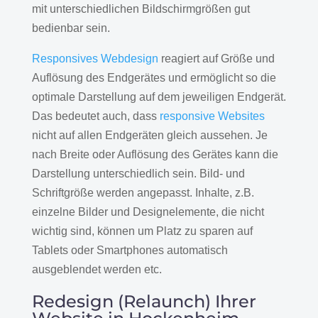
mit unterschiedlichen Bildschirmgrößen gut
bedienbar sein.
Responsives Webdesign
reagiert auf Größe und
Auflösung des Endgerätes und ermöglicht so die
optimale Darstellung auf dem jeweiligen Endgerät.
Das bedeutet auch, dass
responsive Websites
nicht auf allen Endgeräten gleich aussehen. Je
nach Breite oder Auflösung des Gerätes kann die
Darstellung unterschiedlich sein. Bild- und
Schriftgröße werden angepasst. Inhalte, z.B.
einzelne Bilder und Designelemente, die nicht
wichtig sind, können um Platz zu sparen auf
Tablets oder Smartphones automatisch
ausgeblendet werden etc.
Redesign (Relaunch) Ihrer