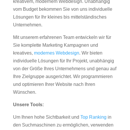
kreativem, modernem Webdesign. Unabhängig
vom Budget bekommen Sie von uns individuelle
Lösungen für Ihr kleines bis mittelständisches
Unternehmen.
Mit unserem erfahrenen Team entwickeln wir für
Sie komplette Marketing Kampagnen und
kreatives,
modernes Webdesign
. Wir bieten
individuelle Lösungen für Ihr Projekt, unabhängig
von der Größe Ihres Unternehmens und genau auf
Ihre Zielgruppe ausgerichtet. Wir programmieren
und optimieren Ihrer Website nach Ihren
Wünschen.
Unsere Tools:
Um Ihnen hohe Sichtbarkeit und
Top Ranking
in
den Suchmaschinen zu ermöglichen, verwenden