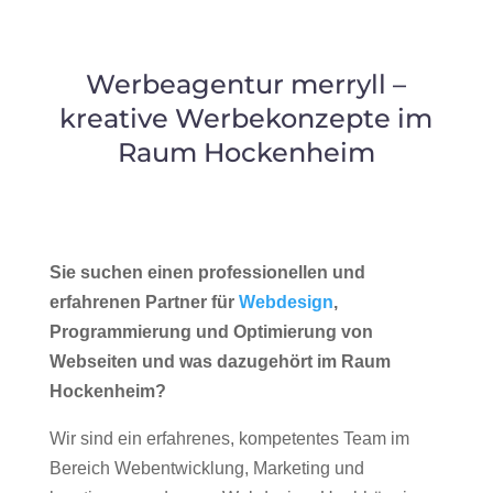
Werbeagentur merryll –
kreative Werbekonzepte im
Raum Hockenheim
Sie suchen einen professionellen und
erfahrenen Partner für
Webdesign
,
Programmierung und Optimierung von
Webseiten und was dazugehört im Raum
Hockenheim?
Wir sind ein erfahrenes, kompetentes Team im
Bereich Webentwicklung, Marketing und