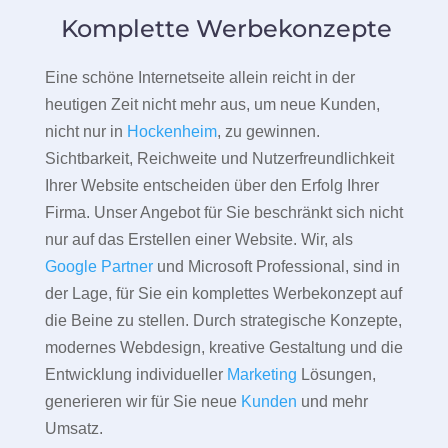
Komplette Werbekonzepte
Eine schöne Internetseite allein reicht in der
heutigen Zeit nicht mehr aus, um neue Kunden,
nicht nur in
Hockenheim
, zu gewinnen.
Sichtbarkeit, Reichweite und Nutzerfreundlichkeit
Ihrer Website entscheiden über den Erfolg Ihrer
Firma. Unser Angebot für Sie beschränkt sich nicht
nur auf das Erstellen einer Website. Wir, als
Google Partner
und Microsoft Professional, sind in
der Lage, für Sie ein komplettes Werbekonzept auf
die Beine zu stellen. Durch strategische Konzepte,
modernes Webdesign, kreative Gestaltung und die
Entwicklung individueller
Marketing
Lösungen,
generieren wir für Sie neue
Kunden
und mehr
Umsatz.