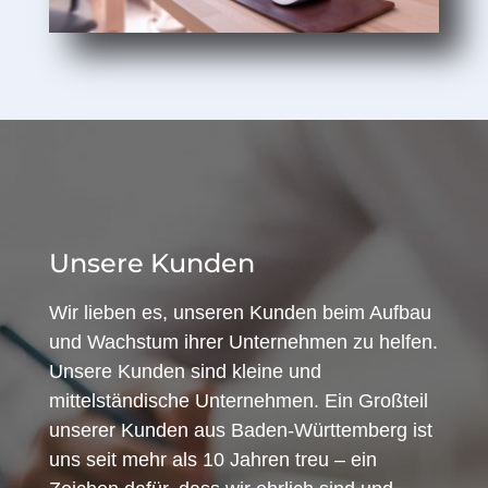
Unsere Kunden
Wir lieben es, unseren Kunden beim Aufbau
und Wachstum ihrer Unternehmen zu helfen.
Unsere Kunden sind kleine und
mittelständische Unternehmen. Ein Großteil
unserer Kunden aus Baden-Württemberg ist
uns seit mehr als 10 Jahren treu – ein