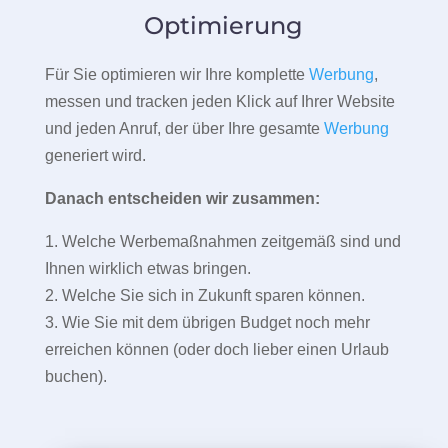
Optimierung
Für Sie optimieren wir Ihre komplette
Werbung
,
messen und tracken jeden Klick auf Ihrer Website
und jeden Anruf, der über Ihre gesamte
Werbung
generiert wird.
Danach entscheiden wir zusammen:
1. Welche Werbemaßnahmen zeitgemäß sind und
Ihnen wirklich etwas bringen.
2. Welche Sie sich in Zukunft sparen können.
3. Wie Sie mit dem übrigen Budget noch mehr
erreichen können (oder doch lieber einen Urlaub
buchen).