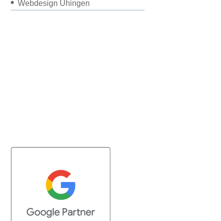
Webdesign Uhingen