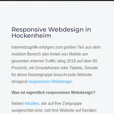
Responsive Webdesign in
Hockenheim
Internetzugriffe erfolgen zum großen Teil aus dem
mobilen Bereich (der Anteil von Mobile am
gesamten Internet-Traffic stieg 2018 auf über 60
Prozent), mit Smartphones oder Tablets. Gerade
für diese Nutzergruppe braucht jede Website
dringend
responsives Webdesign
.
Was ist eigentlich responsives Webdesign?
Neben
Inhalten
, die auf Ihre Zielgruppe
ausgerichtet sind, soll Ihre Website auf Geräten