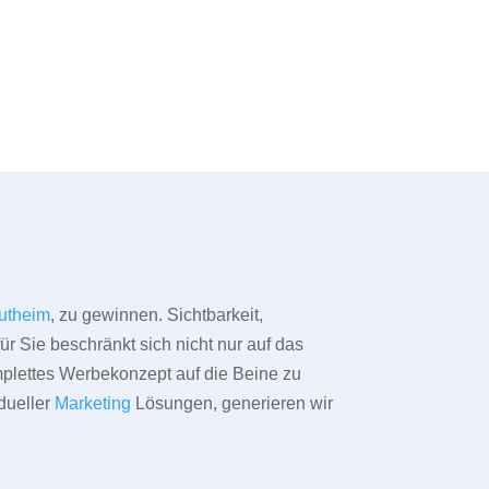
utheim
, zu gewinnen. Sichtbarkeit,
ür Sie beschränkt sich nicht nur auf das
omplettes Werbekonzept auf die Beine zu
dueller
Marketing
Lösungen, generieren wir