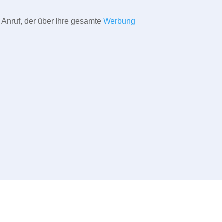
 Anruf, der über Ihre gesamte
Werbung