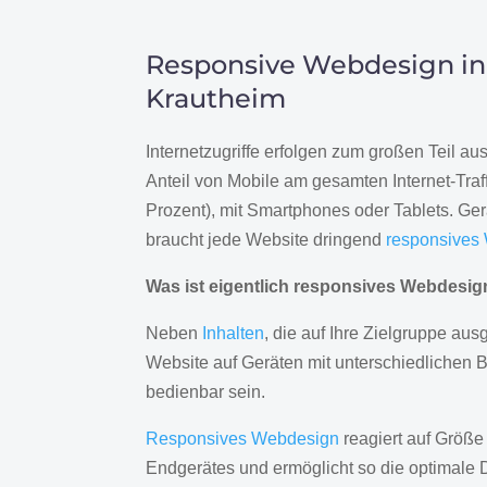
Responsive Webdesign in
Krautheim
Internetzugriffe erfolgen zum großen Teil a
Anteil von Mobile am gesamten Internet-Traff
Prozent), mit Smartphones oder Tablets. Ge
braucht jede Website dringend
responsives
Was ist eigentlich responsives Webdesi
Neben
Inhalten
, die auf Ihre Zielgruppe ausg
Website auf Geräten mit unterschiedlichen 
bedienbar sein.
Responsives Webdesign
reagiert auf Größe
Endgerätes und ermöglicht so die optimale 