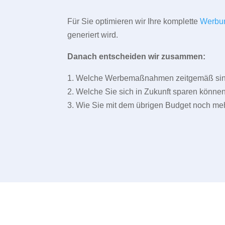
Für Sie optimieren wir Ihre komplette
Werbu
generiert wird.
Danach entscheiden wir zusammen:
1. Welche Werbemaßnahmen zeitgemäß sind 
2. Welche Sie sich in Zukunft sparen können
3. Wie Sie mit dem übrigen Budget noch meh