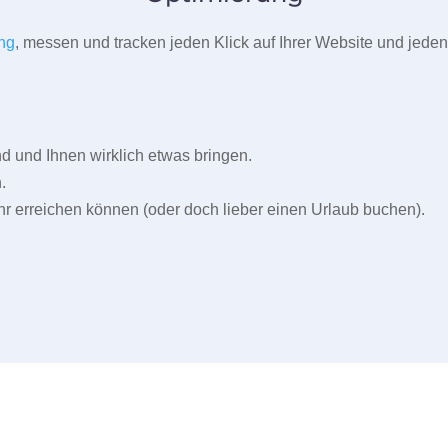
ng
, messen und tracken jeden Klick auf Ihrer Website und jeden
und Ihnen wirklich etwas bringen.
.
r erreichen können (oder doch lieber einen Urlaub buchen).