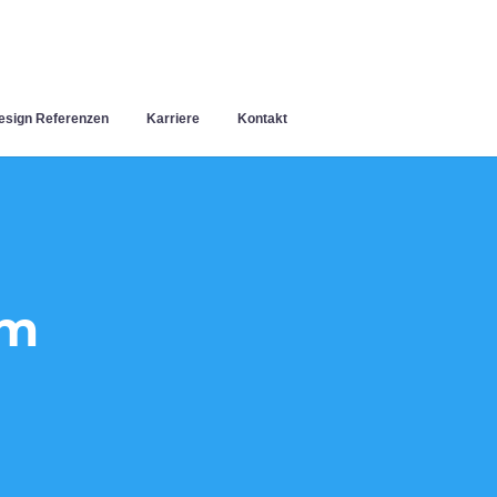
sign Referenzen
Karriere
Kontakt
im