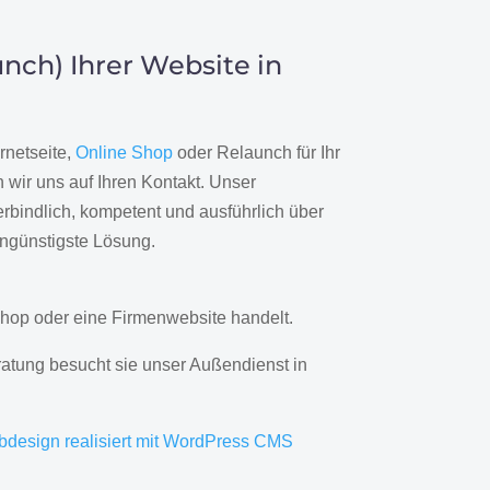
nch) Ihrer Website in
rnetseite,
Online Shop
oder Relaunch für Ihr
wir uns auf Ihren Kontakt. Unser
rbindlich, kompetent und ausführlich über
engünstigste Lösung.
hop oder eine Firmenwebsite handelt.
ratung besucht sie unser Außendienst in
bdesign realisiert mit WordPress CMS