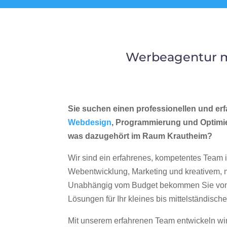
Werbeagentur m
Sie suchen einen professionellen und erf
Webdesign
, Programmierung und Optimi
was dazugehört im Raum Krautheim?
Wir sind ein erfahrenes, kompetentes Team 
Webentwicklung, Marketing und kreativem
Unabhängig vom Budget bekommen Sie von 
Lösungen für Ihr kleines bis mittelständisc
Mit unserem erfahrenen Team entwickeln wir