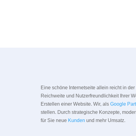
Eine schöne Internetseite allein reicht in d
Reichweite und Nutzerfreundlichkeit Ihrer We
Erstellen einer Website. Wir, als
Google Par
stellen. Durch strategische Konzepte, mode
für Sie neue
Kunden
und mehr Umsatz.