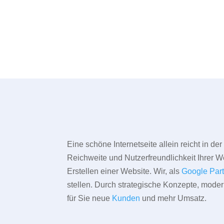
Eine schöne Internetseite allein reicht in d
Reichweite und Nutzerfreundlichkeit Ihrer We
Erstellen einer Website. Wir, als
Google Par
stellen. Durch strategische Konzepte, mode
für Sie neue
Kunden
und mehr Umsatz.