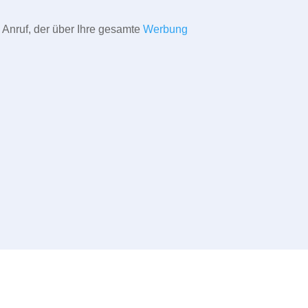
 Anruf, der über Ihre gesamte
Werbung