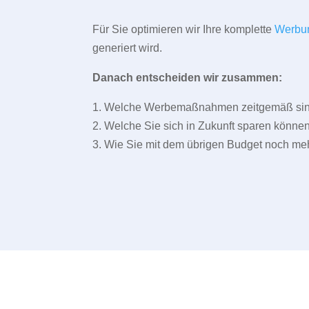
Für Sie optimieren wir Ihre komplette
Werbu
generiert wird.
Danach entscheiden wir zusammen:
1. Welche Werbemaßnahmen zeitgemäß sind 
2. Welche Sie sich in Zukunft sparen können
3. Wie Sie mit dem übrigen Budget noch meh