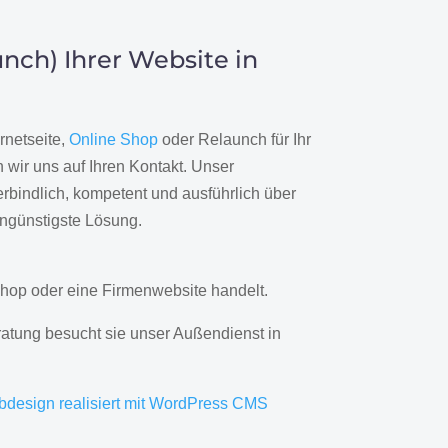
nch) Ihrer Website in
rnetseite,
Online Shop
oder Relaunch für Ihr
wir uns auf Ihren Kontakt. Unser
rbindlich, kompetent und ausführlich über
engünstigste Lösung.
hop oder eine Firmenwebsite handelt.
ratung besucht sie unser Außendienst in
bdesign realisiert mit WordPress CMS