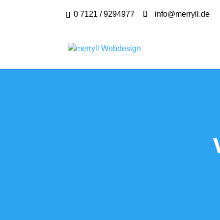
0 7121 / 9294977
info@merryll.de