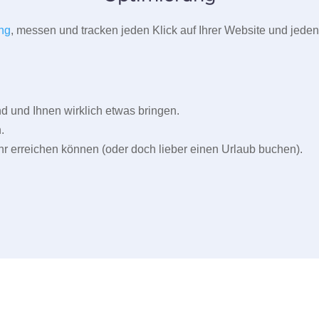
ng
, messen und tracken jeden Klick auf Ihrer Website und jeden
und Ihnen wirklich etwas bringen.
.
r erreichen können (oder doch lieber einen Urlaub buchen).