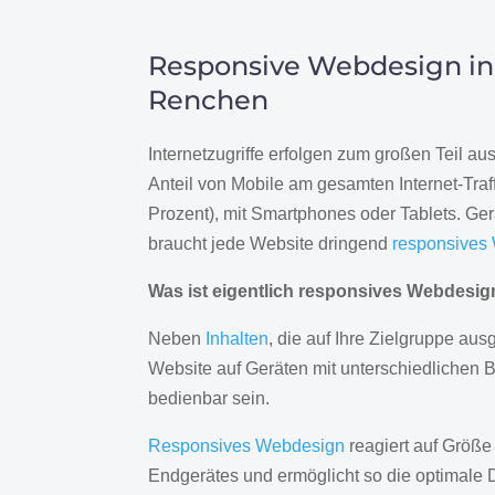
Responsive Webdesign in
Renchen
Internetzugriffe erfolgen zum großen Teil a
Anteil von Mobile am gesamten Internet-Traff
Prozent), mit Smartphones oder Tablets. Ge
braucht jede Website dringend
responsives
Was ist eigentlich responsives Webdesi
Neben
Inhalten
, die auf Ihre Zielgruppe ausg
Website auf Geräten mit unterschiedlichen 
bedienbar sein.
Responsives Webdesign
reagiert auf Größe
Endgerätes und ermöglicht so die optimale 