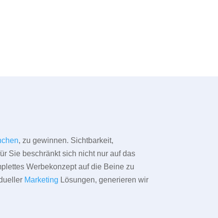
nchen
, zu gewinnen. Sichtbarkeit,
ür Sie beschränkt sich nicht nur auf das
omplettes Werbekonzept auf die Beine zu
dueller
Marketing
Lösungen, generieren wir