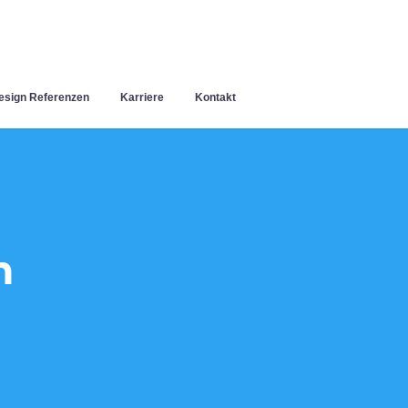
sign Referenzen
Karriere
Kontakt
n