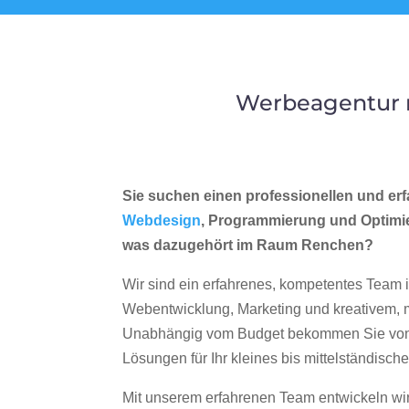
Werbeagentur m
Sie suchen einen professionellen und erf
Webdesign
, Programmierung und Optimi
was dazugehört im Raum Renchen?
Wir sind ein erfahrenes, kompetentes Team 
Webentwicklung, Marketing und kreativem
Unabhängig vom Budget bekommen Sie von 
Lösungen für Ihr kleines bis mittelständisc
Mit unserem erfahrenen Team entwickeln wir