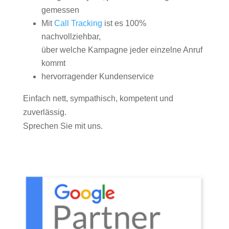
gemessen
Mit
Call Tracking
ist es 100%
nachvollziehbar,
über welche Kampagne jeder einzelne Anruf
kommt
hervorragender Kundenservice
Einfach nett, sympathisch, kompetent und
zuverlässig.
Sprechen Sie mit uns.