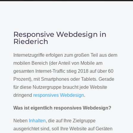
Responsive Webdesign in
Riederich
Internetzugriffe erfolgen zum großen Teil aus dem
mobilen Bereich (der Anteil von Mobile am
gesamten Internet-Traffic stieg 2018 auf über 60
Prozent), mit Smartphones oder Tablets. Gerade
für diese Nutzergruppe braucht jede Website
dringend
responsives Webdesign
.
Was ist eigentlich responsives Webdesign?
Neben
Inhalten
, die auf Ihre Zielgruppe
ausgerichtet sind, soll Ihre Website auf Geräten