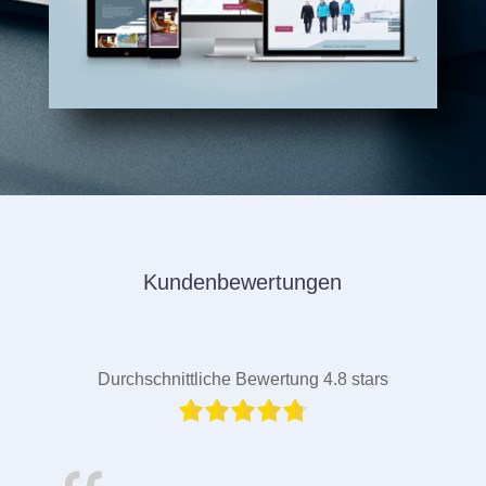
Kundenbewertungen
Durchschnittliche Bewertung 4.8 stars