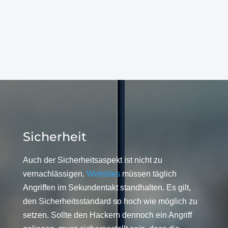
Sicherheit
Auch der Sicherheitsaspekt ist nicht zu
vernachlässigen.
Websites
müssen täglich
Angriffen im Sekundentakt standhalten. Es gilt,
den Sicherheitsstandard so hoch wie möglich zu
setzen. Sollte den Hackern dennoch ein Angriff