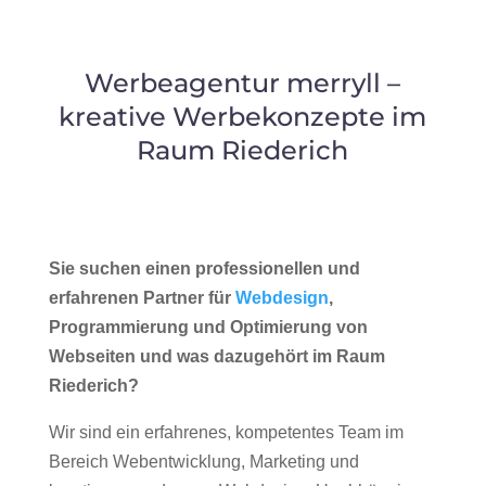
Werbeagentur merryll –
kreative Werbekonzepte im
Raum Riederich
Sie suchen einen professionellen und
erfahrenen Partner für
Webdesign
,
Programmierung und Optimierung von
Webseiten und was dazugehört im Raum
Riederich?
Wir sind ein erfahrenes, kompetentes Team im
Bereich Webentwicklung, Marketing und