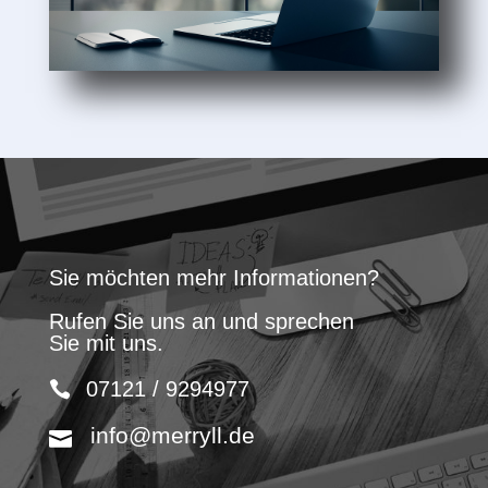
Sie möchten mehr Informationen?
Rufen Sie uns an und sprechen
Sie mit uns.
07121 / 9294977
info@merryll.de