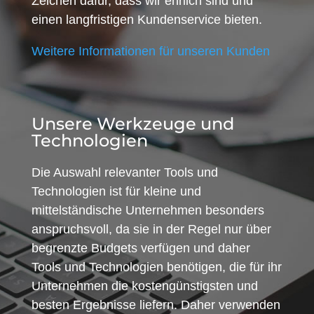
Zeichen dafür, dass wir ehrlich sind und
einen langfristigen Kundenservice bieten.
Weitere Informationen für unseren Kunden
Unsere Werkzeuge und
Technologien
Die Auswahl relevanter Tools und
Technologien ist für kleine und
mittelständische Unternehmen besonders
anspruchsvoll, da sie in der Regel nur über
begrenzte Budgets verfügen und daher
Tools und Technologien benötigen, die für ihr
Unternehmen die kostengünstigsten und
besten Ergebnisse liefern. Daher verwenden