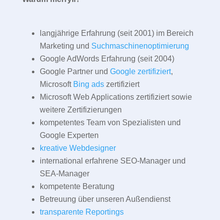
langjährige Erfahrung (seit 2001) im Bereich
Marketing und
Suchmaschinenoptimierung
Google AdWords Erfahrung (seit 2004)
Google Partner und
Google zertifiziert
,
Microsoft
Bing ads
zertifiziert
Microsoft Web Applications zertifiziert sowie
weitere Zertifizierungen
kompetentes Team von Spezialisten und
Google Experten
kreative Webdesigner
international erfahrene SEO-Manager und
SEA-Manager
kompetente Beratung
Betreuung über unseren Außendienst
transparente Reportings