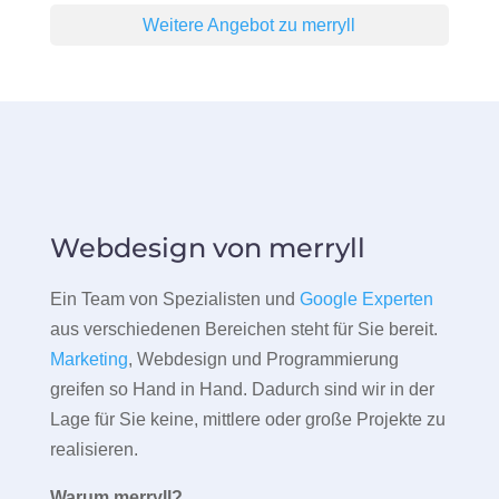
Weitere Angebot zu merryll
Webdesign von merryll
Ein Team von Spezialisten und
Google Experten
aus verschiedenen Bereichen steht für Sie bereit.
Marketing
, Webdesign und Programmierung
greifen so Hand in Hand. Dadurch sind wir in der
Lage für Sie keine, mittlere oder große Projekte zu
realisieren.
Warum merryll?