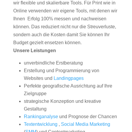
wir flexible und skalierbare Tools. Für Print wie in
Online verwenden wir eigene Tools, mit denen wir
Ihnen Erfolg 100% messen und nachweisen
können. Das reduziert nicht nur die Streuverluste,
sondern auch die Kosten damit Sie können Ihr
Budget gezielt ensetzen können.
Unsere Leistungen
unverbindliche Erstberatung
Erstellung und Programmierung von
Websites und
Landingpages
Perfekte geografische Ausrichtung auf Ihre
Zielgruppe
strategische Konzeption und kreative
Gestaltung
Rankinganalyse
und Prognose der Chancen
Textentwicklung
,
Social Media Marketing
(
SMM
) und Contentmarketing