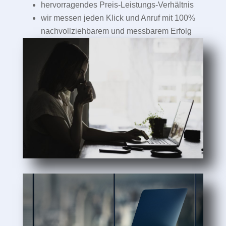
hervorragendes Preis-Leistungs-Verhältnis
wir messen jeden Klick und Anruf mit 100%
nachvollziehbarem und messbarem Erfolg