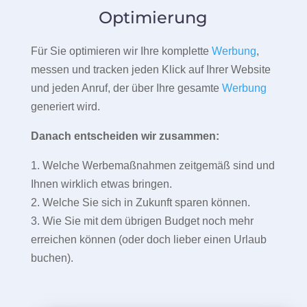
Optimierung
Für Sie optimieren wir Ihre komplette
Werbung
,
messen und tracken jeden Klick auf Ihrer Website
und jeden Anruf, der über Ihre gesamte
Werbung
generiert wird.
Danach entscheiden wir zusammen:
1. Welche Werbemaßnahmen zeitgemäß sind und
Ihnen wirklich etwas bringen.
2. Welche Sie sich in Zukunft sparen können.
3. Wie Sie mit dem übrigen Budget noch mehr
erreichen können (oder doch lieber einen Urlaub
buchen).