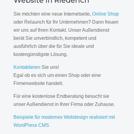
Website in Riederich
Sie möchten eine neue Internetseite,
Online Shop
oder Relaunch für Ihr Unternehmen? Dann freuen
wir uns auf Ihren Kontakt. Unser Außendienst
berät Sie unverbindlich, kompetent und
ausführlich über die für Sie ideale und
kostengünstigste Lösung.
Kontaktieren
Sie uns!
Egal ob es sich um einen Shop oder eine
Firmenwebsite handelt.
Für eine kostenlose Erstberatung besucht sie
unser Außendienst in Ihrer Firma oder Zuhause.
Beispiele für modernes Webdesign realisiert mit
WordPress CMS