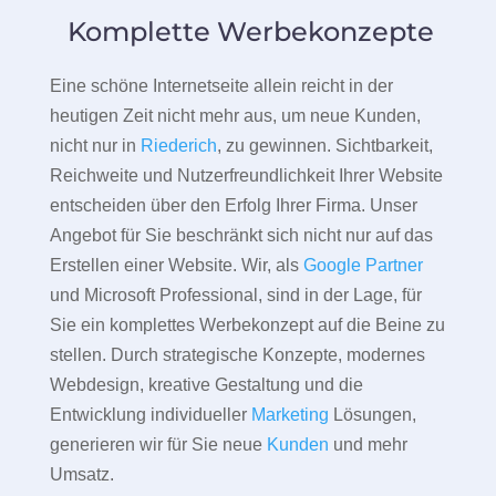
Komplette Werbekonzepte
Eine schöne Internetseite allein reicht in der
heutigen Zeit nicht mehr aus, um neue Kunden,
nicht nur in
Riederich
, zu gewinnen. Sichtbarkeit,
Reichweite und Nutzerfreundlichkeit Ihrer Website
entscheiden über den Erfolg Ihrer Firma. Unser
Angebot für Sie beschränkt sich nicht nur auf das
Erstellen einer Website. Wir, als
Google Partner
und Microsoft Professional, sind in der Lage, für
Sie ein komplettes Werbekonzept auf die Beine zu
stellen. Durch strategische Konzepte, modernes
Webdesign, kreative Gestaltung und die
Entwicklung individueller
Marketing
Lösungen,
generieren wir für Sie neue
Kunden
und mehr
Umsatz.