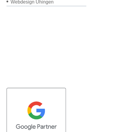
Webdesign Uhingen