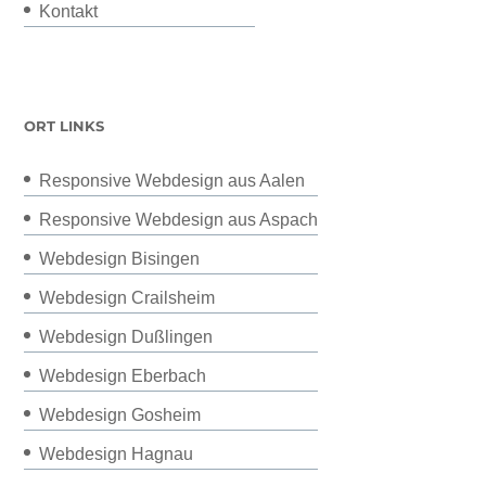
Kontakt
ORT LINKS
Responsive Webdesign aus Aalen
Responsive Webdesign aus Aspach
Webdesign Bisingen
Webdesign Crailsheim
Webdesign Dußlingen
Webdesign Eberbach
Webdesign Gosheim
Webdesign Hagnau