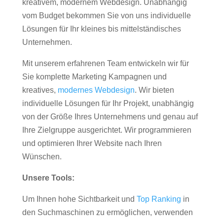
kreativem, modernem Webdesign. Unabhängig
vom Budget bekommen Sie von uns individuelle
Lösungen für Ihr kleines bis mittelständisches
Unternehmen.
Mit unserem erfahrenen Team entwickeln wir für
Sie komplette Marketing Kampagnen und
kreatives,
modernes Webdesign
. Wir bieten
individuelle Lösungen für Ihr Projekt, unabhängig
von der Größe Ihres Unternehmens und genau auf
Ihre Zielgruppe ausgerichtet. Wir programmieren
und optimieren Ihrer Website nach Ihren
Wünschen.
Unsere Tools:
Um Ihnen hohe Sichtbarkeit und
Top Ranking
in
den Suchmaschinen zu ermöglichen, verwenden