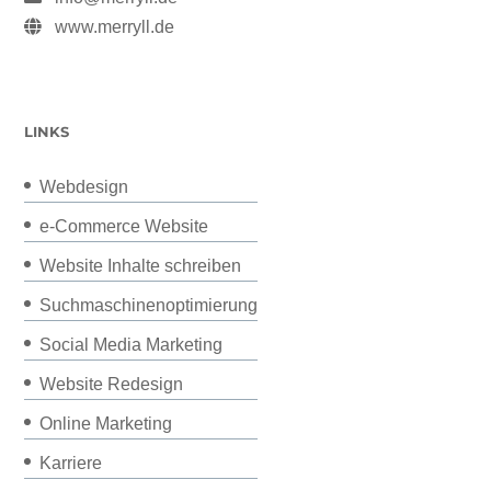
www.merryll.de
LINKS
Webdesign
e-Commerce Website
Website Inhalte schreiben
Suchmaschinenoptimierung
Social Media Marketing
Website Redesign
Online Marketing
Karriere