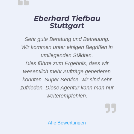
Eberhard Tiefbau
Stuttgart
Sehr gute Beratung und Betreuung.
Wir kommen unter einigen Begriffen in
umliegenden Städten.
Dies führte zum Ergebnis, dass wir
wesentlich mehr Aufträge generieren
konnten. Super Service, wir sind sehr
zufrieden. Diese Agentur kann man nur
weiterempfehlen.
Alle Bewertungen