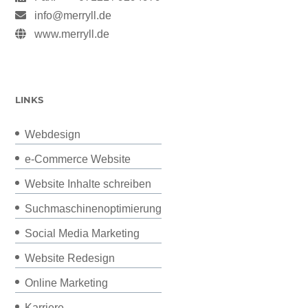
info@merryll.de
www.merryll.de
LINKS
Webdesign
e-Commerce Website
Website Inhalte schreiben
Suchmaschinenoptimierung
Social Media Marketing
Website Redesign
Online Marketing
Karriere