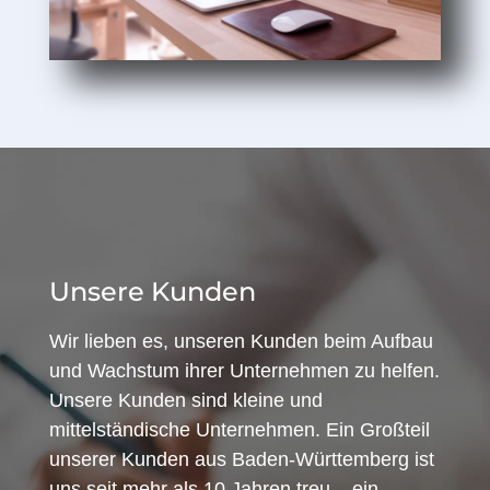
Unsere Kunden
Wir lieben es, unseren Kunden beim Aufbau
und Wachstum ihrer Unternehmen zu helfen.
Unsere Kunden sind kleine und
mittelständische Unternehmen. Ein Großteil
unserer Kunden aus Baden-Württemberg ist
uns seit mehr als 10 Jahren treu – ein