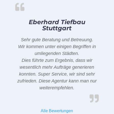
Eberhard Tiefbau
Stuttgart
Sehr gute Beratung und Betreuung.
Wir kommen unter einigen Begriffen in
umliegenden Städten.
Dies führte zum Ergebnis, dass wir
wesentlich mehr Aufträge generieren
konnten. Super Service, wir sind sehr
zufrieden. Diese Agentur kann man nur
weiterempfehlen.
Alle Bewertungen