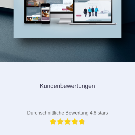
Kundenbewertungen
Durchschnittliche Bewertung 4.8 stars