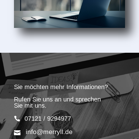
Sie möchten mehr Informationen?
Rufen Sie uns an und sprechen
Sie mit uns.
07121 / 9294977
info@merryll.de