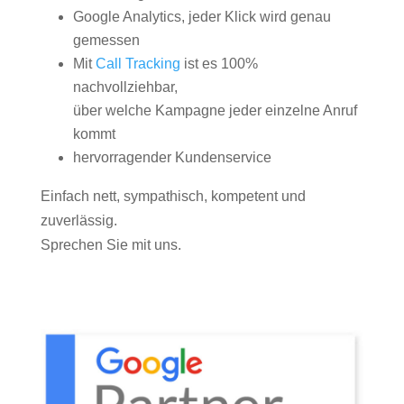
Google Analytics, jeder Klick wird genau
gemessen
Mit
Call Tracking
ist es 100%
nachvollziehbar,
über welche Kampagne jeder einzelne Anruf
kommt
hervorragender Kundenservice
Einfach nett, sympathisch, kompetent und
zuverlässig.
Sprechen Sie mit uns.