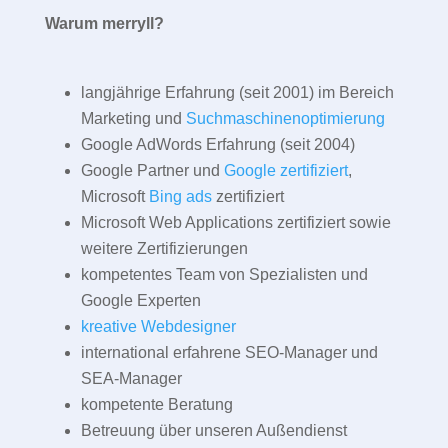
Warum merryll?
langjährige Erfahrung (seit 2001) im Bereich
Marketing und
Suchmaschinenoptimierung
Google AdWords Erfahrung (seit 2004)
Google Partner und
Google zertifiziert
,
Microsoft
Bing ads
zertifiziert
Microsoft Web Applications zertifiziert sowie
weitere Zertifizierungen
kompetentes Team von Spezialisten und
Google Experten
kreative Webdesigner
international erfahrene SEO-Manager und
SEA-Manager
kompetente Beratung
Betreuung über unseren Außendienst