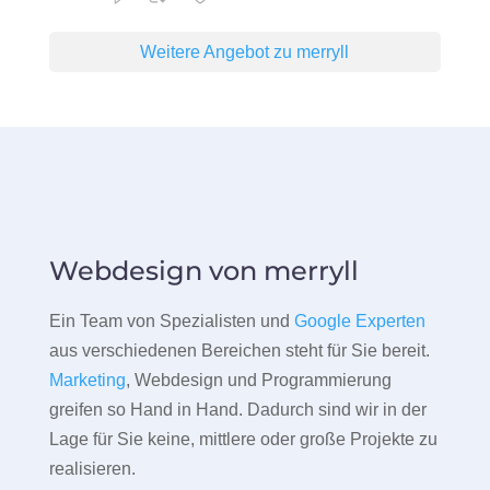
Weitere Angebot zu merryll
Webdesign von merryll
Ein Team von Spezialisten und
Google Experten
aus verschiedenen Bereichen steht für Sie bereit.
Marketing
, Webdesign und Programmierung
greifen so Hand in Hand. Dadurch sind wir in der
Lage für Sie keine, mittlere oder große Projekte zu
realisieren.