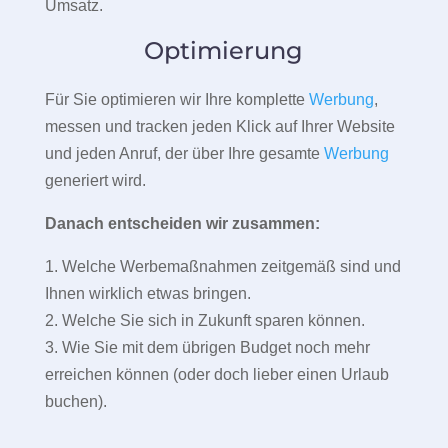
Umsatz.
Optimierung
Für Sie optimieren wir Ihre komplette
Werbung
,
messen und tracken jeden Klick auf Ihrer Website
und jeden Anruf, der über Ihre gesamte
Werbung
generiert wird.
Danach entscheiden wir zusammen:
1. Welche Werbemaßnahmen zeitgemäß sind und
Ihnen wirklich etwas bringen.
2. Welche Sie sich in Zukunft sparen können.
3. Wie Sie mit dem übrigen Budget noch mehr
erreichen können (oder doch lieber einen Urlaub
buchen).