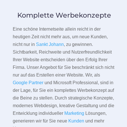
Komplette Werbekonzepte
Eine schöne Internetseite allein reicht in der
heutigen Zeit nicht mehr aus, um neue Kunden,
nicht nur in
Sankt Johann
, zu gewinnen.
Sichtbarkeit, Reichweite und Nutzerfreundlichkeit
Ihrer Website entscheiden über den Erfolg Ihrer
Firma. Unser Angebot für Sie beschränkt sich nicht
nur auf das Erstellen einer Website. Wir, als
Google Partner
und Microsoft Professional, sind in
der Lage, für Sie ein komplettes Werbekonzept auf
die Beine zu stellen. Durch strategische Konzepte,
modernes Webdesign, kreative Gestaltung und die
Entwicklung individueller
Marketing
Lösungen,
generieren wir für Sie neue
Kunden
und mehr