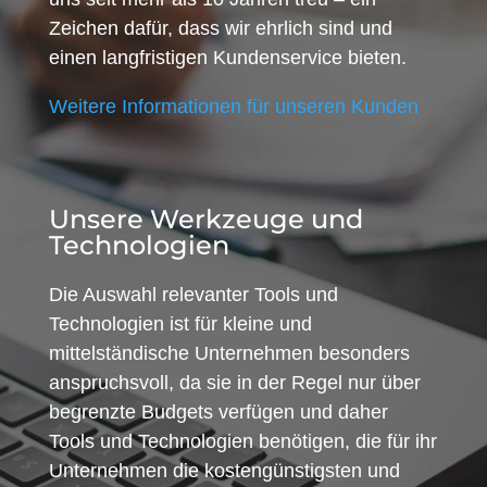
Zeichen dafür, dass wir ehrlich sind und
einen langfristigen Kundenservice bieten.
Weitere Informationen für unseren Kunden
Unsere Werkzeuge und
Technologien
Die Auswahl relevanter Tools und
Technologien ist für kleine und
mittelständische Unternehmen besonders
anspruchsvoll, da sie in der Regel nur über
begrenzte Budgets verfügen und daher
Tools und Technologien benötigen, die für ihr
Unternehmen die kostengünstigsten und