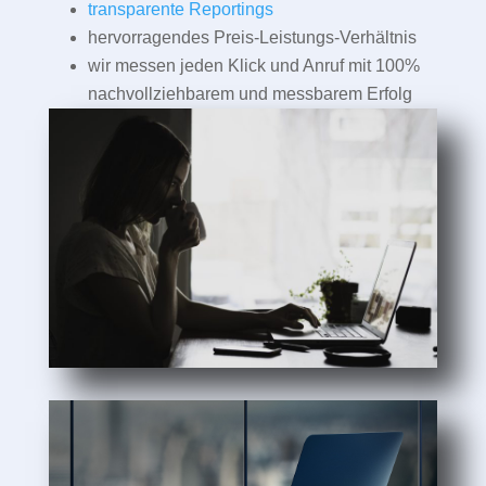
transparente Reportings
hervorragendes Preis-Leistungs-Verhältnis
wir messen jeden Klick und Anruf mit 100%
nachvollziehbarem und messbarem Erfolg