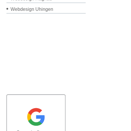
Webdesign Uhingen