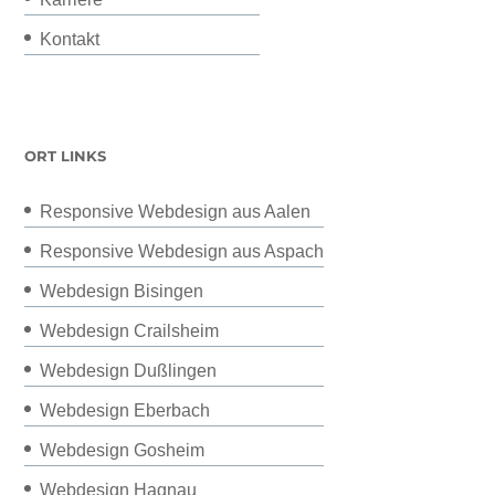
Kontakt
ORT LINKS
Responsive Webdesign aus Aalen
Responsive Webdesign aus Aspach
Webdesign Bisingen
Webdesign Crailsheim
Webdesign Dußlingen
Webdesign Eberbach
Webdesign Gosheim
Webdesign Hagnau