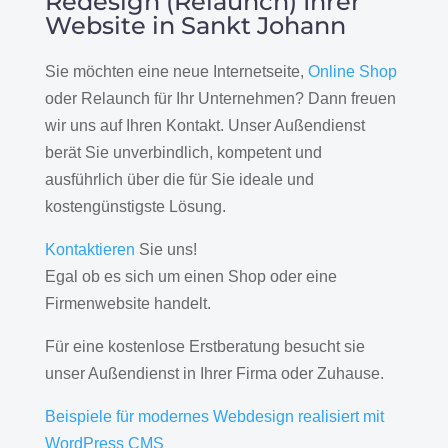
Redesign (Relaunch) Ihrer
Website in Sankt Johann
Sie möchten eine neue Internetseite,
Online Shop
oder Relaunch für Ihr Unternehmen? Dann freuen
wir uns auf Ihren Kontakt. Unser Außendienst
berät Sie unverbindlich, kompetent und
ausführlich über die für Sie ideale und
kostengünstigste Lösung.
Kontaktieren
Sie uns!
Egal ob es sich um einen Shop oder eine
Firmenwebsite handelt.
Für eine kostenlose Erstberatung besucht sie
unser Außendienst in Ihrer Firma oder Zuhause.
Beispiele für modernes Webdesign realisiert mit
WordPress CMS