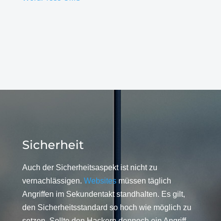
Sicherheit
Auch der Sicherheitsaspekt ist nicht zu
vernachlässigen.
Websites
müssen täglich
Angriffen im Sekundentakt standhalten. Es gilt,
den Sicherheitsstandard so hoch wie möglich zu
setzen. Sollte den Hackern dennoch ein Angriff