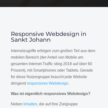
Responsive Webdesign in
Sankt Johann
Internetzugriffe erfolgen zum großen Teil aus dem
mobilen Bereich (der Anteil von Mobile am
gesamten Internet-Traffic stieg 2018 auf über 60
Prozent), mit Smartphones oder Tablets. Gerade
für diese Nutzergruppe braucht jede Website
dringend
responsives Webdesign
.
Was ist eigentlich responsives Webdesign?
Neben
Inhalten
, die auf Ihre Zielgruppe