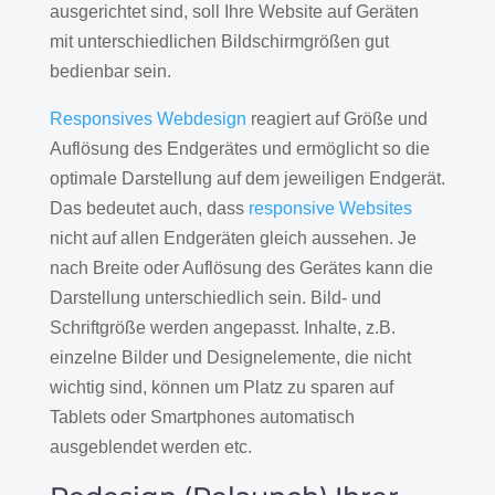
ausgerichtet sind, soll Ihre Website auf Geräten
mit unterschiedlichen Bildschirmgrößen gut
bedienbar sein.
Responsives Webdesign
reagiert auf Größe und
Auflösung des Endgerätes und ermöglicht so die
optimale Darstellung auf dem jeweiligen Endgerät.
Das bedeutet auch, dass
responsive Websites
nicht auf allen Endgeräten gleich aussehen. Je
nach Breite oder Auflösung des Gerätes kann die
Darstellung unterschiedlich sein. Bild- und
Schriftgröße werden angepasst. Inhalte, z.B.
einzelne Bilder und Designelemente, die nicht
wichtig sind, können um Platz zu sparen auf
Tablets oder Smartphones automatisch
ausgeblendet werden etc.