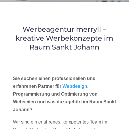
Werbeagentur merryll –
kreative Werbekonzepte im
Raum Sankt Johann
Sie suchen einen professionellen und
erfahrenen Partner für
Webdesign
,
Programmierung und Optimierung von
Webseiten und was dazugehört im Raum Sankt
Johann?
Wir sind ein erfahrenes, kompetentes Team im