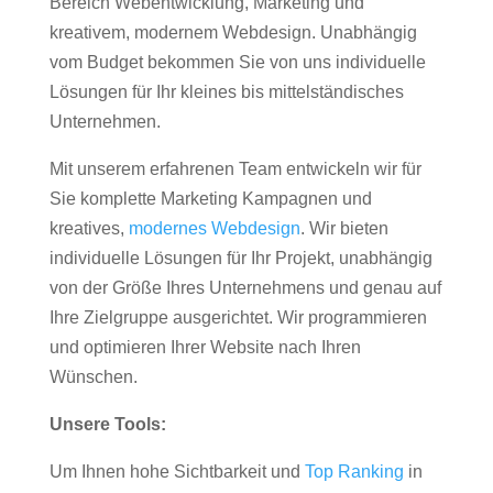
Bereich Webentwicklung, Marketing und
kreativem, modernem Webdesign. Unabhängig
vom Budget bekommen Sie von uns individuelle
Lösungen für Ihr kleines bis mittelständisches
Unternehmen.
Mit unserem erfahrenen Team entwickeln wir für
Sie komplette Marketing Kampagnen und
kreatives,
modernes Webdesign
. Wir bieten
individuelle Lösungen für Ihr Projekt, unabhängig
von der Größe Ihres Unternehmens und genau auf
Ihre Zielgruppe ausgerichtet. Wir programmieren
und optimieren Ihrer Website nach Ihren
Wünschen.
Unsere Tools:
Um Ihnen hohe Sichtbarkeit und
Top Ranking
in