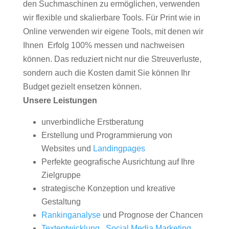
den Suchmaschinen zu ermöglichen, verwenden
wir flexible und skalierbare Tools. Für Print wie in
Online verwenden wir eigene Tools, mit denen wir
Ihnen Erfolg 100% messen und nachweisen
können. Das reduziert nicht nur die Streuverluste,
sondern auch die Kosten damit Sie können Ihr
Budget gezielt ensetzen können.
Unsere Leistungen
unverbindliche Erstberatung
Erstellung und Programmierung von
Websites und
Landingpages
Perfekte geografische Ausrichtung auf Ihre
Zielgruppe
strategische Konzeption und kreative
Gestaltung
Rankinganalyse
und Prognose der Chancen
Textentwicklung
,
Social Media Marketing