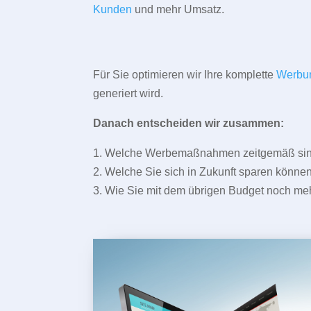
Kunden
und mehr Umsatz.
Für Sie optimieren wir Ihre komplette
Werbu
generiert wird.
Danach entscheiden wir zusammen:
1. Welche Werbemaßnahmen zeitgemäß sind 
2. Welche Sie sich in Zukunft sparen können
3. Wie Sie mit dem übrigen Budget noch meh