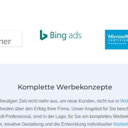
Komplette Werbekonzepte
er heutigen Zeit nicht mehr aus, um neue Kunden, nicht nur in
Wol
heiden über den Erfolg Ihrer Firma. Unser Angebot für Sie beschr
ft Professional, sind in der Lage, für Sie ein komplettes Werbe
 kreative Gestaltung und die Entwicklung individueller
Market