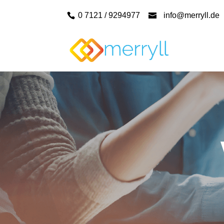
0 7121 / 9294977
info@merryll.de