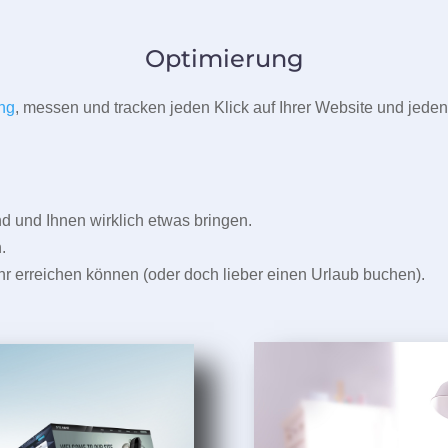
Optimierung
ng
, messen und tracken jeden Klick auf Ihrer Website und jeden
und Ihnen wirklich etwas bringen.
.
r erreichen können (oder doch lieber einen Urlaub buchen).