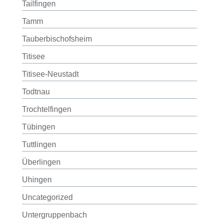
Tailfingen
Tamm
Tauberbischofsheim
Titisee
Titisee-Neustadt
Todtnau
Trochtelfingen
Tübingen
Tuttlingen
Überlingen
Uhingen
Uncategorized
Untergruppenbach