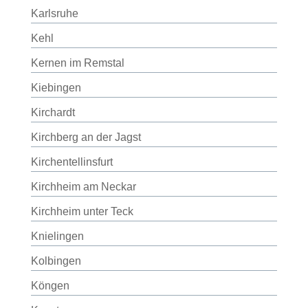
Karlsruhe
Kehl
Kernen im Remstal
Kiebingen
Kirchardt
Kirchberg an der Jagst
Kirchentellinsfurt
Kirchheim am Neckar
Kirchheim unter Teck
Knielingen
Kolbingen
Köngen