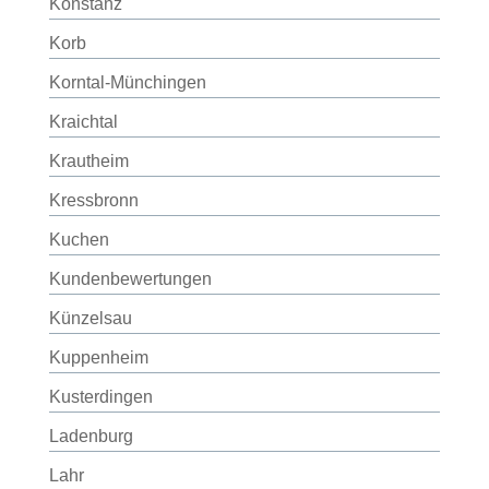
Konstanz
Korb
Korntal-Münchingen
Kraichtal
Krautheim
Kressbronn
Kuchen
Kundenbewertungen
Künzelsau
Kuppenheim
Kusterdingen
Ladenburg
Lahr