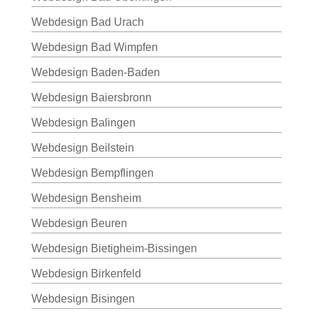
Webdesign Bad Urach
Webdesign Bad Wimpfen
Webdesign Baden-Baden
Webdesign Baiersbronn
Webdesign Balingen
Webdesign Beilstein
Webdesign Bempflingen
Webdesign Bensheim
Webdesign Beuren
Webdesign Bietigheim-Bissingen
Webdesign Birkenfeld
Webdesign Bisingen