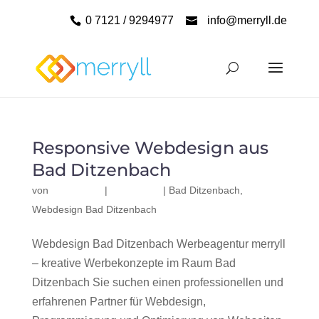
0 7121 / 9294977
info@merryll.de
Responsive Webdesign aus
Bad Ditzenbach
von
|
|
Bad Ditzenbach
,
Webdesign Bad Ditzenbach
Webdesign Bad Ditzenbach Werbeagentur merryll
– kreative Werbekonzepte im Raum Bad
Ditzenbach Sie suchen einen professionellen und
erfahrenen Partner für Webdesign,