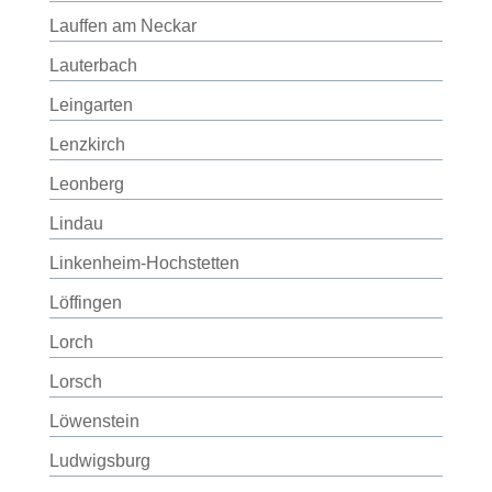
Lauffen am Neckar
Lauterbach
Leingarten
Lenzkirch
Leonberg
Lindau
Linkenheim-Hochstetten
Löffingen
Lorch
Lorsch
Löwenstein
Ludwigsburg