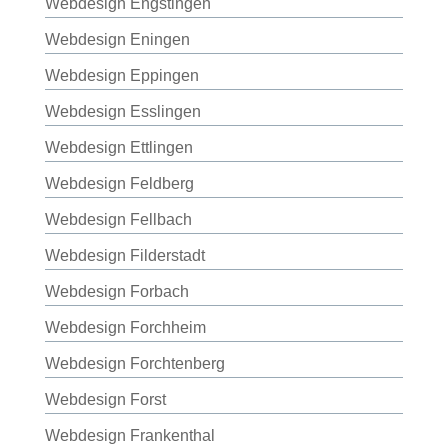
Webdesign Engstingen
Webdesign Eningen
Webdesign Eppingen
Webdesign Esslingen
Webdesign Ettlingen
Webdesign Feldberg
Webdesign Fellbach
Webdesign Filderstadt
Webdesign Forbach
Webdesign Forchheim
Webdesign Forchtenberg
Webdesign Forst
Webdesign Frankenthal