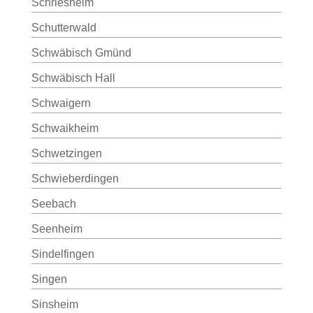
Schriesheim
Schutterwald
Schwäbisch Gmünd
Schwäbisch Hall
Schwaigern
Schwaikheim
Schwetzingen
Schwieberdingen
Seebach
Seenheim
Sindelfingen
Singen
Sinsheim