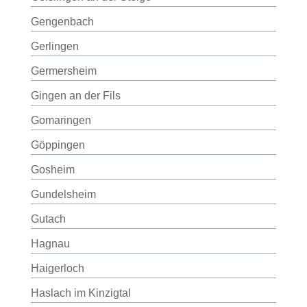
Gengenbach
Gerlingen
Germersheim
Gingen an der Fils
Gomaringen
Göppingen
Gosheim
Gundelsheim
Gutach
Hagnau
Haigerloch
Haslach im Kinzigtal