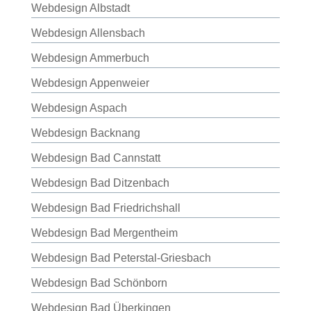
Webdesign Albstadt
Webdesign Allensbach
Webdesign Ammerbuch
Webdesign Appenweier
Webdesign Aspach
Webdesign Backnang
Webdesign Bad Cannstatt
Webdesign Bad Ditzenbach
Webdesign Bad Friedrichshall
Webdesign Bad Mergentheim
Webdesign Bad Peterstal-Griesbach
Webdesign Bad Schönborn
Webdesign Bad Überkingen