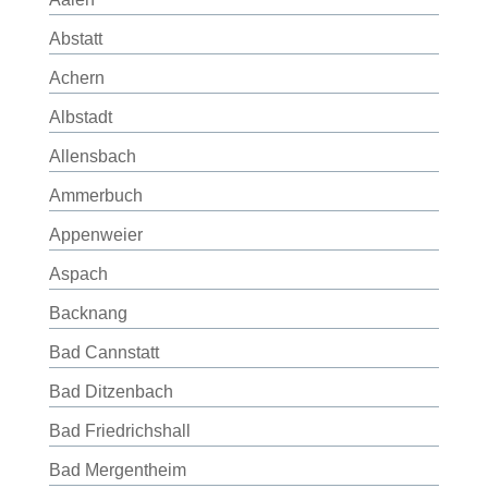
Abstatt
Achern
Albstadt
Allensbach
Ammerbuch
Appenweier
Aspach
Backnang
Bad Cannstatt
Bad Ditzenbach
Bad Friedrichshall
Bad Mergentheim