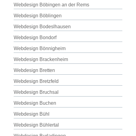
Webdesign Böbingen an der Rems
Webdesign Böblingen
Webdesign Bodeslhausen
Webdesign Bondorf
Webdesign Bönnigheim
Webdesign Brackenheim
Webdesign Bretten
Webdesign Bretzfeld
Webdesign Bruchsal
Webdesign Buchen
Webdesign Bühl
Webdesign Bühlertal
Webdesign Burladingen