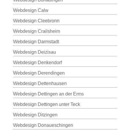
Webdesign Calw
Webdesign Cleebronn
Webdesign Crailsheim
Webdesign Darmstadt
Webdesign Deizisau
Webdesign Denkendorf
Webdesign Derendingen
Webdesign Dettenhausen
Webdesign Dettingen an der Erms
Webdesign Dettingen unter Teck
Webdesign Ditzingen
Webdesign Donaueschingen