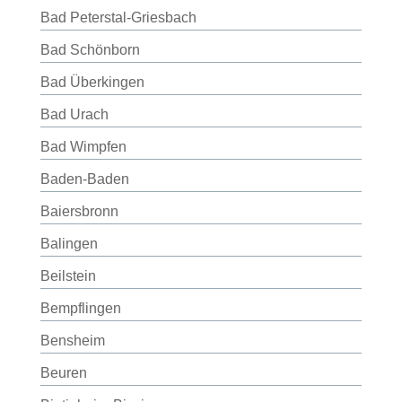
Bad Peterstal-Griesbach
Bad Schönborn
Bad Überkingen
Bad Urach
Bad Wimpfen
Baden-Baden
Baiersbronn
Balingen
Beilstein
Bempflingen
Bensheim
Beuren