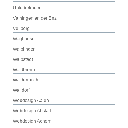
Untertürkheim
Vaihingen an der Enz
Vellberg
Waghäusel
Waiblingen
Waibstadt
Waldbronn
Waldenbuch
Walldorf
Webdesign Aalen
Webdesign Abstatt
Webdesign Achern