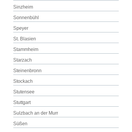
Sinzheim
Sonnenbühl
Speyer
St. Blasien
Stammheim
Starzach
Steinenbronn
Stockach
Stutensee
Stuttgart
Sulzbach an der Murr
Süßen