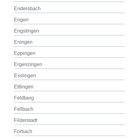
Endersbach
Engen
Engstingen
Eningen
Eppingen
Ergenzingen
Esslingen
Ettlingen
Feldberg
Fellbach
Filderstadt
Forbach