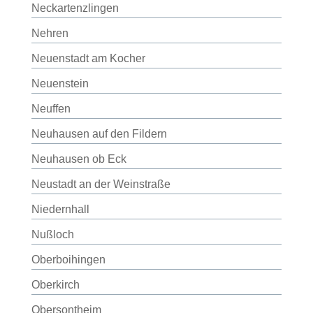
Neckartenzlingen
Nehren
Neuenstadt am Kocher
Neuenstein
Neuffen
Neuhausen auf den Fildern
Neuhausen ob Eck
Neustadt an der Weinstraße
Niedernhall
Nußloch
Oberboihingen
Oberkirch
Obersontheim