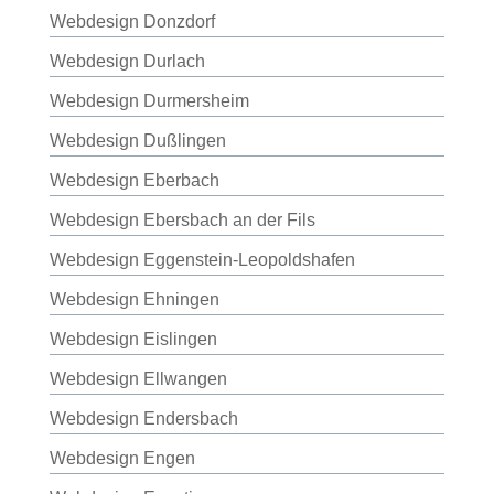
Webdesign Donzdorf
Webdesign Durlach
Webdesign Durmersheim
Webdesign Dußlingen
Webdesign Eberbach
Webdesign Ebersbach an der Fils
Webdesign Eggenstein-Leopoldshafen
Webdesign Ehningen
Webdesign Eislingen
Webdesign Ellwangen
Webdesign Endersbach
Webdesign Engen