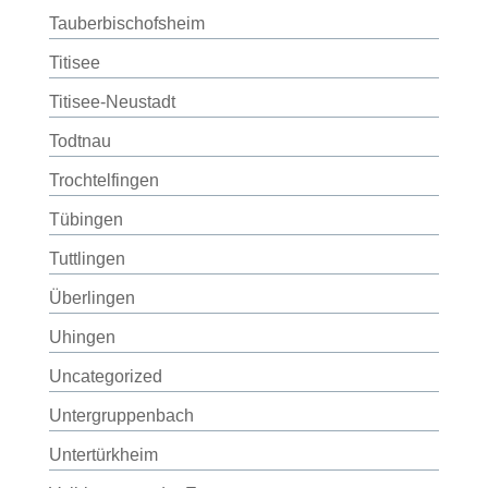
Tauberbischofsheim
Titisee
Titisee-Neustadt
Todtnau
Trochtelfingen
Tübingen
Tuttlingen
Überlingen
Uhingen
Uncategorized
Untergruppenbach
Untertürkheim