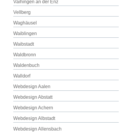
Vaihingen an der Enz
Vellberg
Waghäusel
Waiblingen
Waibstadt
Waldbronn
Waldenbuch
Walldorf
Webdesign Aalen
Webdesign Abstatt
Webdesign Achern
Webdesign Albstadt
Webdesign Allensbach