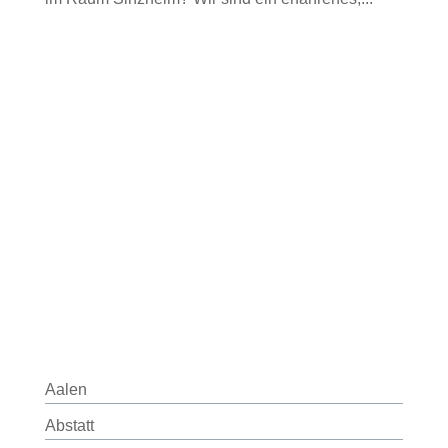
Aalen
Abstatt