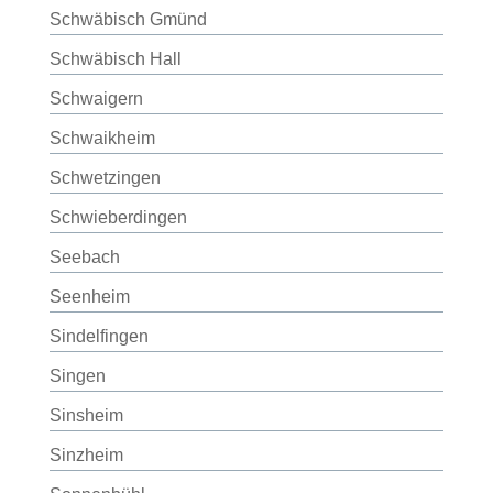
Schwäbisch Gmünd
Schwäbisch Hall
Schwaigern
Schwaikheim
Schwetzingen
Schwieberdingen
Seebach
Seenheim
Sindelfingen
Singen
Sinsheim
Sinzheim