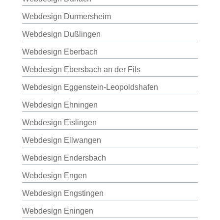
Webdesign Durmersheim
Webdesign Dußlingen
Webdesign Eberbach
Webdesign Ebersbach an der Fils
Webdesign Eggenstein-Leopoldshafen
Webdesign Ehningen
Webdesign Eislingen
Webdesign Ellwangen
Webdesign Endersbach
Webdesign Engen
Webdesign Engstingen
Webdesign Eningen