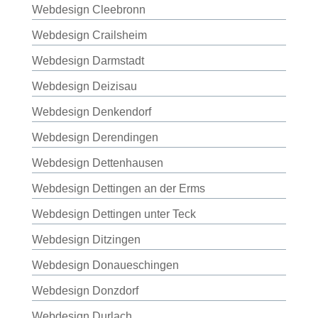
Webdesign Cleebronn
Webdesign Crailsheim
Webdesign Darmstadt
Webdesign Deizisau
Webdesign Denkendorf
Webdesign Derendingen
Webdesign Dettenhausen
Webdesign Dettingen an der Erms
Webdesign Dettingen unter Teck
Webdesign Ditzingen
Webdesign Donaueschingen
Webdesign Donzdorf
Webdesign Durlach