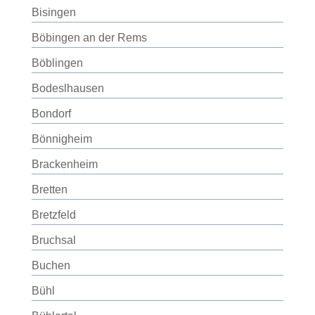
Bisingen
Böbingen an der Rems
Böblingen
Bodeslhausen
Bondorf
Bönnigheim
Brackenheim
Bretten
Bretzfeld
Bruchsal
Buchen
Bühl