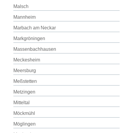
Malsch
Mannheim
Marbach am Neckar
Markgröningen
Massenbachhausen
Meckesheim
Meersburg
Meßstetten
Metzingen
Mitteltal
Möckmühl
Möglingen