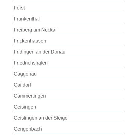
Forst
Frankenthal
Freiberg am Neckar
Frickenhausen
Fridingen an der Donau
Friedrichshafen
Gaggenau
Gaildorf
Gammertingen
Geisingen
Geislingen an der Steige
Gengenbach