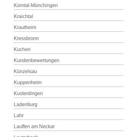
Korntal-Münchingen
Kraichtal
Krautheim
Kressbronn
Kuchen
Kundenbewertungen
Künzelsau
Kuppenheim
Kusterdingen
Ladenburg
Lahr
Lauffen am Neckar