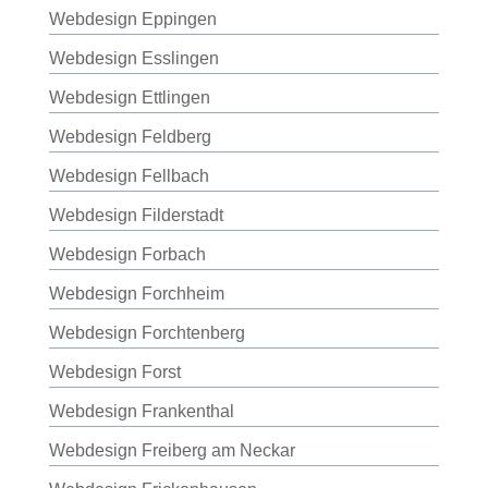
Webdesign Eppingen
Webdesign Esslingen
Webdesign Ettlingen
Webdesign Feldberg
Webdesign Fellbach
Webdesign Filderstadt
Webdesign Forbach
Webdesign Forchheim
Webdesign Forchtenberg
Webdesign Forst
Webdesign Frankenthal
Webdesign Freiberg am Neckar