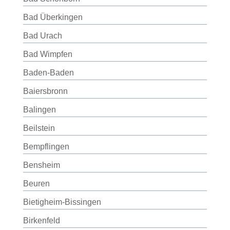
Bad Überkingen
Bad Urach
Bad Wimpfen
Baden-Baden
Baiersbronn
Balingen
Beilstein
Bempflingen
Bensheim
Beuren
Bietigheim-Bissingen
Birkenfeld