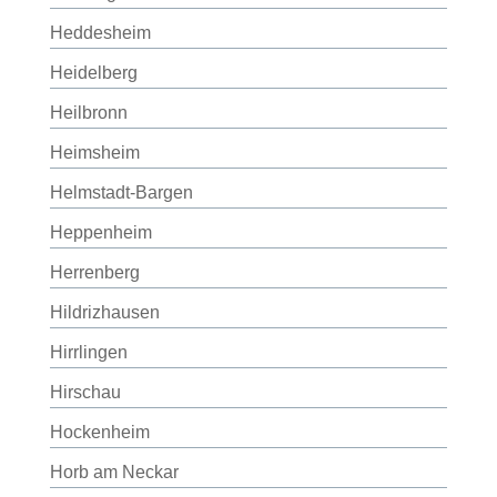
Heddesheim
Heidelberg
Heilbronn
Heimsheim
Helmstadt-Bargen
Heppenheim
Herrenberg
Hildrizhausen
Hirrlingen
Hirschau
Hockenheim
Horb am Neckar