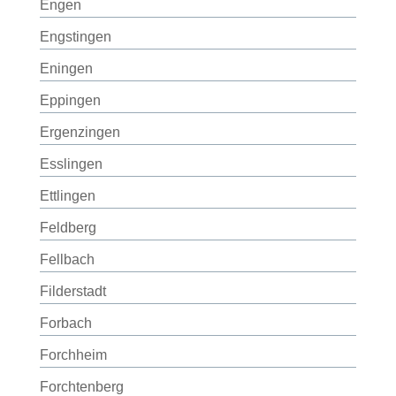
Engen
Engstingen
Eningen
Eppingen
Ergenzingen
Esslingen
Ettlingen
Feldberg
Fellbach
Filderstadt
Forbach
Forchheim
Forchtenberg