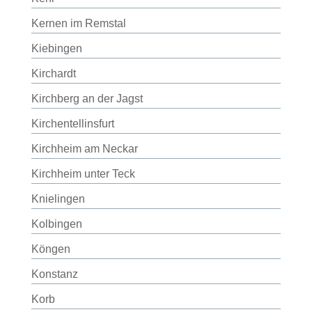
Kernen im Remstal
Kiebingen
Kirchardt
Kirchberg an der Jagst
Kirchentellinsfurt
Kirchheim am Neckar
Kirchheim unter Teck
Knielingen
Kolbingen
Köngen
Konstanz
Korb