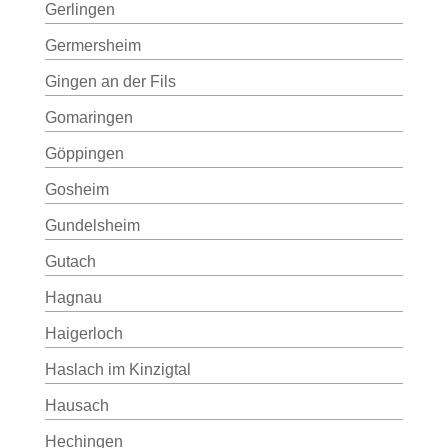
Gerlingen
Germersheim
Gingen an der Fils
Gomaringen
Göppingen
Gosheim
Gundelsheim
Gutach
Hagnau
Haigerloch
Haslach im Kinzigtal
Hausach
Hechingen