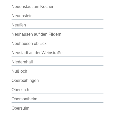
Neuenstadt am Kocher
Neuenstein
Neuffen
Neuhausen auf den Fildern
Neuhausen ob Eck
Neustadt an der Weinstraße
Niedernhall
Nußloch
Oberboihingen
Oberkirch
Obersontheim
Obersulm