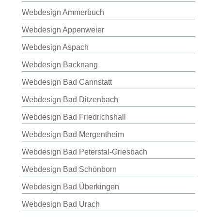
Webdesign Ammerbuch
Webdesign Appenweier
Webdesign Aspach
Webdesign Backnang
Webdesign Bad Cannstatt
Webdesign Bad Ditzenbach
Webdesign Bad Friedrichshall
Webdesign Bad Mergentheim
Webdesign Bad Peterstal-Griesbach
Webdesign Bad Schönborn
Webdesign Bad Überkingen
Webdesign Bad Urach