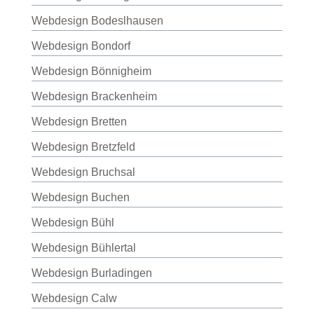
Webdesign Bodeslhausen
Webdesign Bondorf
Webdesign Bönnigheim
Webdesign Brackenheim
Webdesign Bretten
Webdesign Bretzfeld
Webdesign Bruchsal
Webdesign Buchen
Webdesign Bühl
Webdesign Bühlertal
Webdesign Burladingen
Webdesign Calw