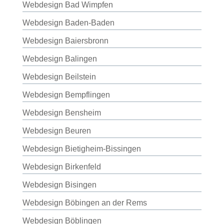
Webdesign Bad Wimpfen
Webdesign Baden-Baden
Webdesign Baiersbronn
Webdesign Balingen
Webdesign Beilstein
Webdesign Bempflingen
Webdesign Bensheim
Webdesign Beuren
Webdesign Bietigheim-Bissingen
Webdesign Birkenfeld
Webdesign Bisingen
Webdesign Böbingen an der Rems
Webdesign Böblingen