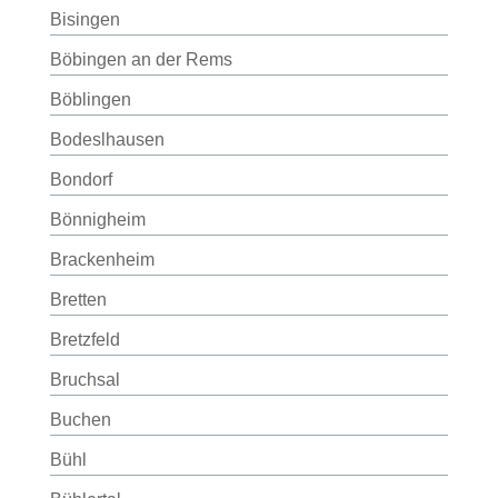
Bisingen
Böbingen an der Rems
Böblingen
Bodeslhausen
Bondorf
Bönnigheim
Brackenheim
Bretten
Bretzfeld
Bruchsal
Buchen
Bühl