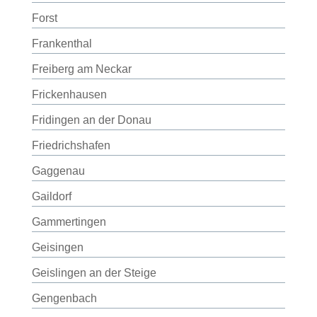
Forst
Frankenthal
Freiberg am Neckar
Frickenhausen
Fridingen an der Donau
Friedrichshafen
Gaggenau
Gaildorf
Gammertingen
Geisingen
Geislingen an der Steige
Gengenbach