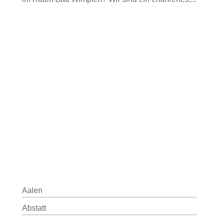
Aalen
Abstatt