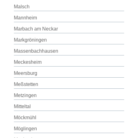
Malsch
Mannheim
Marbach am Neckar
Markgröningen
Massenbachhausen
Meckesheim
Meersburg
Meßstetten
Metzingen
Mitteltal
Möckmühl
Möglingen