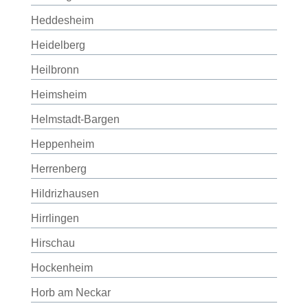
Heddesheim
Heidelberg
Heilbronn
Heimsheim
Helmstadt-Bargen
Heppenheim
Herrenberg
Hildrizhausen
Hirrlingen
Hirschau
Hockenheim
Horb am Neckar