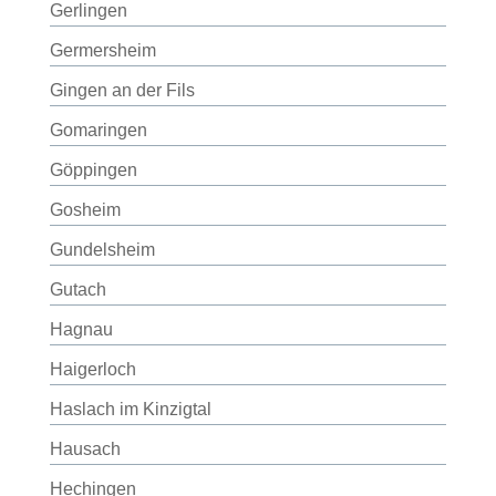
Gerlingen
Germersheim
Gingen an der Fils
Gomaringen
Göppingen
Gosheim
Gundelsheim
Gutach
Hagnau
Haigerloch
Haslach im Kinzigtal
Hausach
Hechingen