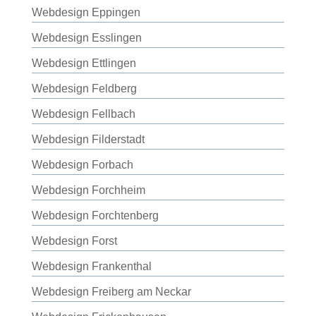
Webdesign Eppingen
Webdesign Esslingen
Webdesign Ettlingen
Webdesign Feldberg
Webdesign Fellbach
Webdesign Filderstadt
Webdesign Forbach
Webdesign Forchheim
Webdesign Forchtenberg
Webdesign Forst
Webdesign Frankenthal
Webdesign Freiberg am Neckar