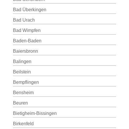
Bad Überkingen
Bad Urach
Bad Wimpfen
Baden-Baden
Baiersbronn
Balingen
Beilstein
Bempflingen
Bensheim
Beuren
Bietigheim-Bissingen
Birkenfeld