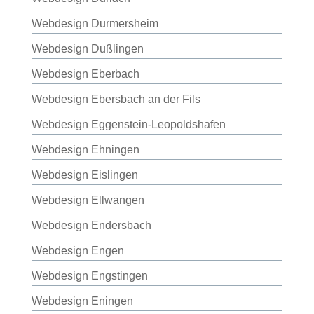
Webdesign Durmersheim
Webdesign Dußlingen
Webdesign Eberbach
Webdesign Ebersbach an der Fils
Webdesign Eggenstein-Leopoldshafen
Webdesign Ehningen
Webdesign Eislingen
Webdesign Ellwangen
Webdesign Endersbach
Webdesign Engen
Webdesign Engstingen
Webdesign Eningen