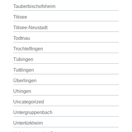
Tauberbischofsheim
Titisee
Titisee-Neustadt
Todtnau
Trochtelfingen
Tübingen
Tuttlingen
Überlingen
Uhingen
Uncategorized
Untergruppenbach
Untertürkheim