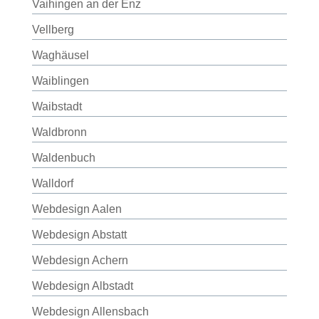
Vaihingen an der Enz
Vellberg
Waghäusel
Waiblingen
Waibstadt
Waldbronn
Waldenbuch
Walldorf
Webdesign Aalen
Webdesign Abstatt
Webdesign Achern
Webdesign Albstadt
Webdesign Allensbach