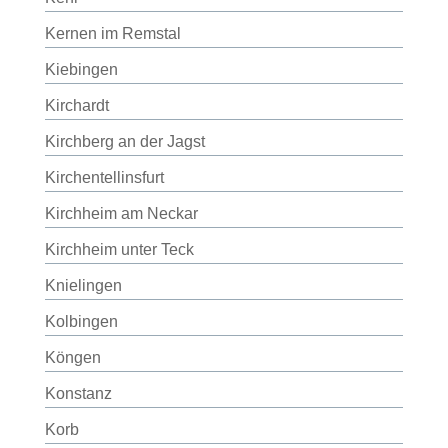
Kernen im Remstal
Kiebingen
Kirchardt
Kirchberg an der Jagst
Kirchentellinsfurt
Kirchheim am Neckar
Kirchheim unter Teck
Knielingen
Kolbingen
Köngen
Konstanz
Korb