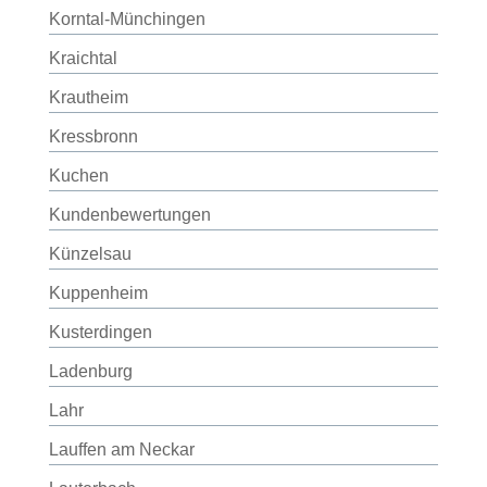
Korntal-Münchingen
Kraichtal
Krautheim
Kressbronn
Kuchen
Kundenbewertungen
Künzelsau
Kuppenheim
Kusterdingen
Ladenburg
Lahr
Lauffen am Neckar