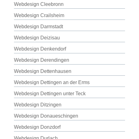
Webdesign Cleebronn
Webdesign Crailsheim
Webdesign Darmstadt
Webdesign Deizisau
Webdesign Denkendorf
Webdesign Derendingen
Webdesign Dettenhausen
Webdesign Dettingen an der Erms
Webdesign Dettingen unter Teck
Webdesign Ditzingen
Webdesign Donaueschingen
Webdesign Donzdorf
Webdesign Durlach