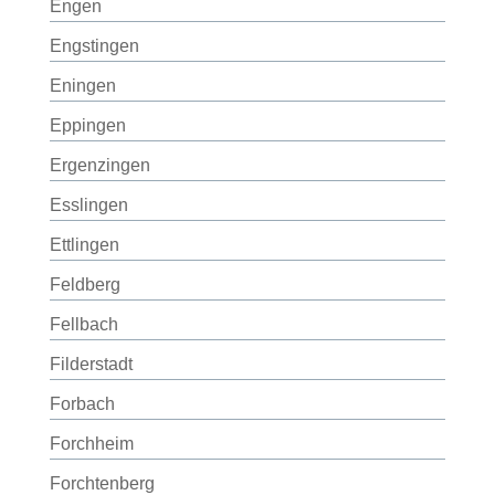
Engen
Engstingen
Eningen
Eppingen
Ergenzingen
Esslingen
Ettlingen
Feldberg
Fellbach
Filderstadt
Forbach
Forchheim
Forchtenberg