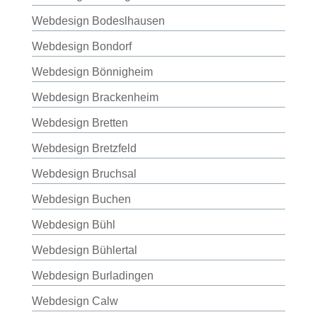
Webdesign Bodeslhausen
Webdesign Bondorf
Webdesign Bönnigheim
Webdesign Brackenheim
Webdesign Bretten
Webdesign Bretzfeld
Webdesign Bruchsal
Webdesign Buchen
Webdesign Bühl
Webdesign Bühlertal
Webdesign Burladingen
Webdesign Calw