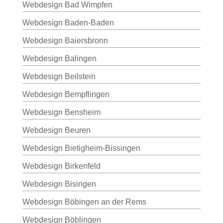
Webdesign Bad Wimpfen
Webdesign Baden-Baden
Webdesign Baiersbronn
Webdesign Balingen
Webdesign Beilstein
Webdesign Bempflingen
Webdesign Bensheim
Webdesign Beuren
Webdesign Bietigheim-Bissingen
Webdesign Birkenfeld
Webdesign Bisingen
Webdesign Böbingen an der Rems
Webdesign Böblingen