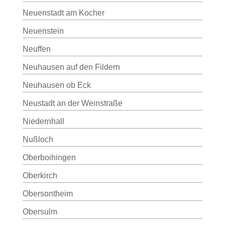
Neuenstadt am Kocher
Neuenstein
Neuffen
Neuhausen auf den Fildern
Neuhausen ob Eck
Neustadt an der Weinstraße
Niedernhall
Nußloch
Oberboihingen
Oberkirch
Obersontheim
Obersulm