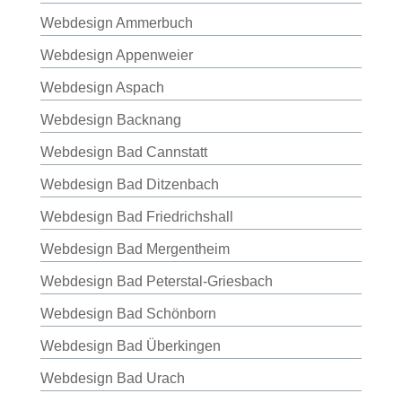
Webdesign Ammerbuch
Webdesign Appenweier
Webdesign Aspach
Webdesign Backnang
Webdesign Bad Cannstatt
Webdesign Bad Ditzenbach
Webdesign Bad Friedrichshall
Webdesign Bad Mergentheim
Webdesign Bad Peterstal-Griesbach
Webdesign Bad Schönborn
Webdesign Bad Überkingen
Webdesign Bad Urach