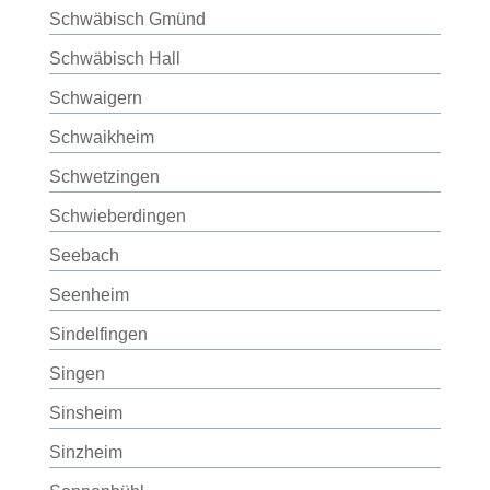
Schwäbisch Gmünd
Schwäbisch Hall
Schwaigern
Schwaikheim
Schwetzingen
Schwieberdingen
Seebach
Seenheim
Sindelfingen
Singen
Sinsheim
Sinzheim