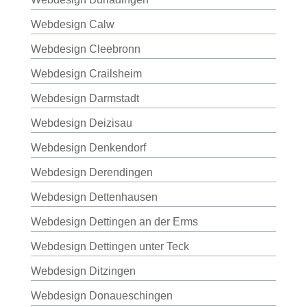
Webdesign Calw
Webdesign Cleebronn
Webdesign Crailsheim
Webdesign Darmstadt
Webdesign Deizisau
Webdesign Denkendorf
Webdesign Derendingen
Webdesign Dettenhausen
Webdesign Dettingen an der Erms
Webdesign Dettingen unter Teck
Webdesign Ditzingen
Webdesign Donaueschingen