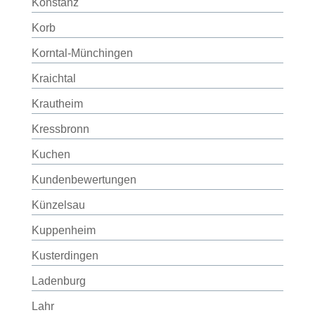
Konstanz
Korb
Korntal-Münchingen
Kraichtal
Krautheim
Kressbronn
Kuchen
Kundenbewertungen
Künzelsau
Kuppenheim
Kusterdingen
Ladenburg
Lahr