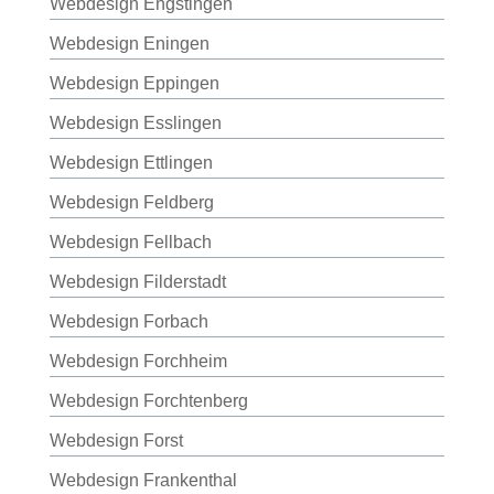
Webdesign Engstingen
Webdesign Eningen
Webdesign Eppingen
Webdesign Esslingen
Webdesign Ettlingen
Webdesign Feldberg
Webdesign Fellbach
Webdesign Filderstadt
Webdesign Forbach
Webdesign Forchheim
Webdesign Forchtenberg
Webdesign Forst
Webdesign Frankenthal