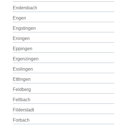
Endersbach
Engen
Engstingen
Eningen
Eppingen
Ergenzingen
Esslingen
Ettlingen
Feldberg
Fellbach
Filderstadt
Forbach