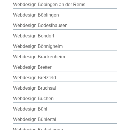
Webdesign Böbingen an der Rems
Webdesign Böblingen
Webdesign Bodeslhausen
Webdesign Bondorf
Webdesign Bönnigheim
Webdesign Brackenheim
Webdesign Bretten
Webdesign Bretzfeld
Webdesign Bruchsal
Webdesign Buchen
Webdesign Bühl
Webdesign Bühlertal
Webdesign Burladingen