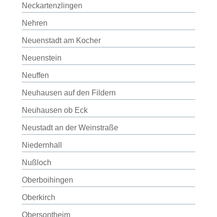
Neckartenzlingen
Nehren
Neuenstadt am Kocher
Neuenstein
Neuffen
Neuhausen auf den Fildern
Neuhausen ob Eck
Neustadt an der Weinstraße
Niedernhall
Nußloch
Oberboihingen
Oberkirch
Obersontheim