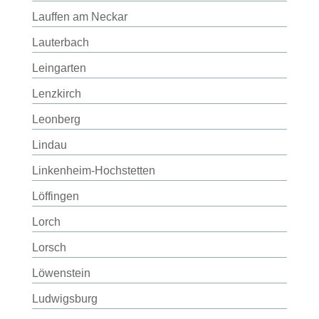
Lauffen am Neckar
Lauterbach
Leingarten
Lenzkirch
Leonberg
Lindau
Linkenheim-Hochstetten
Löffingen
Lorch
Lorsch
Löwenstein
Ludwigsburg