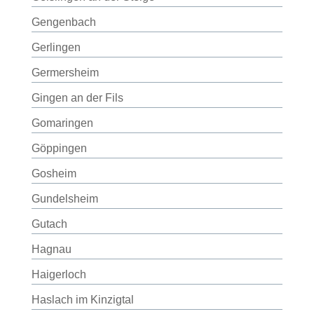
Gengenbach
Gerlingen
Germersheim
Gingen an der Fils
Gomaringen
Göppingen
Gosheim
Gundelsheim
Gutach
Hagnau
Haigerloch
Haslach im Kinzigtal