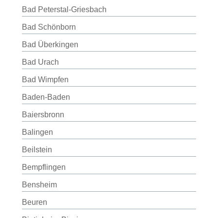
Bad Peterstal-Griesbach
Bad Schönborn
Bad Überkingen
Bad Urach
Bad Wimpfen
Baden-Baden
Baiersbronn
Balingen
Beilstein
Bempflingen
Bensheim
Beuren