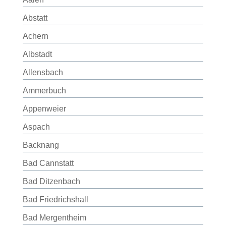
Abstatt
Achern
Albstadt
Allensbach
Ammerbuch
Appenweier
Aspach
Backnang
Bad Cannstatt
Bad Ditzenbach
Bad Friedrichshall
Bad Mergentheim