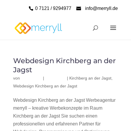
0 7121 / 9294977
info@merryll.de
Webdesign Kirchberg an der
Jagst
von
|
|
Kirchberg an der Jagst
,
Webdesign Kirchberg an der Jagst
Webdesign Kirchberg an der Jagst Werbeagentur
merryll – kreative Werbekonzepte im Raum
Kirchberg an der Jagst Sie suchen einen
professionellen und erfahrenen Partner für