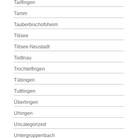
Tailfingen
Tamm
Tauberbischofsheim
Titisee
Titisee-Neustadt
Todtnau
Trochtelfingen
Tübingen
Tuttlingen
Überlingen
Uhingen
Uncategorized
Untergruppenbach