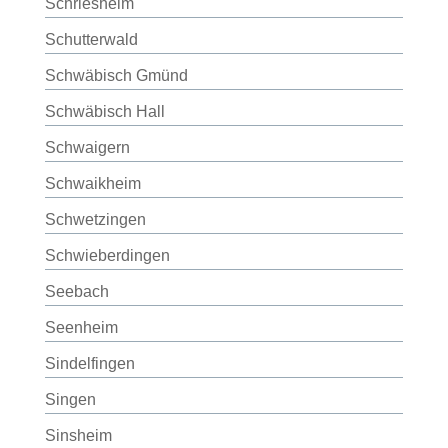
Schriesheim
Schutterwald
Schwäbisch Gmünd
Schwäbisch Hall
Schwaigern
Schwaikheim
Schwetzingen
Schwieberdingen
Seebach
Seenheim
Sindelfingen
Singen
Sinsheim