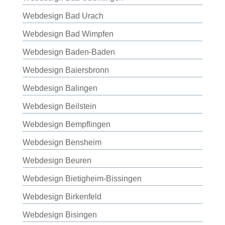
Webdesign Bad Urach
Webdesign Bad Wimpfen
Webdesign Baden-Baden
Webdesign Baiersbronn
Webdesign Balingen
Webdesign Beilstein
Webdesign Bempflingen
Webdesign Bensheim
Webdesign Beuren
Webdesign Bietigheim-Bissingen
Webdesign Birkenfeld
Webdesign Bisingen