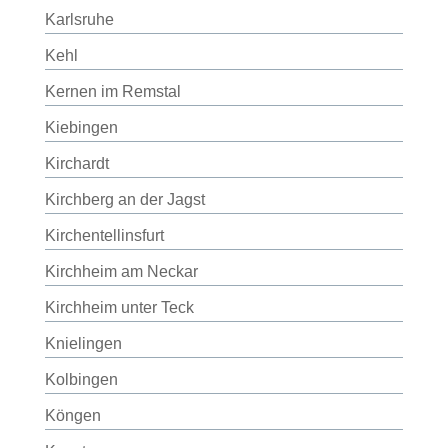
Karlsruhe
Kehl
Kernen im Remstal
Kiebingen
Kirchardt
Kirchberg an der Jagst
Kirchentellinsfurt
Kirchheim am Neckar
Kirchheim unter Teck
Knielingen
Kolbingen
Köngen