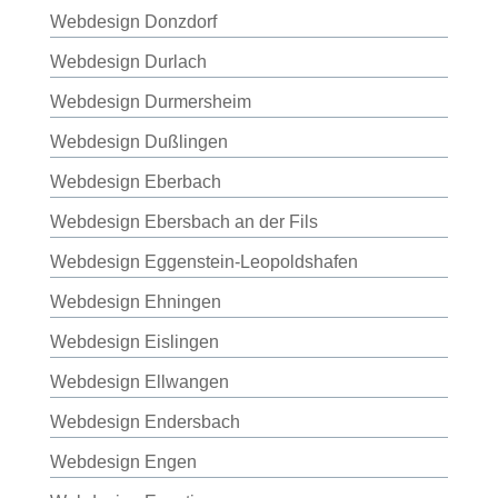
Webdesign Donzdorf
Webdesign Durlach
Webdesign Durmersheim
Webdesign Dußlingen
Webdesign Eberbach
Webdesign Ebersbach an der Fils
Webdesign Eggenstein-Leopoldshafen
Webdesign Ehningen
Webdesign Eislingen
Webdesign Ellwangen
Webdesign Endersbach
Webdesign Engen