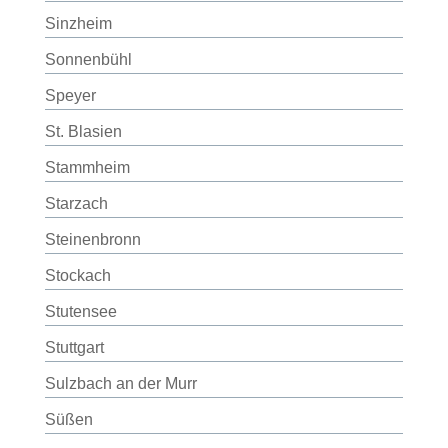
Sinzheim
Sonnenbühl
Speyer
St. Blasien
Stammheim
Starzach
Steinenbronn
Stockach
Stutensee
Stuttgart
Sulzbach an der Murr
Süßen