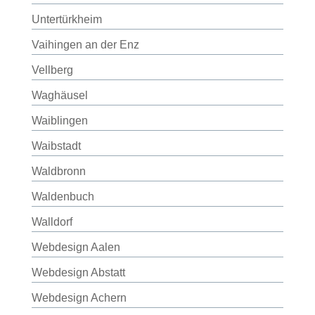
Untertürkheim
Vaihingen an der Enz
Vellberg
Waghäusel
Waiblingen
Waibstadt
Waldbronn
Waldenbuch
Walldorf
Webdesign Aalen
Webdesign Abstatt
Webdesign Achern