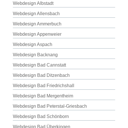
Webdesign Albstadt
Webdesign Allensbach
Webdesign Ammerbuch
Webdesign Appenweier
Webdesign Aspach
Webdesign Backnang
Webdesign Bad Cannstatt
Webdesign Bad Ditzenbach
Webdesign Bad Friedrichshall
Webdesign Bad Mergentheim
Webdesign Bad Peterstal-Griesbach
Webdesign Bad Schönborn
Webdesign Bad Überkingen