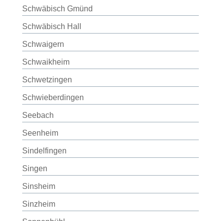
Schwäbisch Gmünd
Schwäbisch Hall
Schwaigern
Schwaikheim
Schwetzingen
Schwieberdingen
Seebach
Seenheim
Sindelfingen
Singen
Sinsheim
Sinzheim