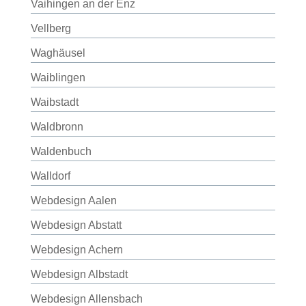
Vaihingen an der Enz
Vellberg
Waghäusel
Waiblingen
Waibstadt
Waldbronn
Waldenbuch
Walldorf
Webdesign Aalen
Webdesign Abstatt
Webdesign Achern
Webdesign Albstadt
Webdesign Allensbach