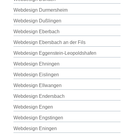
Webdesign Durmersheim
Webdesign Dußlingen
Webdesign Eberbach
Webdesign Ebersbach an der Fils
Webdesign Eggenstein-Leopoldshafen
Webdesign Ehningen
Webdesign Eislingen
Webdesign Ellwangen
Webdesign Endersbach
Webdesign Engen
Webdesign Engstingen
Webdesign Eningen