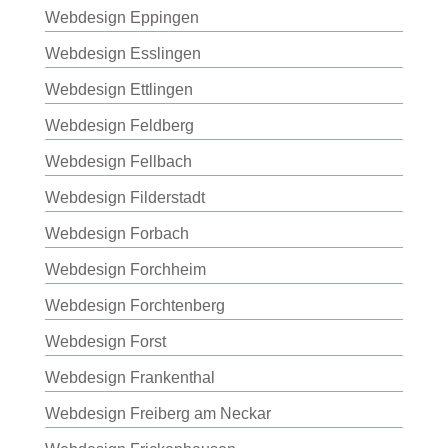
Webdesign Eppingen
Webdesign Esslingen
Webdesign Ettlingen
Webdesign Feldberg
Webdesign Fellbach
Webdesign Filderstadt
Webdesign Forbach
Webdesign Forchheim
Webdesign Forchtenberg
Webdesign Forst
Webdesign Frankenthal
Webdesign Freiberg am Neckar