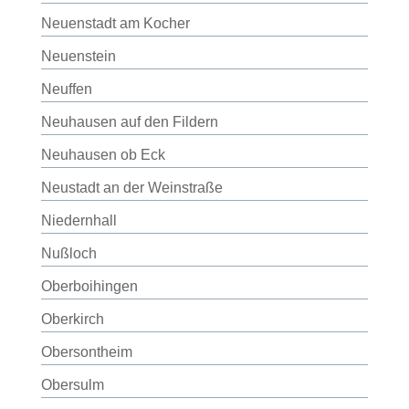
Neuenstadt am Kocher
Neuenstein
Neuffen
Neuhausen auf den Fildern
Neuhausen ob Eck
Neustadt an der Weinstraße
Niedernhall
Nußloch
Oberboihingen
Oberkirch
Obersontheim
Obersulm