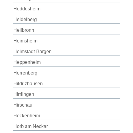
Heddesheim
Heidelberg
Heilbronn
Heimsheim
Helmstadt-Bargen
Heppenheim
Herrenberg
Hildrizhausen
Hirrlingen
Hirschau
Hockenheim
Horb am Neckar