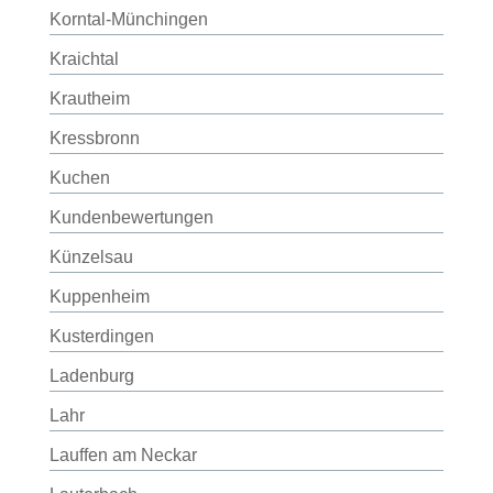
Korntal-Münchingen
Kraichtal
Krautheim
Kressbronn
Kuchen
Kundenbewertungen
Künzelsau
Kuppenheim
Kusterdingen
Ladenburg
Lahr
Lauffen am Neckar