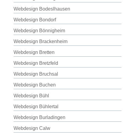
Webdesign Bodeslhausen
Webdesign Bondorf
Webdesign Bönnigheim
Webdesign Brackenheim
Webdesign Bretten
Webdesign Bretzfeld
Webdesign Bruchsal
Webdesign Buchen
Webdesign Bühl
Webdesign Bühlertal
Webdesign Burladingen
Webdesign Calw