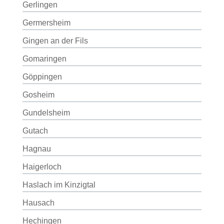
Gerlingen
Germersheim
Gingen an der Fils
Gomaringen
Göppingen
Gosheim
Gundelsheim
Gutach
Hagnau
Haigerloch
Haslach im Kinzigtal
Hausach
Hechingen