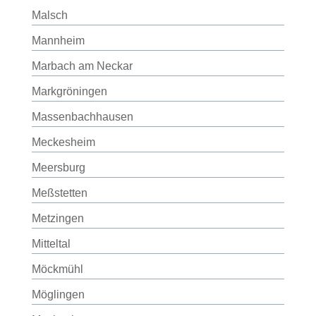
Malsch
Mannheim
Marbach am Neckar
Markgröningen
Massenbachhausen
Meckesheim
Meersburg
Meßstetten
Metzingen
Mitteltal
Möckmühl
Möglingen