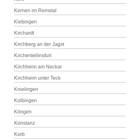
Kernen im Remstal
Kiebingen
Kirchardt
Kirchberg an der Jagst
Kirchentellinsfurt
Kirchheim am Neckar
Kirchheim unter Teck
Knielingen
Kolbingen
Köngen
Konstanz
Korb