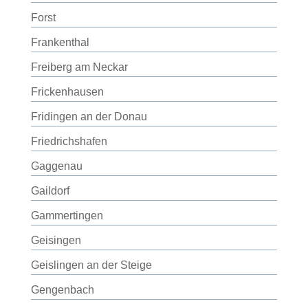
Forst
Frankenthal
Freiberg am Neckar
Frickenhausen
Fridingen an der Donau
Friedrichshafen
Gaggenau
Gaildorf
Gammertingen
Geisingen
Geislingen an der Steige
Gengenbach