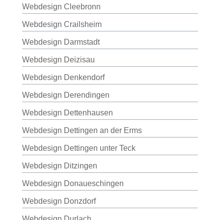
Webdesign Cleebronn
Webdesign Crailsheim
Webdesign Darmstadt
Webdesign Deizisau
Webdesign Denkendorf
Webdesign Derendingen
Webdesign Dettenhausen
Webdesign Dettingen an der Erms
Webdesign Dettingen unter Teck
Webdesign Ditzingen
Webdesign Donaueschingen
Webdesign Donzdorf
Webdesign Durlach