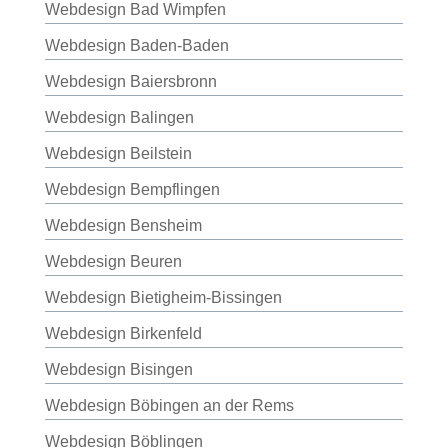
Webdesign Bad Wimpfen
Webdesign Baden-Baden
Webdesign Baiersbronn
Webdesign Balingen
Webdesign Beilstein
Webdesign Bempflingen
Webdesign Bensheim
Webdesign Beuren
Webdesign Bietigheim-Bissingen
Webdesign Birkenfeld
Webdesign Bisingen
Webdesign Böbingen an der Rems
Webdesign Böblingen