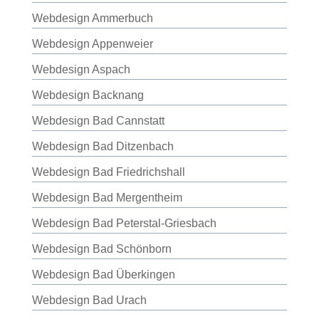
Webdesign Ammerbuch
Webdesign Appenweier
Webdesign Aspach
Webdesign Backnang
Webdesign Bad Cannstatt
Webdesign Bad Ditzenbach
Webdesign Bad Friedrichshall
Webdesign Bad Mergentheim
Webdesign Bad Peterstal-Griesbach
Webdesign Bad Schönborn
Webdesign Bad Überkingen
Webdesign Bad Urach