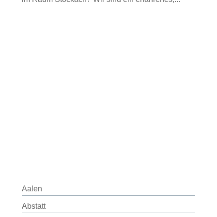
Aalen
Abstatt