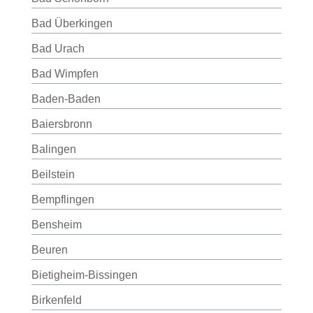
Bad Überkingen
Bad Urach
Bad Wimpfen
Baden-Baden
Baiersbronn
Balingen
Beilstein
Bempflingen
Bensheim
Beuren
Bietigheim-Bissingen
Birkenfeld