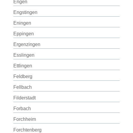
Engen
Engstingen
Eningen
Eppingen
Ergenzingen
Esslingen
Ettlingen
Feldberg
Fellbach
Filderstadt
Forbach
Forchheim
Forchtenberg