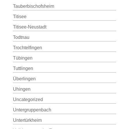
Tauberbischofsheim
Titisee
Titisee-Neustadt
Todtnau
Trochtelfingen
Tübingen
Tuttlingen
Überlingen
Uhingen
Uncategorized
Untergruppenbach
Untertürkheim