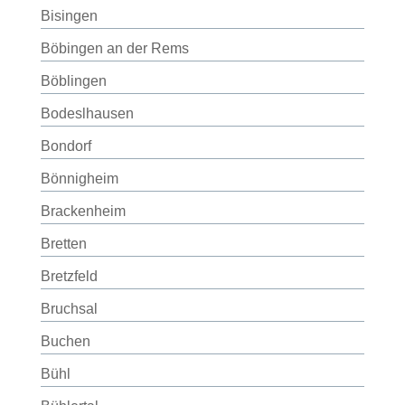
Bisingen
Böbingen an der Rems
Böblingen
Bodeslhausen
Bondorf
Bönnigheim
Brackenheim
Bretten
Bretzfeld
Bruchsal
Buchen
Bühl