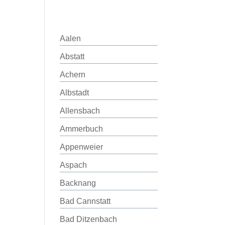
Aalen
Abstatt
Achern
Albstadt
Allensbach
Ammerbuch
Appenweier
Aspach
Backnang
Bad Cannstatt
Bad Ditzenbach