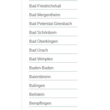
Bad Friedrichshall
Bad Mergentheim
Bad Peterstal-Griesbach
Bad Schönborn
Bad Überkingen
Bad Urach
Bad Wimpfen
Baden-Baden
Baiersbronn
Balingen
Beilstein
Bempflingen