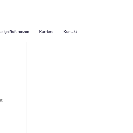
sign Referenzen
Karriere
Kontakt
nd