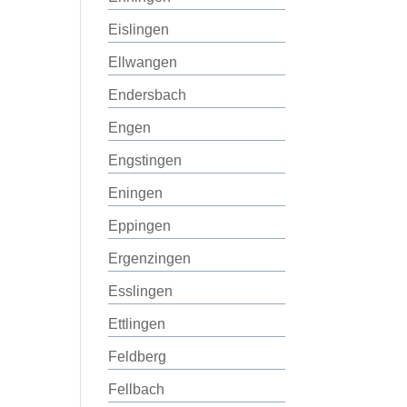
Eislingen
Ellwangen
Endersbach
Engen
Engstingen
Eningen
Eppingen
Ergenzingen
Esslingen
Ettlingen
Feldberg
Fellbach