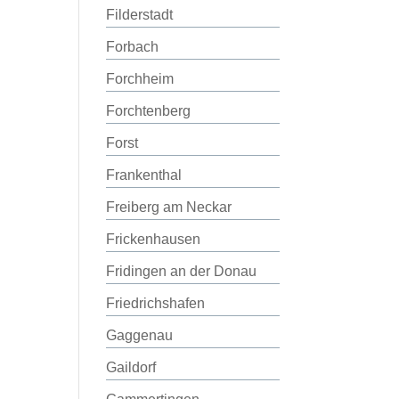
Filderstadt
Forbach
Forchheim
Forchtenberg
Forst
Frankenthal
Freiberg am Neckar
Frickenhausen
Fridingen an der Donau
Friedrichshafen
Gaggenau
Gaildorf