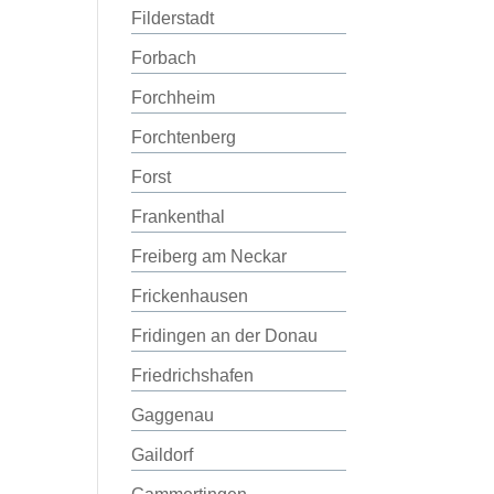
Filderstadt
Forbach
Forchheim
Forchtenberg
Forst
Frankenthal
Freiberg am Neckar
Frickenhausen
Fridingen an der Donau
Friedrichshafen
Gaggenau
Gaildorf