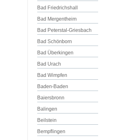
Bad Friedrichshall
Bad Mergentheim
Bad Peterstal-Griesbach
Bad Schönborn
Bad Überkingen
Bad Urach
Bad Wimpfen
Baden-Baden
Baiersbronn
Balingen
Beilstein
Bempflingen