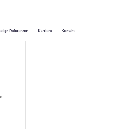
sign Referenzen
Karriere
Kontakt
nd