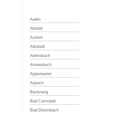
Aalen
Abstatt
Achern
Albstadt
Allensbach
Ammerbuch
Appenweier
Aspach
Backnang
Bad Cannstatt
Bad Ditzenbach