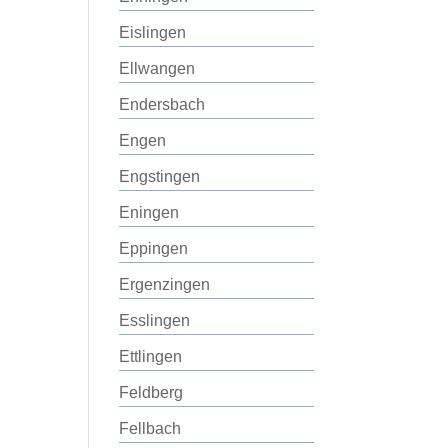
Eislingen
Ellwangen
Endersbach
Engen
Engstingen
Eningen
Eppingen
Ergenzingen
Esslingen
Ettlingen
Feldberg
Fellbach