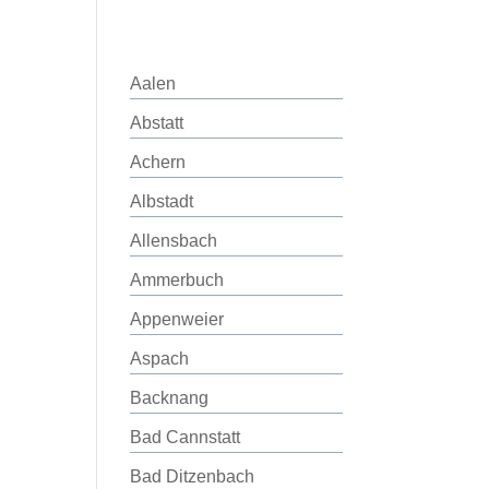
Aalen
Abstatt
Achern
Albstadt
Allensbach
Ammerbuch
Appenweier
Aspach
Backnang
Bad Cannstatt
Bad Ditzenbach