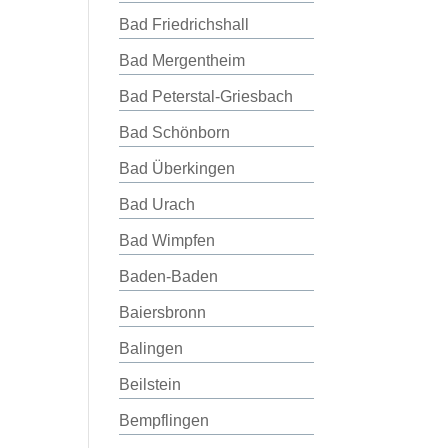
Bad Friedrichshall
Bad Mergentheim
Bad Peterstal-Griesbach
Bad Schönborn
Bad Überkingen
Bad Urach
Bad Wimpfen
Baden-Baden
Baiersbronn
Balingen
Beilstein
Bempflingen