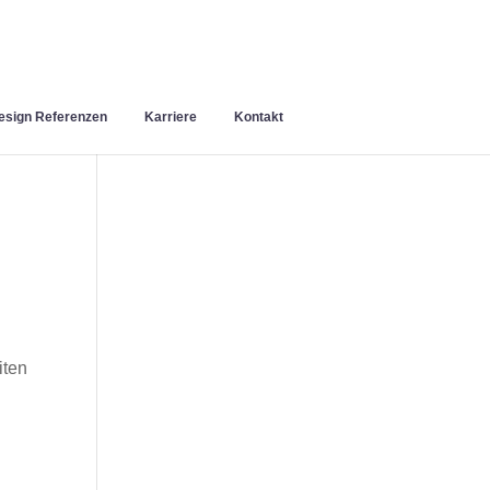
sign Referenzen
Karriere
Kontakt
iten