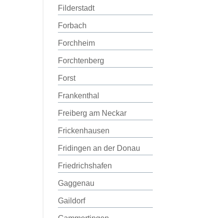
Filderstadt
Forbach
Forchheim
Forchtenberg
Forst
Frankenthal
Freiberg am Neckar
Frickenhausen
Fridingen an der Donau
Friedrichshafen
Gaggenau
Gaildorf