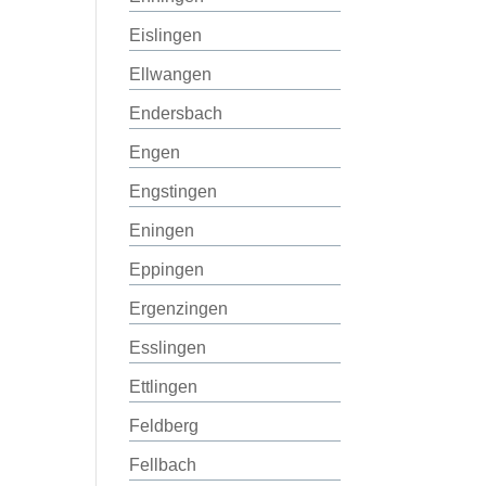
Eislingen
Ellwangen
Endersbach
Engen
Engstingen
Eningen
Eppingen
Ergenzingen
Esslingen
Ettlingen
Feldberg
Fellbach