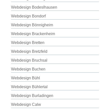
Webdesign Bodeslhausen
Webdesign Bondorf
Webdesign Bönnigheim
Webdesign Brackenheim
Webdesign Bretten
Webdesign Bretzfeld
Webdesign Bruchsal
Webdesign Buchen
Webdesign Bühl
Webdesign Bühlertal
Webdesign Burladingen
Webdesign Calw