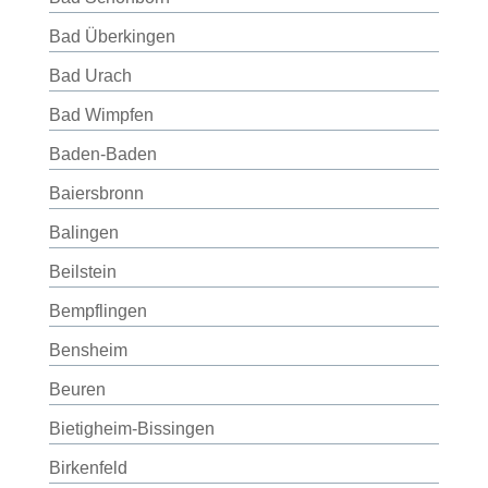
Bad Überkingen
Bad Urach
Bad Wimpfen
Baden-Baden
Baiersbronn
Balingen
Beilstein
Bempflingen
Bensheim
Beuren
Bietigheim-Bissingen
Birkenfeld