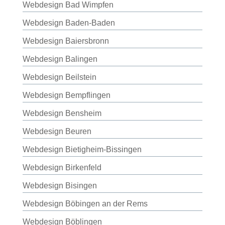
Webdesign Bad Wimpfen
Webdesign Baden-Baden
Webdesign Baiersbronn
Webdesign Balingen
Webdesign Beilstein
Webdesign Bempflingen
Webdesign Bensheim
Webdesign Beuren
Webdesign Bietigheim-Bissingen
Webdesign Birkenfeld
Webdesign Bisingen
Webdesign Böbingen an der Rems
Webdesign Böblingen