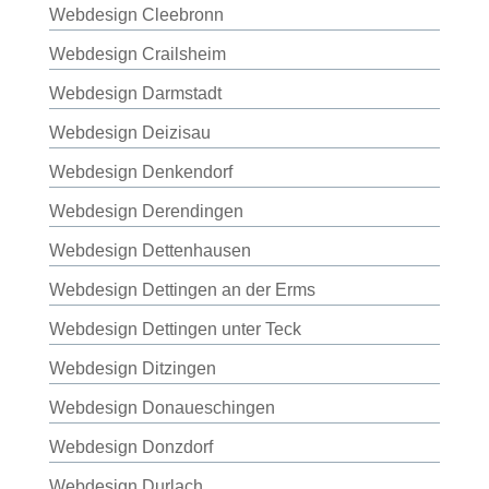
Webdesign Cleebronn
Webdesign Crailsheim
Webdesign Darmstadt
Webdesign Deizisau
Webdesign Denkendorf
Webdesign Derendingen
Webdesign Dettenhausen
Webdesign Dettingen an der Erms
Webdesign Dettingen unter Teck
Webdesign Ditzingen
Webdesign Donaueschingen
Webdesign Donzdorf
Webdesign Durlach