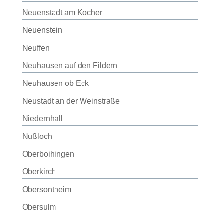
Neuenstadt am Kocher
Neuenstein
Neuffen
Neuhausen auf den Fildern
Neuhausen ob Eck
Neustadt an der Weinstraße
Niedernhall
Nußloch
Oberboihingen
Oberkirch
Obersontheim
Obersulm