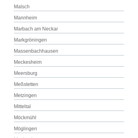
Malsch
Mannheim
Marbach am Neckar
Markgröningen
Massenbachhausen
Meckesheim
Meersburg
Meßstetten
Metzingen
Mitteltal
Möckmühl
Möglingen