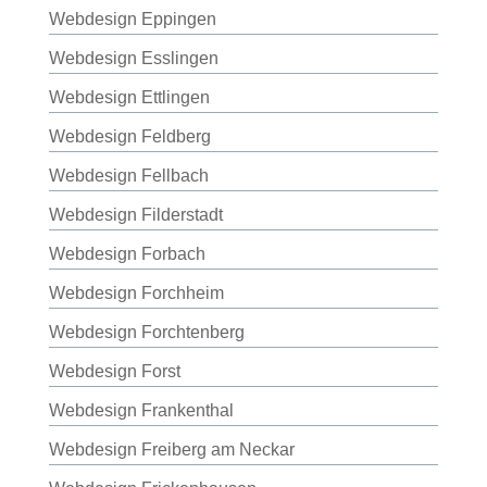
Webdesign Eppingen
Webdesign Esslingen
Webdesign Ettlingen
Webdesign Feldberg
Webdesign Fellbach
Webdesign Filderstadt
Webdesign Forbach
Webdesign Forchheim
Webdesign Forchtenberg
Webdesign Forst
Webdesign Frankenthal
Webdesign Freiberg am Neckar