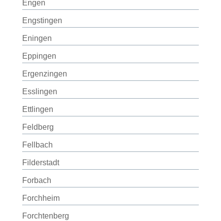
Engen
Engstingen
Eningen
Eppingen
Ergenzingen
Esslingen
Ettlingen
Feldberg
Fellbach
Filderstadt
Forbach
Forchheim
Forchtenberg