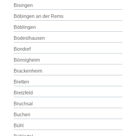
Bisingen
Böbingen an der Rems
Böblingen
Bodeslhausen
Bondorf
Bönnigheim
Brackenheim
Bretten
Bretzfeld
Bruchsal
Buchen
Bühl