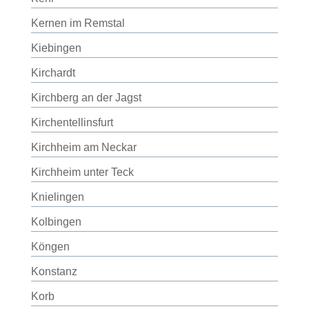
Kernen im Remstal
Kiebingen
Kirchardt
Kirchberg an der Jagst
Kirchentellinsfurt
Kirchheim am Neckar
Kirchheim unter Teck
Knielingen
Kolbingen
Köngen
Konstanz
Korb