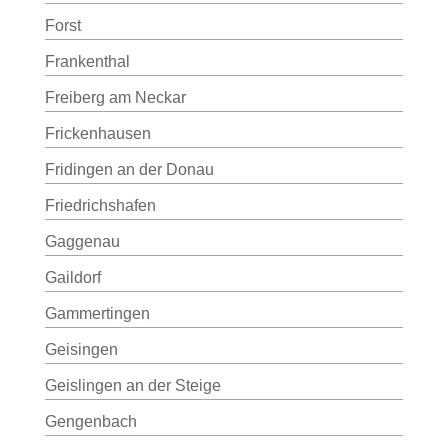
Forst
Frankenthal
Freiberg am Neckar
Frickenhausen
Fridingen an der Donau
Friedrichshafen
Gaggenau
Gaildorf
Gammertingen
Geisingen
Geislingen an der Steige
Gengenbach