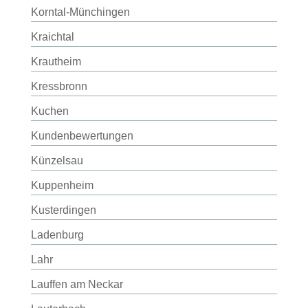
Korntal-Münchingen
Kraichtal
Krautheim
Kressbronn
Kuchen
Kundenbewertungen
Künzelsau
Kuppenheim
Kusterdingen
Ladenburg
Lahr
Lauffen am Neckar