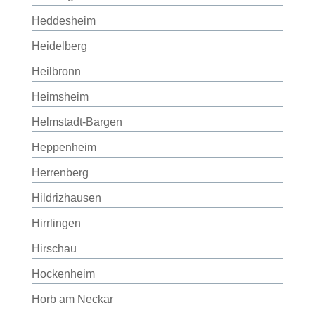
Heddesheim
Heidelberg
Heilbronn
Heimsheim
Helmstadt-Bargen
Heppenheim
Herrenberg
Hildrizhausen
Hirrlingen
Hirschau
Hockenheim
Horb am Neckar