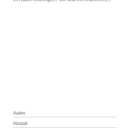
Aalen
Abstatt