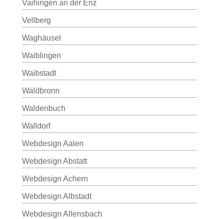
Vaihingen an der Enz
Vellberg
Waghäusel
Waiblingen
Waibstadt
Waldbronn
Waldenbuch
Walldorf
Webdesign Aalen
Webdesign Abstatt
Webdesign Achern
Webdesign Albstadt
Webdesign Allensbach