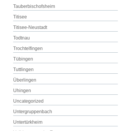
Tauberbischofsheim
Titisee
Titisee-Neustadt
Todtnau
Trochtelfingen
Tübingen
Tuttlingen
Überlingen
Uhingen
Uncategorized
Untergruppenbach
Untertürkheim