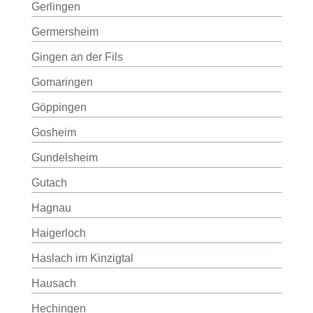
Gerlingen
Germersheim
Gingen an der Fils
Gomaringen
Göppingen
Gosheim
Gundelsheim
Gutach
Hagnau
Haigerloch
Haslach im Kinzigtal
Hausach
Hechingen