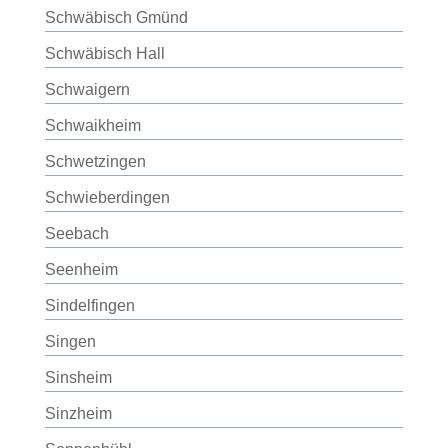
Schwäbisch Gmünd
Schwäbisch Hall
Schwaigern
Schwaikheim
Schwetzingen
Schwieberdingen
Seebach
Seenheim
Sindelfingen
Singen
Sinsheim
Sinzheim