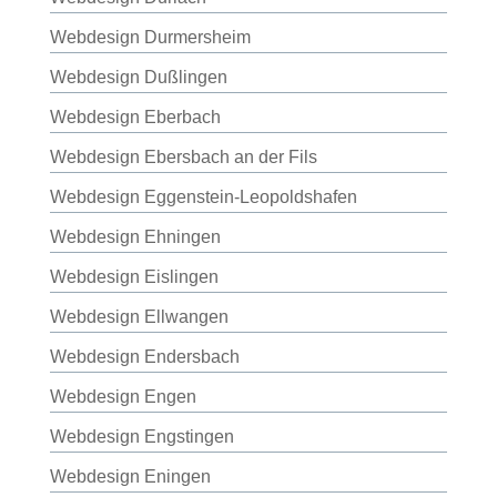
Webdesign Durmersheim
Webdesign Dußlingen
Webdesign Eberbach
Webdesign Ebersbach an der Fils
Webdesign Eggenstein-Leopoldshafen
Webdesign Ehningen
Webdesign Eislingen
Webdesign Ellwangen
Webdesign Endersbach
Webdesign Engen
Webdesign Engstingen
Webdesign Eningen