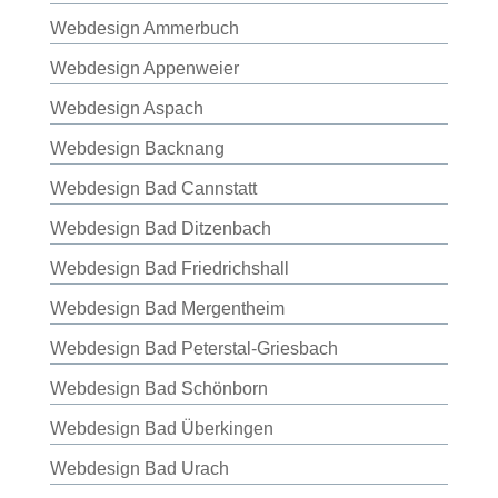
Webdesign Ammerbuch
Webdesign Appenweier
Webdesign Aspach
Webdesign Backnang
Webdesign Bad Cannstatt
Webdesign Bad Ditzenbach
Webdesign Bad Friedrichshall
Webdesign Bad Mergentheim
Webdesign Bad Peterstal-Griesbach
Webdesign Bad Schönborn
Webdesign Bad Überkingen
Webdesign Bad Urach