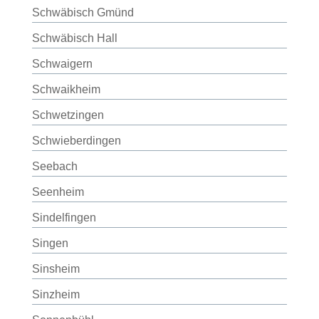
Schwäbisch Gmünd
Schwäbisch Hall
Schwaigern
Schwaikheim
Schwetzingen
Schwieberdingen
Seebach
Seenheim
Sindelfingen
Singen
Sinsheim
Sinzheim