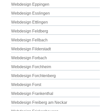
Webdesign Eppingen
Webdesign Esslingen
Webdesign Ettlingen
Webdesign Feldberg
Webdesign Fellbach
Webdesign Filderstadt
Webdesign Forbach
Webdesign Forchheim
Webdesign Forchtenberg
Webdesign Forst
Webdesign Frankenthal
Webdesign Freiberg am Neckar