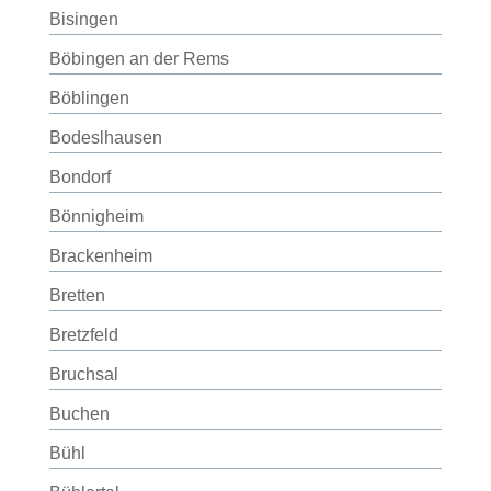
Bisingen
Böbingen an der Rems
Böblingen
Bodeslhausen
Bondorf
Bönnigheim
Brackenheim
Bretten
Bretzfeld
Bruchsal
Buchen
Bühl