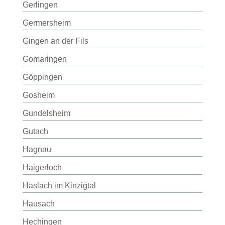
Gerlingen
Germersheim
Gingen an der Fils
Gomaringen
Göppingen
Gosheim
Gundelsheim
Gutach
Hagnau
Haigerloch
Haslach im Kinzigtal
Hausach
Hechingen