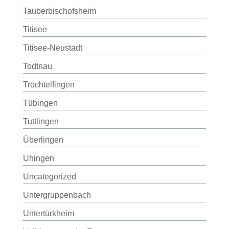
Tauberbischofsheim
Titisee
Titisee-Neustadt
Todtnau
Trochtelfingen
Tübingen
Tuttlingen
Überlingen
Uhingen
Uncategorized
Untergruppenbach
Untertürkheim