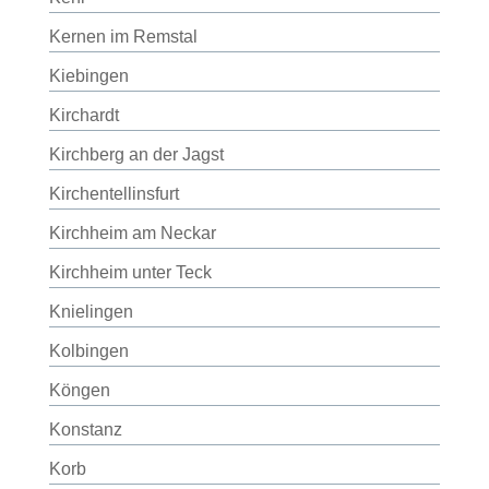
Kernen im Remstal
Kiebingen
Kirchardt
Kirchberg an der Jagst
Kirchentellinsfurt
Kirchheim am Neckar
Kirchheim unter Teck
Knielingen
Kolbingen
Köngen
Konstanz
Korb