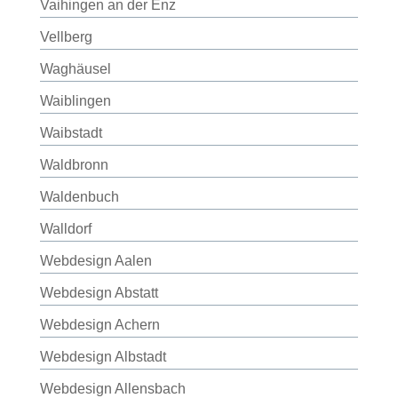
Vaihingen an der Enz
Vellberg
Waghäusel
Waiblingen
Waibstadt
Waldbronn
Waldenbuch
Walldorf
Webdesign Aalen
Webdesign Abstatt
Webdesign Achern
Webdesign Albstadt
Webdesign Allensbach