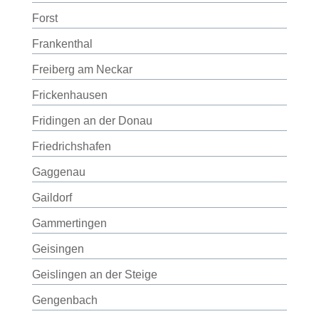
Forst
Frankenthal
Freiberg am Neckar
Frickenhausen
Fridingen an der Donau
Friedrichshafen
Gaggenau
Gaildorf
Gammertingen
Geisingen
Geislingen an der Steige
Gengenbach