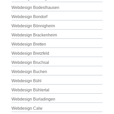
Webdesign Bodeslhausen
Webdesign Bondorf
Webdesign Bönnigheim
Webdesign Brackenheim
Webdesign Bretten
Webdesign Bretzfeld
Webdesign Bruchsal
Webdesign Buchen
Webdesign Bühl
Webdesign Bühlertal
Webdesign Burladingen
Webdesign Calw