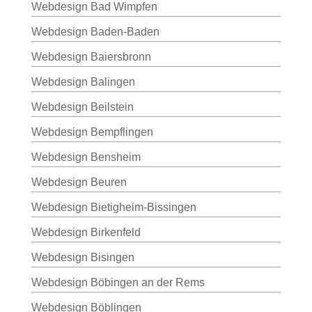
Webdesign Bad Wimpfen
Webdesign Baden-Baden
Webdesign Baiersbronn
Webdesign Balingen
Webdesign Beilstein
Webdesign Bempflingen
Webdesign Bensheim
Webdesign Beuren
Webdesign Bietigheim-Bissingen
Webdesign Birkenfeld
Webdesign Bisingen
Webdesign Böbingen an der Rems
Webdesign Böblingen