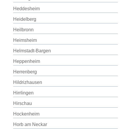
Heddesheim
Heidelberg
Heilbronn
Heimsheim
Helmstadt-Bargen
Heppenheim
Herrenberg
Hildrizhausen
Hirrlingen
Hirschau
Hockenheim
Horb am Neckar