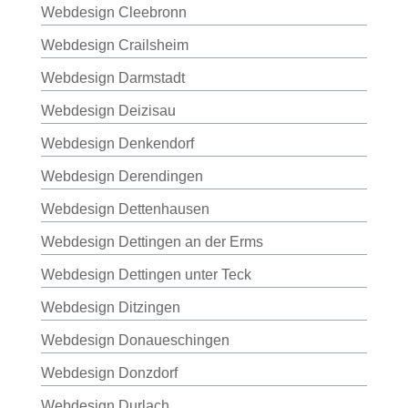
Webdesign Cleebronn
Webdesign Crailsheim
Webdesign Darmstadt
Webdesign Deizisau
Webdesign Denkendorf
Webdesign Derendingen
Webdesign Dettenhausen
Webdesign Dettingen an der Erms
Webdesign Dettingen unter Teck
Webdesign Ditzingen
Webdesign Donaueschingen
Webdesign Donzdorf
Webdesign Durlach