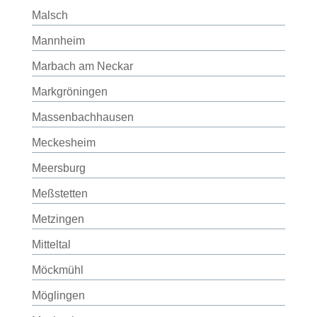
Malsch
Mannheim
Marbach am Neckar
Markgröningen
Massenbachhausen
Meckesheim
Meersburg
Meßstetten
Metzingen
Mitteltal
Möckmühl
Möglingen