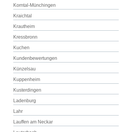
Korntal-Münchingen
Kraichtal
Krautheim
Kressbronn
Kuchen
Kundenbewertungen
Künzelsau
Kuppenheim
Kusterdingen
Ladenburg
Lahr
Lauffen am Neckar