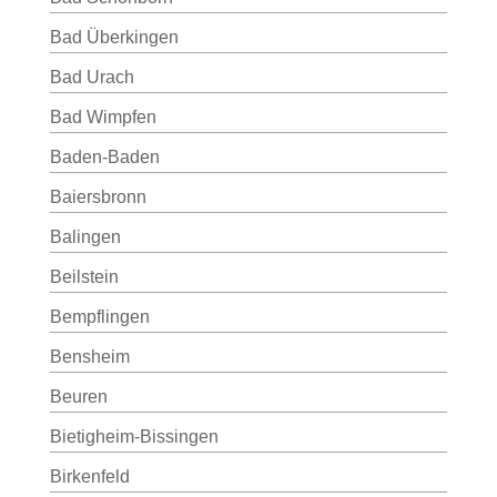
Bad Überkingen
Bad Urach
Bad Wimpfen
Baden-Baden
Baiersbronn
Balingen
Beilstein
Bempflingen
Bensheim
Beuren
Bietigheim-Bissingen
Birkenfeld