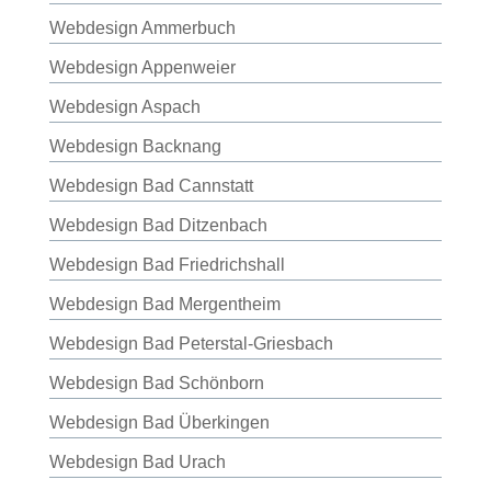
Webdesign Ammerbuch
Webdesign Appenweier
Webdesign Aspach
Webdesign Backnang
Webdesign Bad Cannstatt
Webdesign Bad Ditzenbach
Webdesign Bad Friedrichshall
Webdesign Bad Mergentheim
Webdesign Bad Peterstal-Griesbach
Webdesign Bad Schönborn
Webdesign Bad Überkingen
Webdesign Bad Urach