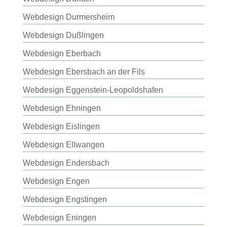
Webdesign Durmersheim
Webdesign Dußlingen
Webdesign Eberbach
Webdesign Ebersbach an der Fils
Webdesign Eggenstein-Leopoldshafen
Webdesign Ehningen
Webdesign Eislingen
Webdesign Ellwangen
Webdesign Endersbach
Webdesign Engen
Webdesign Engstingen
Webdesign Eningen