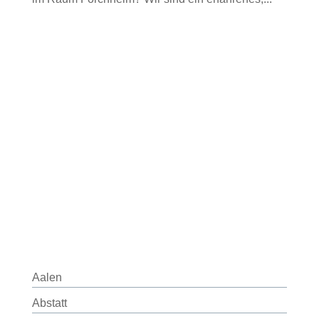
Aalen
Abstatt