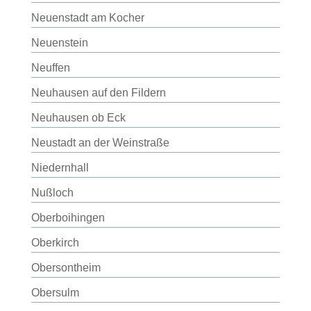
Neuenstadt am Kocher
Neuenstein
Neuffen
Neuhausen auf den Fildern
Neuhausen ob Eck
Neustadt an der Weinstraße
Niedernhall
Nußloch
Oberboihingen
Oberkirch
Obersontheim
Obersulm