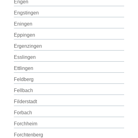
Engen
Engstingen
Eningen
Eppingen
Ergenzingen
Esslingen
Ettlingen
Feldberg
Fellbach
Filderstadt
Forbach
Forchheim
Forchtenberg