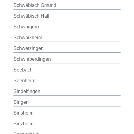
Schwäbisch Gmünd
Schwäbisch Hall
Schwaigern
Schwaikheim
Schwetzingen
Schwieberdingen
Seebach
Seenheim
Sindelfingen
Singen
Sinsheim
Sinzheim