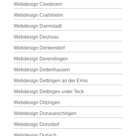
Webdesign Cleebronn
Webdesign Crailsheim
Webdesign Darmstadt
Webdesign Deizisau
Webdesign Denkendorf
Webdesign Derendingen
Webdesign Dettenhausen
Webdesign Dettingen an der Erms
Webdesign Dettingen unter Teck
Webdesign Ditzingen
Webdesign Donaueschingen
Webdesign Donzdorf
Webdesign Durlach