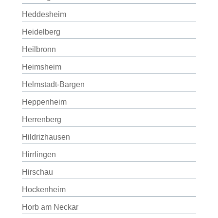
Heddesheim
Heidelberg
Heilbronn
Heimsheim
Helmstadt-Bargen
Heppenheim
Herrenberg
Hildrizhausen
Hirrlingen
Hirschau
Hockenheim
Horb am Neckar