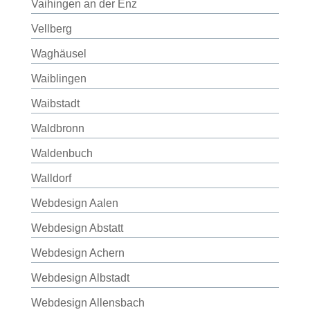
Vaihingen an der Enz
Vellberg
Waghäusel
Waiblingen
Waibstadt
Waldbronn
Waldenbuch
Walldorf
Webdesign Aalen
Webdesign Abstatt
Webdesign Achern
Webdesign Albstadt
Webdesign Allensbach