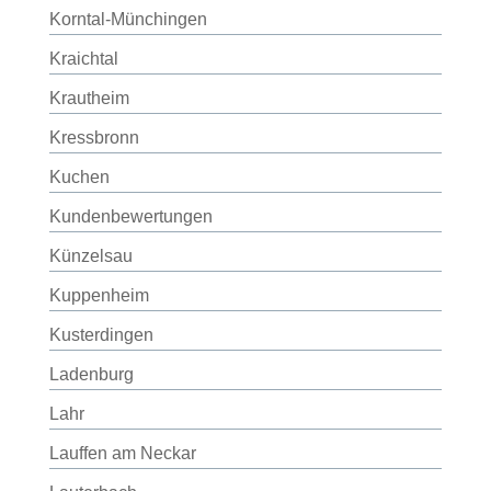
Korntal-Münchingen
Kraichtal
Krautheim
Kressbronn
Kuchen
Kundenbewertungen
Künzelsau
Kuppenheim
Kusterdingen
Ladenburg
Lahr
Lauffen am Neckar