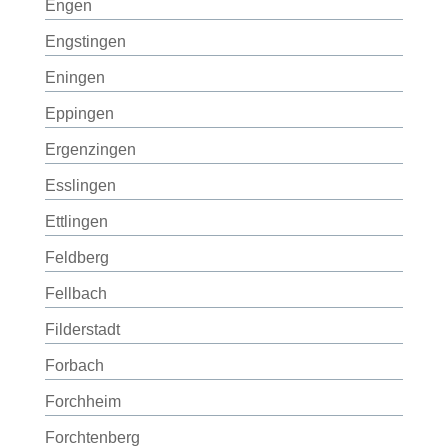
Engen
Engstingen
Eningen
Eppingen
Ergenzingen
Esslingen
Ettlingen
Feldberg
Fellbach
Filderstadt
Forbach
Forchheim
Forchtenberg