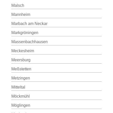
Malsch
Mannheim
Marbach am Neckar
Markgröningen
Massenbachhausen
Meckesheim
Meersburg
Meßstetten
Metzingen
Mitteltal
Möckmühl
Möglingen