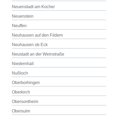
Neuenstadt am Kocher
Neuenstein
Neuffen
Neuhausen auf den Fildern
Neuhausen ob Eck
Neustadt an der Weinstraße
Niedernhall
Nußloch
Oberboihingen
Oberkirch
Obersontheim
Obersulm