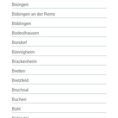
Bisingen
Böbingen an der Rems
Böblingen
Bodeslhausen
Bondorf
Bönnigheim
Brackenheim
Bretten
Bretzfeld
Bruchsal
Buchen
Bühl