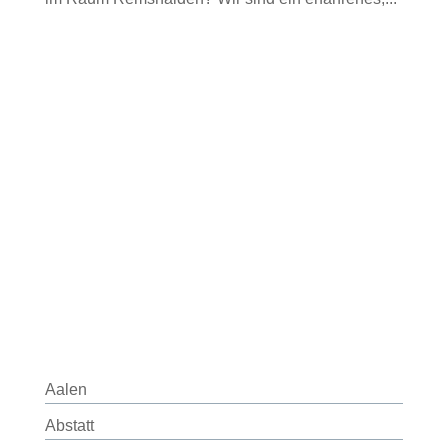
Aalen
Abstatt