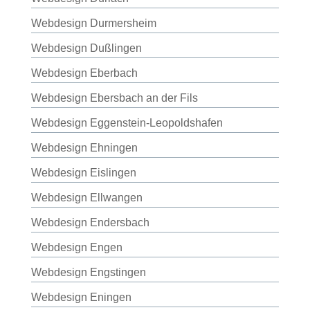
Webdesign Durmersheim
Webdesign Dußlingen
Webdesign Eberbach
Webdesign Ebersbach an der Fils
Webdesign Eggenstein-Leopoldshafen
Webdesign Ehningen
Webdesign Eislingen
Webdesign Ellwangen
Webdesign Endersbach
Webdesign Engen
Webdesign Engstingen
Webdesign Eningen