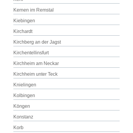
Kernen im Remstal
Kiebingen
Kirchardt
Kirchberg an der Jagst
Kirchentellinsfurt
Kirchheim am Neckar
Kirchheim unter Teck
Knielingen
Kolbingen
Köngen
Konstanz
Korb