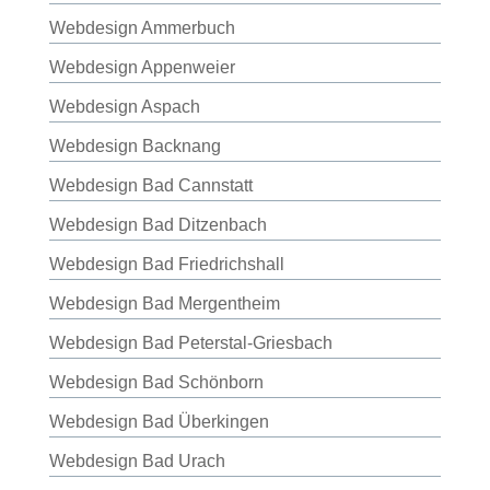
Webdesign Ammerbuch
Webdesign Appenweier
Webdesign Aspach
Webdesign Backnang
Webdesign Bad Cannstatt
Webdesign Bad Ditzenbach
Webdesign Bad Friedrichshall
Webdesign Bad Mergentheim
Webdesign Bad Peterstal-Griesbach
Webdesign Bad Schönborn
Webdesign Bad Überkingen
Webdesign Bad Urach