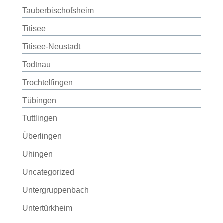
Tauberbischofsheim
Titisee
Titisee-Neustadt
Todtnau
Trochtelfingen
Tübingen
Tuttlingen
Überlingen
Uhingen
Uncategorized
Untergruppenbach
Untertürkheim