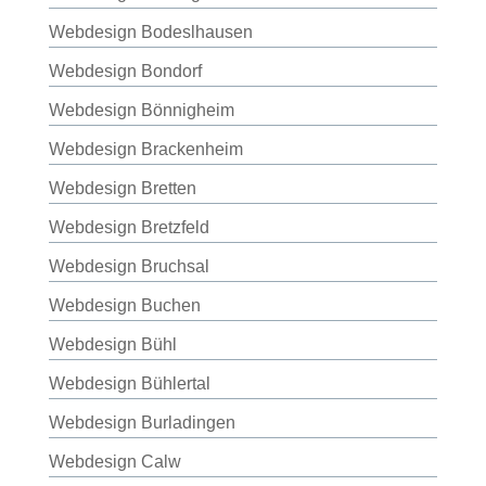
Webdesign Bodeslhausen
Webdesign Bondorf
Webdesign Bönnigheim
Webdesign Brackenheim
Webdesign Bretten
Webdesign Bretzfeld
Webdesign Bruchsal
Webdesign Buchen
Webdesign Bühl
Webdesign Bühlertal
Webdesign Burladingen
Webdesign Calw