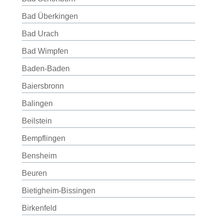
Bad Überkingen
Bad Urach
Bad Wimpfen
Baden-Baden
Baiersbronn
Balingen
Beilstein
Bempflingen
Bensheim
Beuren
Bietigheim-Bissingen
Birkenfeld