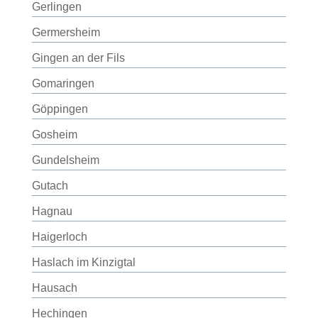
Gerlingen
Germersheim
Gingen an der Fils
Gomaringen
Göppingen
Gosheim
Gundelsheim
Gutach
Hagnau
Haigerloch
Haslach im Kinzigtal
Hausach
Hechingen