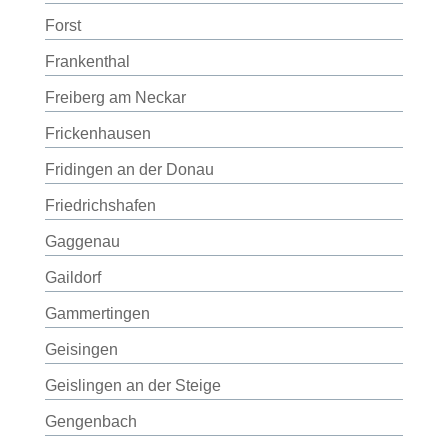
Forst
Frankenthal
Freiberg am Neckar
Frickenhausen
Fridingen an der Donau
Friedrichshafen
Gaggenau
Gaildorf
Gammertingen
Geisingen
Geislingen an der Steige
Gengenbach