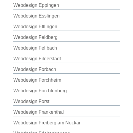
Webdesign Eppingen
Webdesign Esslingen
Webdesign Ettlingen
Webdesign Feldberg
Webdesign Fellbach
Webdesign Filderstadt
Webdesign Forbach
Webdesign Forchheim
Webdesign Forchtenberg
Webdesign Forst
Webdesign Frankenthal
Webdesign Freiberg am Neckar