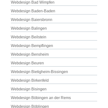
Webdesign Bad Wimpfen
Webdesign Baden-Baden
Webdesign Baiersbronn
Webdesign Balingen
Webdesign Beilstein
Webdesign Bempflingen
Webdesign Bensheim
Webdesign Beuren
Webdesign Bietigheim-Bissingen
Webdesign Birkenfeld
Webdesign Bisingen
Webdesign Böbingen an der Rems
Webdesign Böblingen