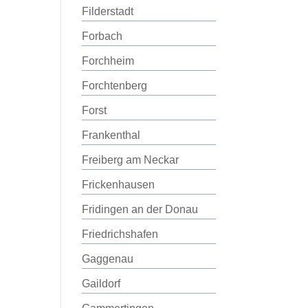
Filderstadt
Forbach
Forchheim
Forchtenberg
Forst
Frankenthal
Freiberg am Neckar
Frickenhausen
Fridingen an der Donau
Friedrichshafen
Gaggenau
Gaildorf