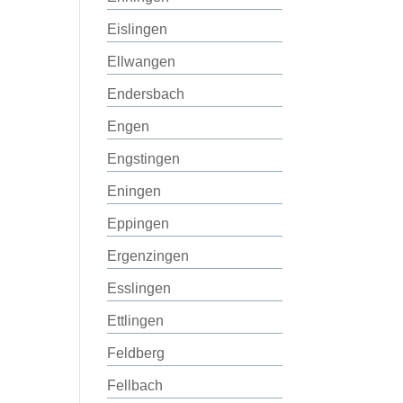
Eislingen
Ellwangen
Endersbach
Engen
Engstingen
Eningen
Eppingen
Ergenzingen
Esslingen
Ettlingen
Feldberg
Fellbach