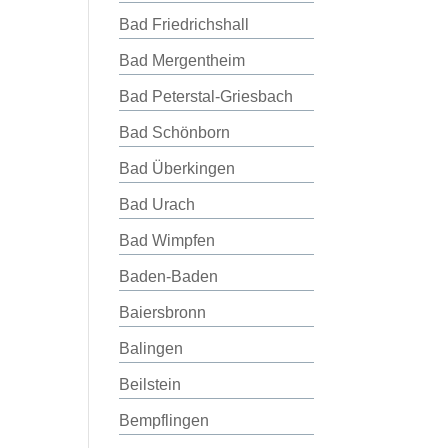
Bad Friedrichshall
Bad Mergentheim
Bad Peterstal-Griesbach
Bad Schönborn
Bad Überkingen
Bad Urach
Bad Wimpfen
Baden-Baden
Baiersbronn
Balingen
Beilstein
Bempflingen