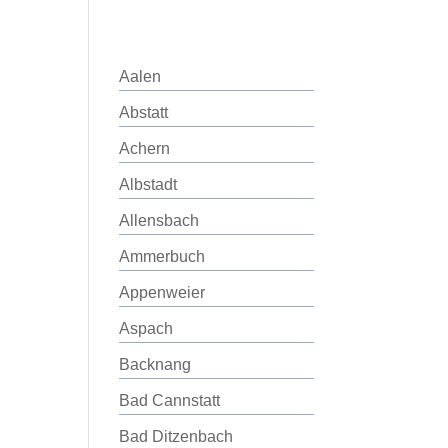
Aalen
Abstatt
Achern
Albstadt
Allensbach
Ammerbuch
Appenweier
Aspach
Backnang
Bad Cannstatt
Bad Ditzenbach