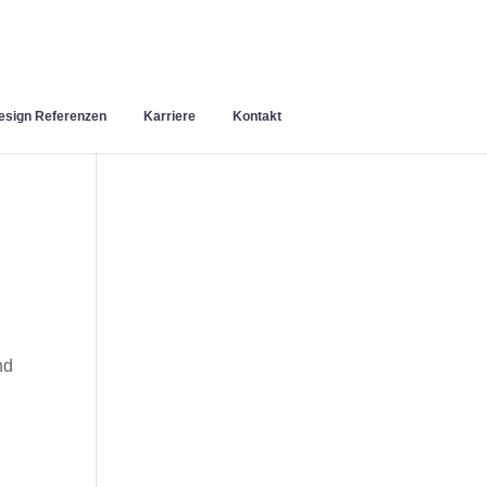
sign Referenzen
Karriere
Kontakt
nd