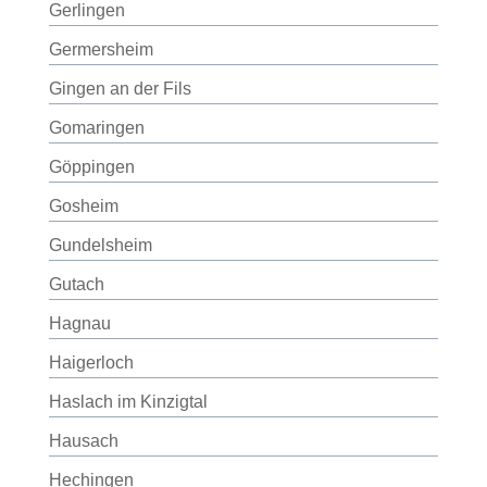
Gerlingen
Germersheim
Gingen an der Fils
Gomaringen
Göppingen
Gosheim
Gundelsheim
Gutach
Hagnau
Haigerloch
Haslach im Kinzigtal
Hausach
Hechingen