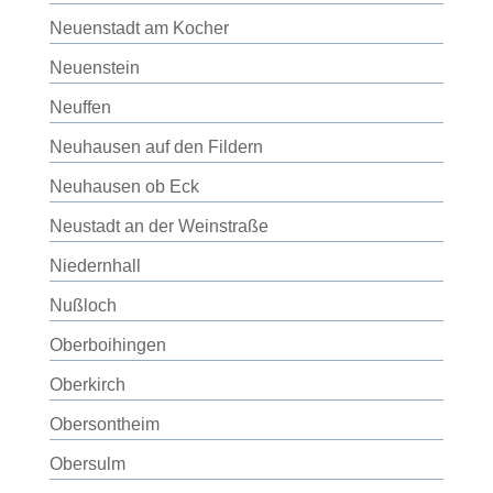
Neuenstadt am Kocher
Neuenstein
Neuffen
Neuhausen auf den Fildern
Neuhausen ob Eck
Neustadt an der Weinstraße
Niedernhall
Nußloch
Oberboihingen
Oberkirch
Obersontheim
Obersulm