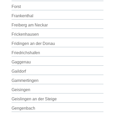
Forst
Frankenthal
Freiberg am Neckar
Frickenhausen
Fridingen an der Donau
Friedrichshafen
Gaggenau
Gaildorf
Gammertingen
Geisingen
Geislingen an der Steige
Gengenbach