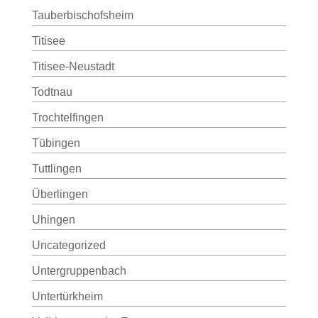
Tauberbischofsheim
Titisee
Titisee-Neustadt
Todtnau
Trochtelfingen
Tübingen
Tuttlingen
Überlingen
Uhingen
Uncategorized
Untergruppenbach
Untertürkheim