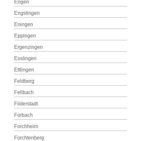
Engen
Engstingen
Eningen
Eppingen
Ergenzingen
Esslingen
Ettlingen
Feldberg
Fellbach
Filderstadt
Forbach
Forchheim
Forchtenberg