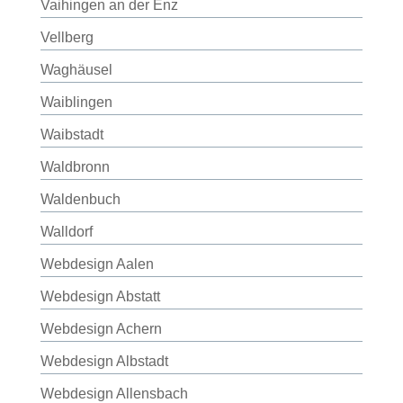
Vaihingen an der Enz
Vellberg
Waghäusel
Waiblingen
Waibstadt
Waldbronn
Waldenbuch
Walldorf
Webdesign Aalen
Webdesign Abstatt
Webdesign Achern
Webdesign Albstadt
Webdesign Allensbach