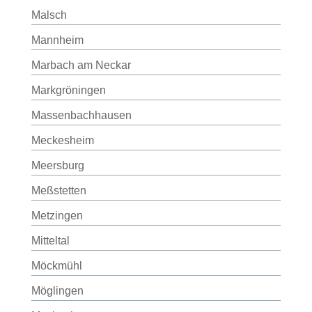
Malsch
Mannheim
Marbach am Neckar
Markgröningen
Massenbachhausen
Meckesheim
Meersburg
Meßstetten
Metzingen
Mitteltal
Möckmühl
Möglingen