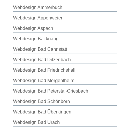
Webdesign Ammerbuch
Webdesign Appenweier
Webdesign Aspach
Webdesign Backnang
Webdesign Bad Cannstatt
Webdesign Bad Ditzenbach
Webdesign Bad Friedrichshall
Webdesign Bad Mergentheim
Webdesign Bad Peterstal-Griesbach
Webdesign Bad Schönborn
Webdesign Bad Überkingen
Webdesign Bad Urach