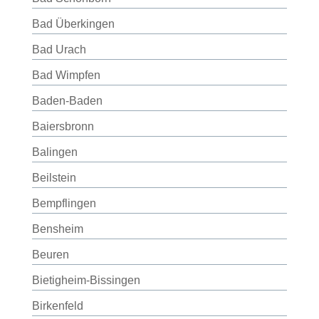
Bad Überkingen
Bad Urach
Bad Wimpfen
Baden-Baden
Baiersbronn
Balingen
Beilstein
Bempflingen
Bensheim
Beuren
Bietigheim-Bissingen
Birkenfeld