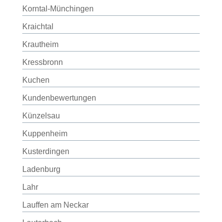
Korntal-Münchingen
Kraichtal
Krautheim
Kressbronn
Kuchen
Kundenbewertungen
Künzelsau
Kuppenheim
Kusterdingen
Ladenburg
Lahr
Lauffen am Neckar