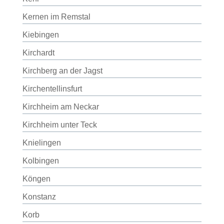
Kernen im Remstal
Kiebingen
Kirchardt
Kirchberg an der Jagst
Kirchentellinsfurt
Kirchheim am Neckar
Kirchheim unter Teck
Knielingen
Kolbingen
Köngen
Konstanz
Korb