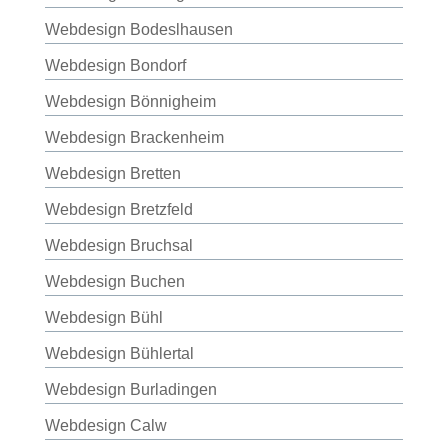
Webdesign Bodeslhausen
Webdesign Bondorf
Webdesign Bönnigheim
Webdesign Brackenheim
Webdesign Bretten
Webdesign Bretzfeld
Webdesign Bruchsal
Webdesign Buchen
Webdesign Bühl
Webdesign Bühlertal
Webdesign Burladingen
Webdesign Calw