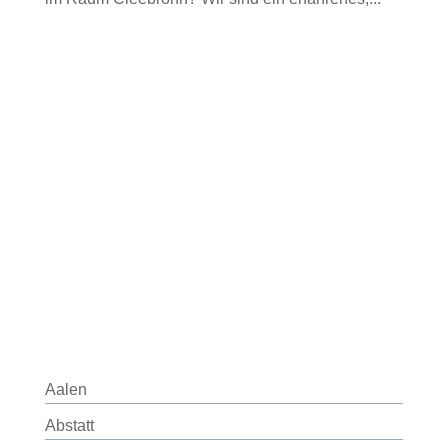
Aalen
Abstatt