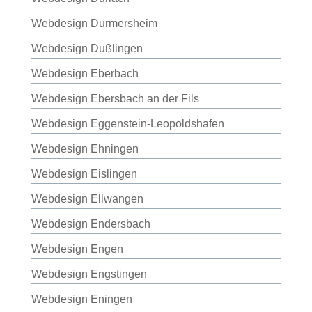
Webdesign Durmersheim
Webdesign Dußlingen
Webdesign Eberbach
Webdesign Ebersbach an der Fils
Webdesign Eggenstein-Leopoldshafen
Webdesign Ehningen
Webdesign Eislingen
Webdesign Ellwangen
Webdesign Endersbach
Webdesign Engen
Webdesign Engstingen
Webdesign Eningen