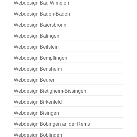
Webdesign Bad Wimpfen
Webdesign Baden-Baden
Webdesign Baiersbronn
Webdesign Balingen
Webdesign Beilstein
Webdesign Bempflingen
Webdesign Bensheim
Webdesign Beuren
Webdesign Bietigheim-Bissingen
Webdesign Birkenfeld
Webdesign Bisingen
Webdesign Böbingen an der Rems
Webdesign Böblingen