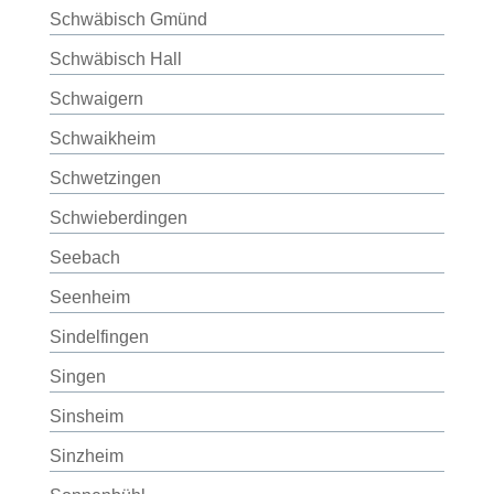
Schwäbisch Gmünd
Schwäbisch Hall
Schwaigern
Schwaikheim
Schwetzingen
Schwieberdingen
Seebach
Seenheim
Sindelfingen
Singen
Sinsheim
Sinzheim