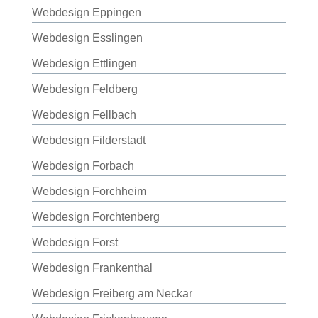
Webdesign Eppingen
Webdesign Esslingen
Webdesign Ettlingen
Webdesign Feldberg
Webdesign Fellbach
Webdesign Filderstadt
Webdesign Forbach
Webdesign Forchheim
Webdesign Forchtenberg
Webdesign Forst
Webdesign Frankenthal
Webdesign Freiberg am Neckar