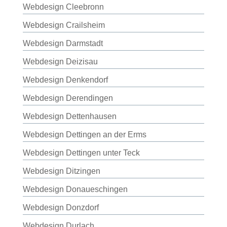
Webdesign Cleebronn
Webdesign Crailsheim
Webdesign Darmstadt
Webdesign Deizisau
Webdesign Denkendorf
Webdesign Derendingen
Webdesign Dettenhausen
Webdesign Dettingen an der Erms
Webdesign Dettingen unter Teck
Webdesign Ditzingen
Webdesign Donaueschingen
Webdesign Donzdorf
Webdesign Durlach