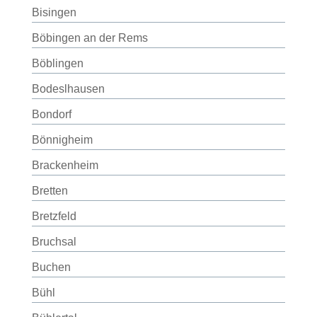
Bisingen
Böbingen an der Rems
Böblingen
Bodeslhausen
Bondorf
Bönnigheim
Brackenheim
Bretten
Bretzfeld
Bruchsal
Buchen
Bühl