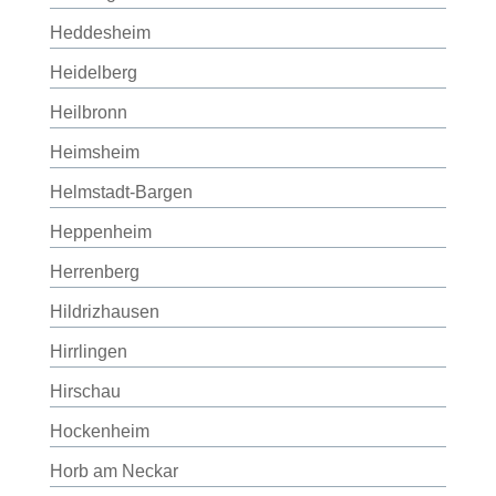
Heddesheim
Heidelberg
Heilbronn
Heimsheim
Helmstadt-Bargen
Heppenheim
Herrenberg
Hildrizhausen
Hirrlingen
Hirschau
Hockenheim
Horb am Neckar