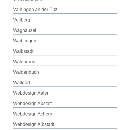
Vaihingen an der Enz
Vellberg
Waghäusel
Waiblingen
Waibstadt
Waldbronn
Waldenbuch
Walldorf
Webdesign Aalen
Webdesign Abstatt
Webdesign Achern
Webdesign Albstadt