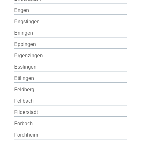
Engen
Engstingen
Eningen
Eppingen
Ergenzingen
Esslingen
Ettlingen
Feldberg
Fellbach
Filderstadt
Forbach
Forchheim