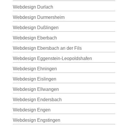
Webdesign Durlach
Webdesign Durmersheim
Webdesign Dußlingen
Webdesign Eberbach
Webdesign Ebersbach an der Fils
Webdesign Eggenstein-Leopoldshafen
Webdesign Ehningen
Webdesign Eislingen
Webdesign Ellwangen
Webdesign Endersbach
Webdesign Engen
Webdesign Engstingen