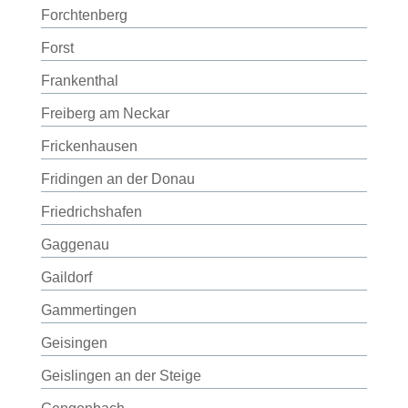
Forchtenberg
Forst
Frankenthal
Freiberg am Neckar
Frickenhausen
Fridingen an der Donau
Friedrichshafen
Gaggenau
Gaildorf
Gammertingen
Geisingen
Geislingen an der Steige