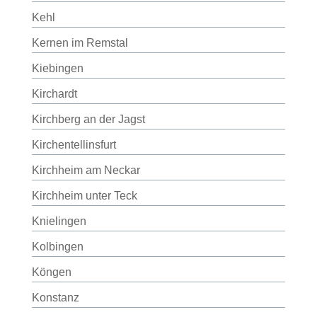
Kehl
Kernen im Remstal
Kiebingen
Kirchardt
Kirchberg an der Jagst
Kirchentellinsfurt
Kirchheim am Neckar
Kirchheim unter Teck
Knielingen
Kolbingen
Köngen
Konstanz