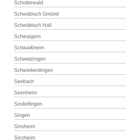
Schutterwald
Schwäbisch Gmünd
Schwäbisch Hall
Schwaigern
Schwaikheim
Schwetzingen
Schwieberdingen
Seebach
Seenheim
Sindelfingen
Singen
Sinsheim
Sinzheim