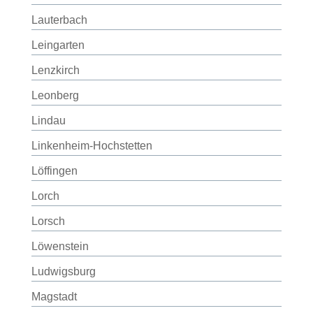
Lauterbach
Leingarten
Lenzkirch
Leonberg
Lindau
Linkenheim-Hochstetten
Löffingen
Lorch
Lorsch
Löwenstein
Ludwigsburg
Magstadt