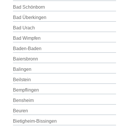
Bad Schönborn
Bad Überkingen
Bad Urach
Bad Wimpfen
Baden-Baden
Baiersbronn
Balingen
Beilstein
Bempflingen
Bensheim
Beuren
Bietigheim-Bissingen