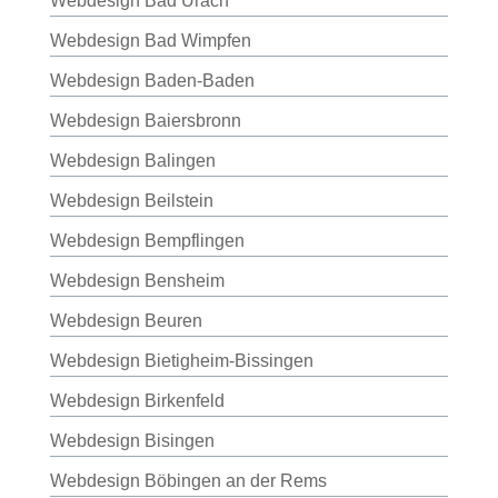
Webdesign Bad Urach
Webdesign Bad Wimpfen
Webdesign Baden-Baden
Webdesign Baiersbronn
Webdesign Balingen
Webdesign Beilstein
Webdesign Bempflingen
Webdesign Bensheim
Webdesign Beuren
Webdesign Bietigheim-Bissingen
Webdesign Birkenfeld
Webdesign Bisingen
Webdesign Böbingen an der Rems