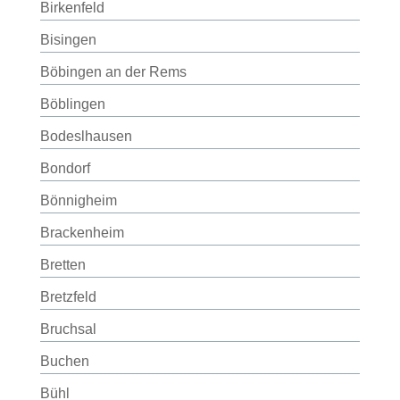
Birkenfeld
Bisingen
Böbingen an der Rems
Böblingen
Bodeslhausen
Bondorf
Bönnigheim
Brackenheim
Bretten
Bretzfeld
Bruchsal
Buchen
Bühl