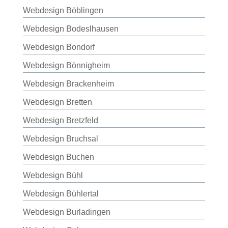
Webdesign Böblingen
Webdesign Bodeslhausen
Webdesign Bondorf
Webdesign Bönnigheim
Webdesign Brackenheim
Webdesign Bretten
Webdesign Bretzfeld
Webdesign Bruchsal
Webdesign Buchen
Webdesign Bühl
Webdesign Bühlertal
Webdesign Burladingen