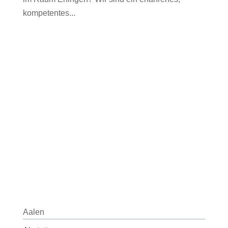
kompetentes...
Aalen