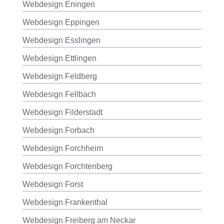
Webdesign Eningen
Webdesign Eppingen
Webdesign Esslingen
Webdesign Ettlingen
Webdesign Feldberg
Webdesign Fellbach
Webdesign Filderstadt
Webdesign Forbach
Webdesign Forchheim
Webdesign Forchtenberg
Webdesign Forst
Webdesign Frankenthal
Webdesign Freiberg am Neckar