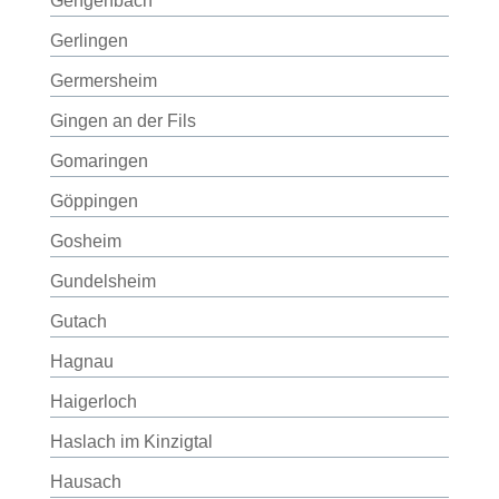
Gengenbach
Gerlingen
Germersheim
Gingen an der Fils
Gomaringen
Göppingen
Gosheim
Gundelsheim
Gutach
Hagnau
Haigerloch
Haslach im Kinzigtal
Hausach