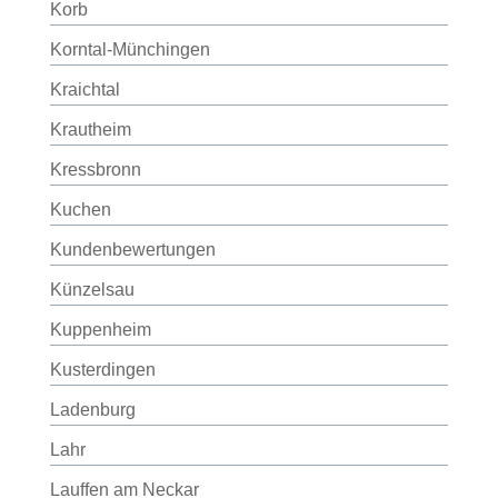
Korb
Korntal-Münchingen
Kraichtal
Krautheim
Kressbronn
Kuchen
Kundenbewertungen
Künzelsau
Kuppenheim
Kusterdingen
Ladenburg
Lahr
Lauffen am Neckar