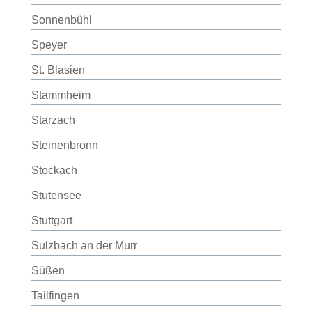
Sonnenbühl
Speyer
St. Blasien
Stammheim
Starzach
Steinenbronn
Stockach
Stutensee
Stuttgart
Sulzbach an der Murr
Süßen
Tailfingen