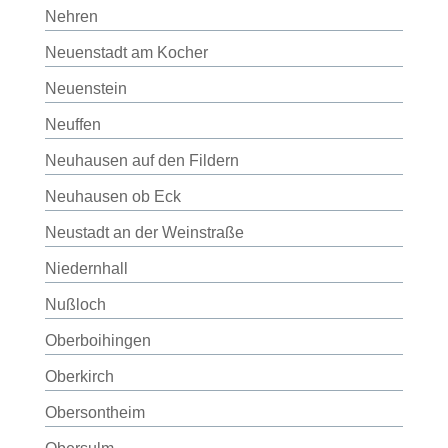
Nehren
Neuenstadt am Kocher
Neuenstein
Neuffen
Neuhausen auf den Fildern
Neuhausen ob Eck
Neustadt an der Weinstraße
Niedernhall
Nußloch
Oberboihingen
Oberkirch
Obersontheim