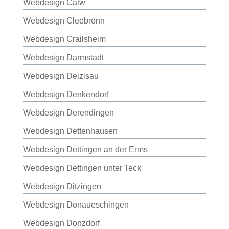
Webdesign Calw
Webdesign Cleebronn
Webdesign Crailsheim
Webdesign Darmstadt
Webdesign Deizisau
Webdesign Denkendorf
Webdesign Derendingen
Webdesign Dettenhausen
Webdesign Dettingen an der Erms
Webdesign Dettingen unter Teck
Webdesign Ditzingen
Webdesign Donaueschingen
Webdesign Donzdorf