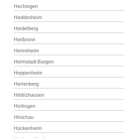
Hechingen
Heddesheim
Heidelberg
Heilbronn
Heimsheim
Helmstadt-Bargen
Heppenheim
Herrenberg
Hildrizhausen
Hirrlingen
Hirschau
Hockenheim