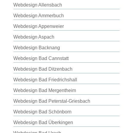
Webdesign Allensbach
Webdesign Ammerbuch
Webdesign Appenweier
Webdesign Aspach
Webdesign Backnang
Webdesign Bad Cannstatt
Webdesign Bad Ditzenbach
Webdesign Bad Friedrichshall
Webdesign Bad Mergentheim
Webdesign Bad Peterstal-Griesbach
Webdesign Bad Schönborn
Webdesign Bad Überkingen