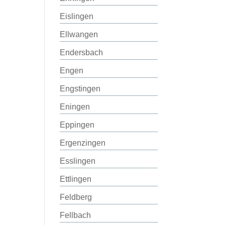
Eislingen
Ellwangen
Endersbach
Engen
Engstingen
Eningen
Eppingen
Ergenzingen
Esslingen
Ettlingen
Feldberg
Fellbach