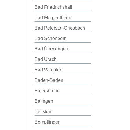
Bad Friedrichshall
Bad Mergentheim
Bad Peterstal-Griesbach
Bad Schönborn
Bad Überkingen
Bad Urach
Bad Wimpfen
Baden-Baden
Baiersbronn
Balingen
Beilstein
Bempflingen