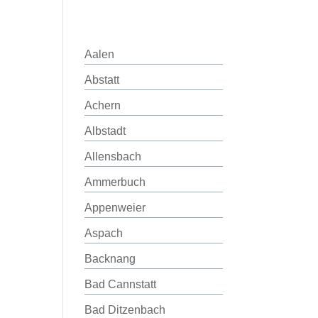
Aalen
Abstatt
Achern
Albstadt
Allensbach
Ammerbuch
Appenweier
Aspach
Backnang
Bad Cannstatt
Bad Ditzenbach