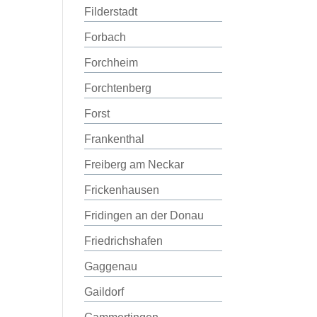
Filderstadt
Forbach
Forchheim
Forchtenberg
Forst
Frankenthal
Freiberg am Neckar
Frickenhausen
Fridingen an der Donau
Friedrichshafen
Gaggenau
Gaildorf