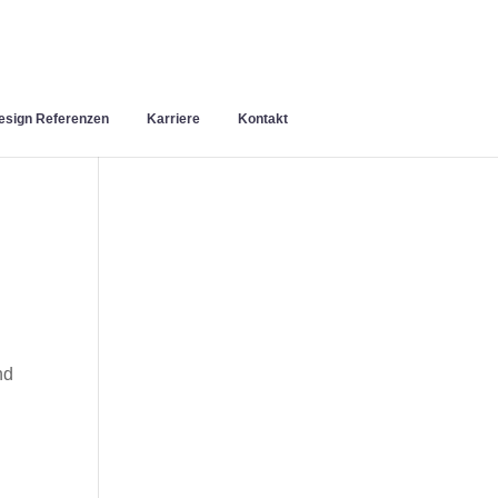
sign Referenzen
Karriere
Kontakt
nd