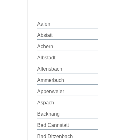
Aalen
Abstatt
Achern
Albstadt
Allensbach
Ammerbuch
Appenweier
Aspach
Backnang
Bad Cannstatt
Bad Ditzenbach