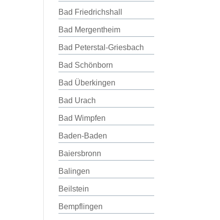
Bad Friedrichshall
Bad Mergentheim
Bad Peterstal-Griesbach
Bad Schönborn
Bad Überkingen
Bad Urach
Bad Wimpfen
Baden-Baden
Baiersbronn
Balingen
Beilstein
Bempflingen