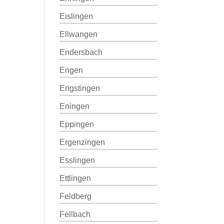
Eislingen
Ellwangen
Endersbach
Engen
Engstingen
Eningen
Eppingen
Ergenzingen
Esslingen
Ettlingen
Feldberg
Fellbach