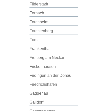
Filderstadt
Forbach
Forchheim
Forchtenberg
Forst
Frankenthal
Freiberg am Neckar
Frickenhausen
Fridingen an der Donau
Friedrichshafen
Gaggenau
Gaildorf