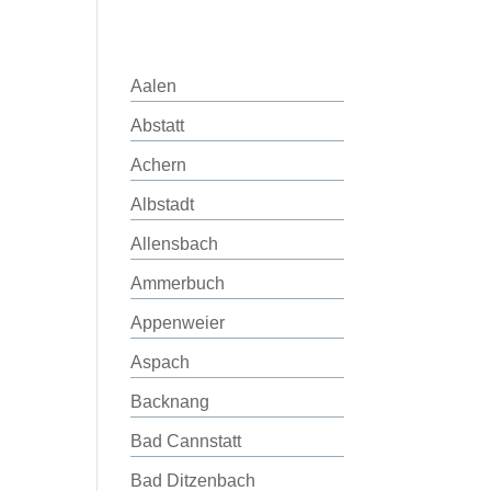
Aalen
Abstatt
Achern
Albstadt
Allensbach
Ammerbuch
Appenweier
Aspach
Backnang
Bad Cannstatt
Bad Ditzenbach