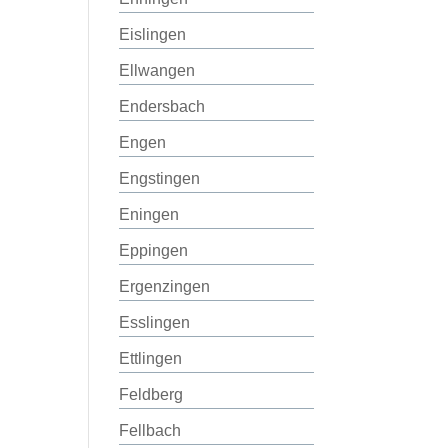
Eislingen
Ellwangen
Endersbach
Engen
Engstingen
Eningen
Eppingen
Ergenzingen
Esslingen
Ettlingen
Feldberg
Fellbach