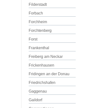
Filderstadt
Forbach
Forchheim
Forchtenberg
Forst
Frankenthal
Freiberg am Neckar
Frickenhausen
Fridingen an der Donau
Friedrichshafen
Gaggenau
Gaildorf