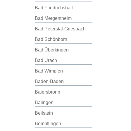
Bad Friedrichshall
Bad Mergentheim
Bad Peterstal-Griesbach
Bad Schönborn
Bad Überkingen
Bad Urach
Bad Wimpfen
Baden-Baden
Baiersbronn
Balingen
Beilstein
Bempflingen