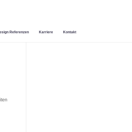
sign Referenzen
Karriere
Kontakt
iten