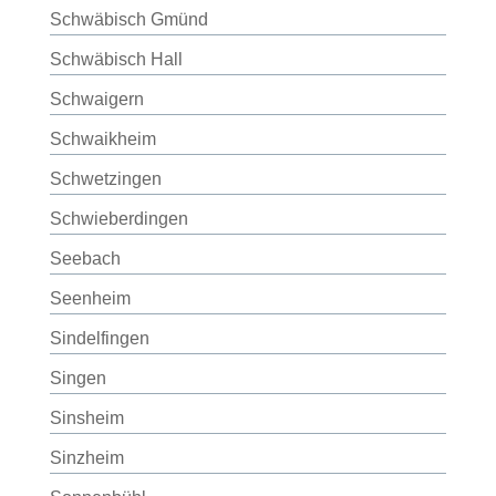
Schwäbisch Gmünd
Schwäbisch Hall
Schwaigern
Schwaikheim
Schwetzingen
Schwieberdingen
Seebach
Seenheim
Sindelfingen
Singen
Sinsheim
Sinzheim