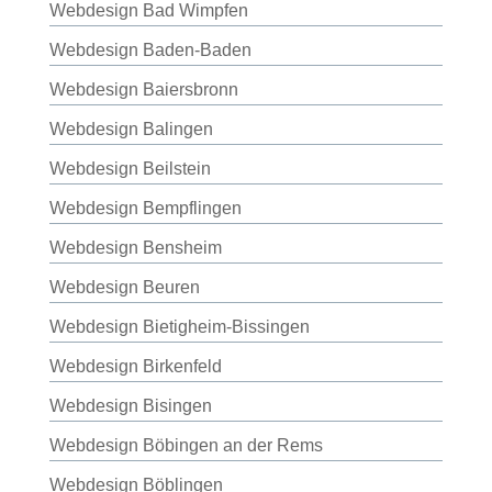
Webdesign Bad Wimpfen
Webdesign Baden-Baden
Webdesign Baiersbronn
Webdesign Balingen
Webdesign Beilstein
Webdesign Bempflingen
Webdesign Bensheim
Webdesign Beuren
Webdesign Bietigheim-Bissingen
Webdesign Birkenfeld
Webdesign Bisingen
Webdesign Böbingen an der Rems
Webdesign Böblingen