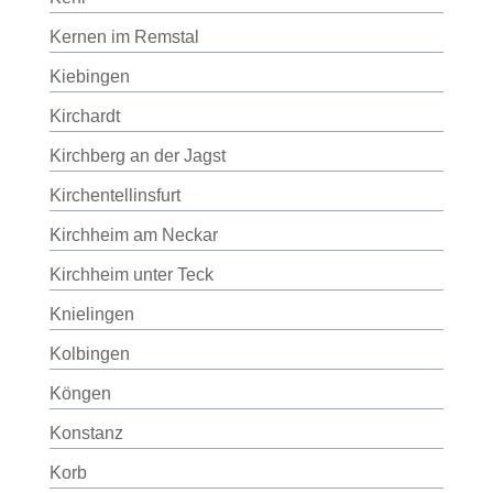
Kernen im Remstal
Kiebingen
Kirchardt
Kirchberg an der Jagst
Kirchentellinsfurt
Kirchheim am Neckar
Kirchheim unter Teck
Knielingen
Kolbingen
Köngen
Konstanz
Korb