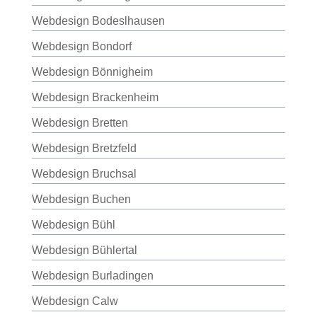
Webdesign Bodeslhausen
Webdesign Bondorf
Webdesign Bönnigheim
Webdesign Brackenheim
Webdesign Bretten
Webdesign Bretzfeld
Webdesign Bruchsal
Webdesign Buchen
Webdesign Bühl
Webdesign Bühlertal
Webdesign Burladingen
Webdesign Calw