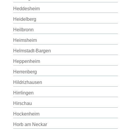
Heddesheim
Heidelberg
Heilbronn
Heimsheim
Helmstadt-Bargen
Heppenheim
Herrenberg
Hildrizhausen
Hirrlingen
Hirschau
Hockenheim
Horb am Neckar