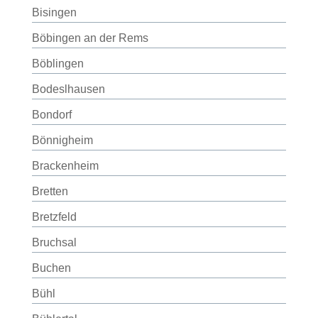
Bisingen
Böbingen an der Rems
Böblingen
Bodeslhausen
Bondorf
Bönnigheim
Brackenheim
Bretten
Bretzfeld
Bruchsal
Buchen
Bühl