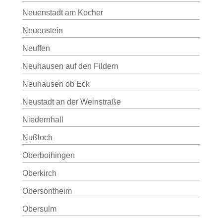
Neuenstadt am Kocher
Neuenstein
Neuffen
Neuhausen auf den Fildern
Neuhausen ob Eck
Neustadt an der Weinstraße
Niedernhall
Nußloch
Oberboihingen
Oberkirch
Obersontheim
Obersulm