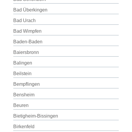
Bad Überkingen
Bad Urach
Bad Wimpfen
Baden-Baden
Baiersbronn
Balingen
Beilstein
Bempflingen
Bensheim
Beuren
Bietigheim-Bissingen
Birkenfeld