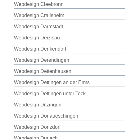
Webdesign Cleebronn
Webdesign Crailsheim
Webdesign Darmstadt
Webdesign Deizisau
Webdesign Denkendorf
Webdesign Derendingen
Webdesign Dettenhausen
Webdesign Dettingen an der Erms
Webdesign Dettingen unter Teck
Webdesign Ditzingen
Webdesign Donaueschingen
Webdesign Donzdorf
Webdesign Durlach