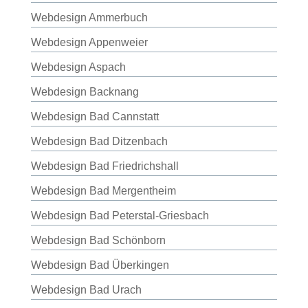
Webdesign Ammerbuch
Webdesign Appenweier
Webdesign Aspach
Webdesign Backnang
Webdesign Bad Cannstatt
Webdesign Bad Ditzenbach
Webdesign Bad Friedrichshall
Webdesign Bad Mergentheim
Webdesign Bad Peterstal-Griesbach
Webdesign Bad Schönborn
Webdesign Bad Überkingen
Webdesign Bad Urach