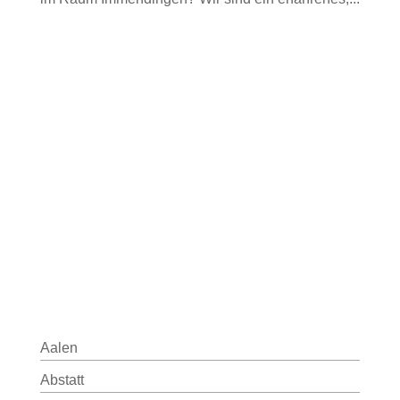
Aalen
Abstatt