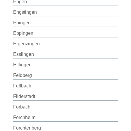
Engen
Engstingen
Eningen
Eppingen
Ergenzingen
Esslingen
Ettlingen
Feldberg
Fellbach
Filderstadt
Forbach
Forchheim
Forchtenberg