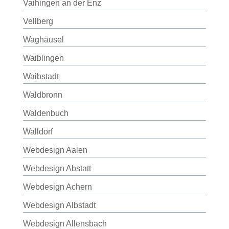
Vaihingen an der Enz
Vellberg
Waghäusel
Waiblingen
Waibstadt
Waldbronn
Waldenbuch
Walldorf
Webdesign Aalen
Webdesign Abstatt
Webdesign Achern
Webdesign Albstadt
Webdesign Allensbach