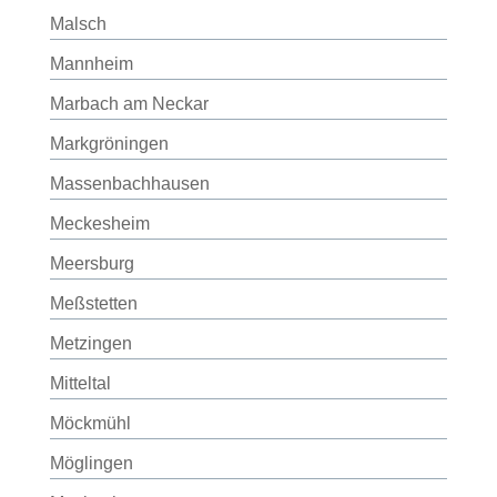
Malsch
Mannheim
Marbach am Neckar
Markgröningen
Massenbachhausen
Meckesheim
Meersburg
Meßstetten
Metzingen
Mitteltal
Möckmühl
Möglingen