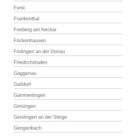
Forst
Frankenthal
Freiberg am Neckar
Frickenhausen
Fridingen an der Donau
Friedrichshafen
Gaggenau
Gaildorf
Gammertingen
Geisingen
Geislingen an der Steige
Gengenbach