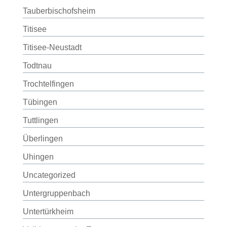
Tauberbischofsheim
Titisee
Titisee-Neustadt
Todtnau
Trochtelfingen
Tübingen
Tuttlingen
Überlingen
Uhingen
Uncategorized
Untergruppenbach
Untertürkheim