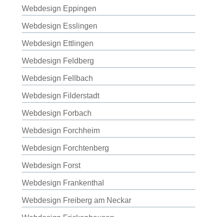
Webdesign Eppingen
Webdesign Esslingen
Webdesign Ettlingen
Webdesign Feldberg
Webdesign Fellbach
Webdesign Filderstadt
Webdesign Forbach
Webdesign Forchheim
Webdesign Forchtenberg
Webdesign Forst
Webdesign Frankenthal
Webdesign Freiberg am Neckar