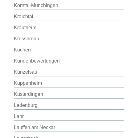
Korntal-Münchingen
Kraichtal
Krautheim
Kressbronn
Kuchen
Kundenbewertungen
Künzelsau
Kuppenheim
Kusterdingen
Ladenburg
Lahr
Lauffen am Neckar