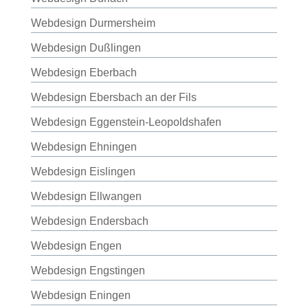
Webdesign Durmersheim
Webdesign Dußlingen
Webdesign Eberbach
Webdesign Ebersbach an der Fils
Webdesign Eggenstein-Leopoldshafen
Webdesign Ehningen
Webdesign Eislingen
Webdesign Ellwangen
Webdesign Endersbach
Webdesign Engen
Webdesign Engstingen
Webdesign Eningen