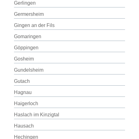
Gerlingen
Germersheim
Gingen an der Fils
Gomaringen
Göppingen
Gosheim
Gundelsheim
Gutach
Hagnau
Haigerloch
Haslach im Kinzigtal
Hausach
Hechingen