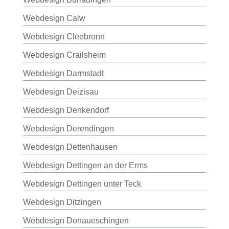
Webdesign Calw
Webdesign Cleebronn
Webdesign Crailsheim
Webdesign Darmstadt
Webdesign Deizisau
Webdesign Denkendorf
Webdesign Derendingen
Webdesign Dettenhausen
Webdesign Dettingen an der Erms
Webdesign Dettingen unter Teck
Webdesign Ditzingen
Webdesign Donaueschingen