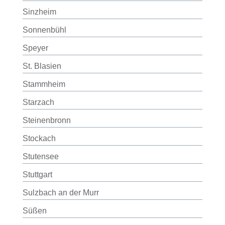
Sinzheim
Sonnenbühl
Speyer
St. Blasien
Stammheim
Starzach
Steinenbronn
Stockach
Stutensee
Stuttgart
Sulzbach an der Murr
Süßen