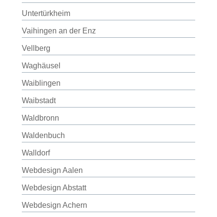
Untertürkheim
Vaihingen an der Enz
Vellberg
Waghäusel
Waiblingen
Waibstadt
Waldbronn
Waldenbuch
Walldorf
Webdesign Aalen
Webdesign Abstatt
Webdesign Achern