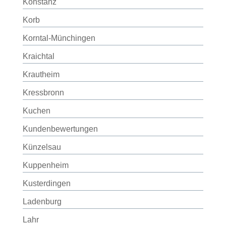
Konstanz
Korb
Korntal-Münchingen
Kraichtal
Krautheim
Kressbronn
Kuchen
Kundenbewertungen
Künzelsau
Kuppenheim
Kusterdingen
Ladenburg
Lahr