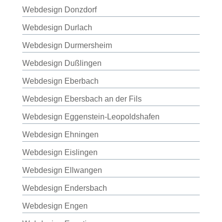
Webdesign Donzdorf
Webdesign Durlach
Webdesign Durmersheim
Webdesign Dußlingen
Webdesign Eberbach
Webdesign Ebersbach an der Fils
Webdesign Eggenstein-Leopoldshafen
Webdesign Ehningen
Webdesign Eislingen
Webdesign Ellwangen
Webdesign Endersbach
Webdesign Engen