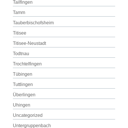
Tailfingen
Tamm
Tauberbischofsheim
Titisee
Titisee-Neustadt
Todtnau
Trochtelfingen
Tübingen
Tuttlingen
Überlingen
Uhingen
Uncategorized
Untergruppenbach