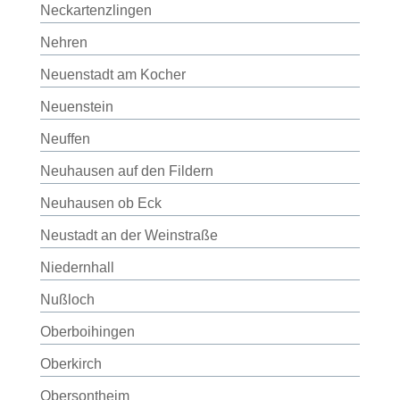
Neckartenzlingen
Nehren
Neuenstadt am Kocher
Neuenstein
Neuffen
Neuhausen auf den Fildern
Neuhausen ob Eck
Neustadt an der Weinstraße
Niedernhall
Nußloch
Oberboihingen
Oberkirch
Obersontheim