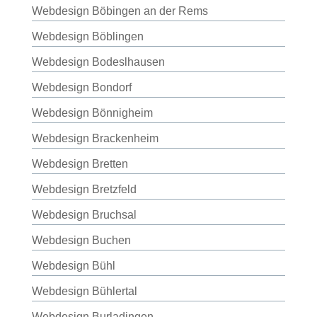
Webdesign Böbingen an der Rems
Webdesign Böblingen
Webdesign Bodeslhausen
Webdesign Bondorf
Webdesign Bönnigheim
Webdesign Brackenheim
Webdesign Bretten
Webdesign Bretzfeld
Webdesign Bruchsal
Webdesign Buchen
Webdesign Bühl
Webdesign Bühlertal
Webdesign Burladingen