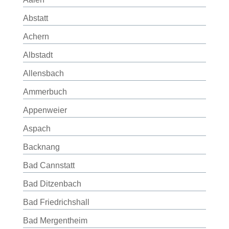
Abstatt
Achern
Albstadt
Allensbach
Ammerbuch
Appenweier
Aspach
Backnang
Bad Cannstatt
Bad Ditzenbach
Bad Friedrichshall
Bad Mergentheim