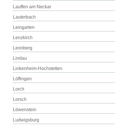
Lauffen am Neckar
Lauterbach
Leingarten
Lenzkirch
Leonberg
Lindau
Linkenheim-Hochstetten
Löffingen
Lorch
Lorsch
Löwenstein
Ludwigsburg