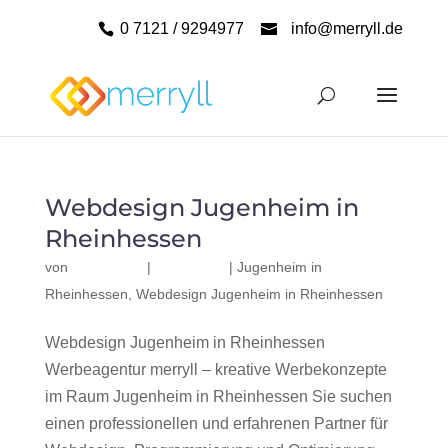
0 7121 / 9294977
info@merryll.de
Webdesign Jugenheim in
Rheinhessen
von
|
|
Jugenheim in
Rheinhessen
,
Webdesign Jugenheim in Rheinhessen
Webdesign Jugenheim in Rheinhessen
Werbeagentur merryll – kreative Werbekonzepte
im Raum Jugenheim in Rheinhessen Sie suchen
einen professionellen und erfahrenen Partner für