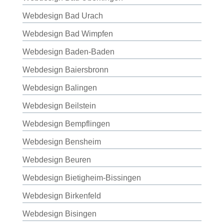
Webdesign Bad Urach
Webdesign Bad Wimpfen
Webdesign Baden-Baden
Webdesign Baiersbronn
Webdesign Balingen
Webdesign Beilstein
Webdesign Bempflingen
Webdesign Bensheim
Webdesign Beuren
Webdesign Bietigheim-Bissingen
Webdesign Birkenfeld
Webdesign Bisingen