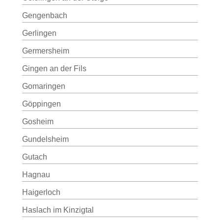
Gengenbach
Gerlingen
Germersheim
Gingen an der Fils
Gomaringen
Göppingen
Gosheim
Gundelsheim
Gutach
Hagnau
Haigerloch
Haslach im Kinzigtal