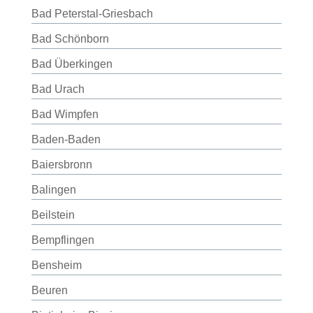
Bad Peterstal-Griesbach
Bad Schönborn
Bad Überkingen
Bad Urach
Bad Wimpfen
Baden-Baden
Baiersbronn
Balingen
Beilstein
Bempflingen
Bensheim
Beuren