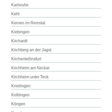
Karlsruhe
Kehl
Kernen im Remstal
Kiebingen
Kirchardt
Kirchberg an der Jagst
Kirchentellinsfurt
Kirchheim am Neckar
Kirchheim unter Teck
Knielingen
Kolbingen
Köngen