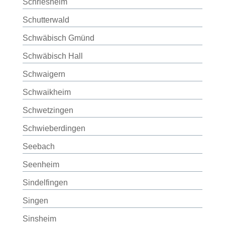
Schriesheim
Schutterwald
Schwäbisch Gmünd
Schwäbisch Hall
Schwaigern
Schwaikheim
Schwetzingen
Schwieberdingen
Seebach
Seenheim
Sindelfingen
Singen
Sinsheim