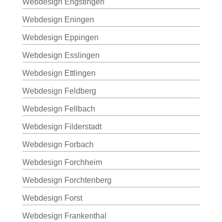
Webdesign Engstingen
Webdesign Eningen
Webdesign Eppingen
Webdesign Esslingen
Webdesign Ettlingen
Webdesign Feldberg
Webdesign Fellbach
Webdesign Filderstadt
Webdesign Forbach
Webdesign Forchheim
Webdesign Forchtenberg
Webdesign Forst
Webdesign Frankenthal