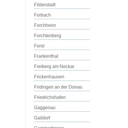
Filderstadt
Forbach
Forchheim
Forchtenberg
Forst
Frankenthal
Freiberg am Neckar
Frickenhausen
Fridingen an der Donau
Friedrichshafen
Gaggenau
Gaildorf