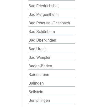
Bad Friedrichshall
Bad Mergentheim
Bad Peterstal-Griesbach
Bad Schönborn
Bad Überkingen
Bad Urach
Bad Wimpfen
Baden-Baden
Baiersbronn
Balingen
Beilstein
Bempflingen