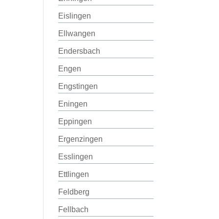
Eislingen
Ellwangen
Endersbach
Engen
Engstingen
Eningen
Eppingen
Ergenzingen
Esslingen
Ettlingen
Feldberg
Fellbach