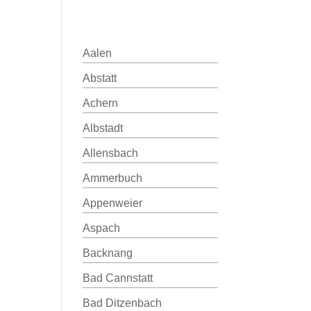
Aalen
Abstatt
Achern
Albstadt
Allensbach
Ammerbuch
Appenweier
Aspach
Backnang
Bad Cannstatt
Bad Ditzenbach