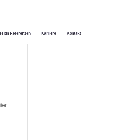
sign Referenzen
Karriere
Kontakt
iten