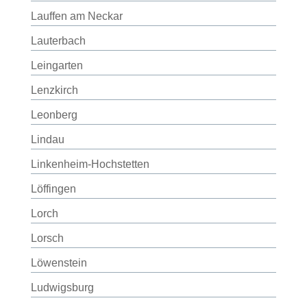
Lauffen am Neckar
Lauterbach
Leingarten
Lenzkirch
Leonberg
Lindau
Linkenheim-Hochstetten
Löffingen
Lorch
Lorsch
Löwenstein
Ludwigsburg