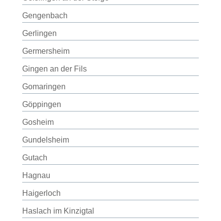
Gengenbach
Gerlingen
Germersheim
Gingen an der Fils
Gomaringen
Göppingen
Gosheim
Gundelsheim
Gutach
Hagnau
Haigerloch
Haslach im Kinzigtal