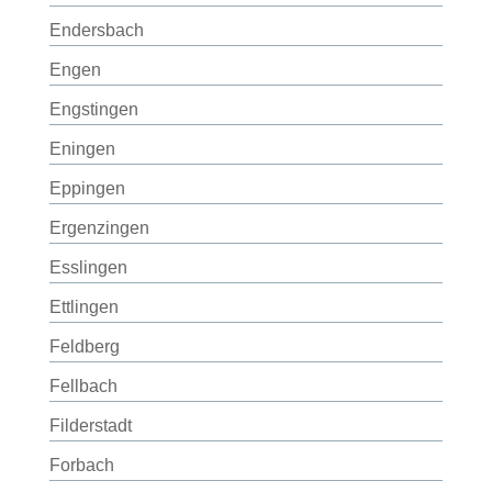
Endersbach
Engen
Engstingen
Eningen
Eppingen
Ergenzingen
Esslingen
Ettlingen
Feldberg
Fellbach
Filderstadt
Forbach