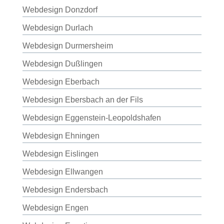
Webdesign Donzdorf
Webdesign Durlach
Webdesign Durmersheim
Webdesign Dußlingen
Webdesign Eberbach
Webdesign Ebersbach an der Fils
Webdesign Eggenstein-Leopoldshafen
Webdesign Ehningen
Webdesign Eislingen
Webdesign Ellwangen
Webdesign Endersbach
Webdesign Engen