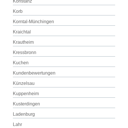
Konstanz
Korb
Korntal-Münchingen
Kraichtal
Krautheim
Kressbronn
Kuchen
Kundenbewertungen
Künzelsau
Kuppenheim
Kusterdingen
Ladenburg
Lahr