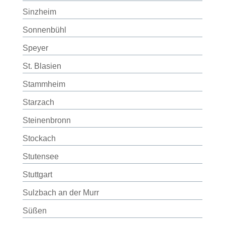
Sinzheim
Sonnenbühl
Speyer
St. Blasien
Stammheim
Starzach
Steinenbronn
Stockach
Stutensee
Stuttgart
Sulzbach an der Murr
Süßen