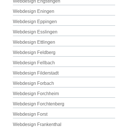
Webdesign Engstingen
Webdesign Eningen
Webdesign Eppingen
Webdesign Esslingen
Webdesign Ettlingen
Webdesign Feldberg
Webdesign Fellbach
Webdesign Filderstadt
Webdesign Forbach
Webdesign Forchheim
Webdesign Forchtenberg
Webdesign Forst
Webdesign Frankenthal