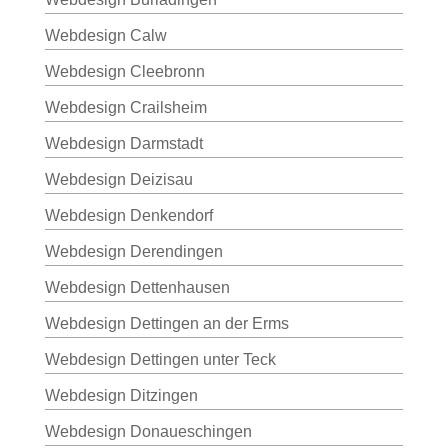
Webdesign Calw
Webdesign Cleebronn
Webdesign Crailsheim
Webdesign Darmstadt
Webdesign Deizisau
Webdesign Denkendorf
Webdesign Derendingen
Webdesign Dettenhausen
Webdesign Dettingen an der Erms
Webdesign Dettingen unter Teck
Webdesign Ditzingen
Webdesign Donaueschingen