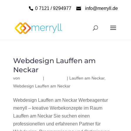
0 7121 / 9294977
info@merryll.de
Webdesign Lauffen am
Neckar
von
|
|
Lauffen am Neckar
,
Webdesign Lauffen am Neckar
Webdesign Lauffen am Neckar Werbeagentur
merryll – kreative Werbekonzepte im Raum
Lauffen am Neckar Sie suchen einen
professionellen und erfahrenen Partner für