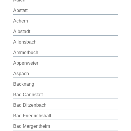
Abstatt
Achern
Albstadt
Allensbach
Ammerbuch
Appenweier
Aspach
Backnang
Bad Cannstatt
Bad Ditzenbach
Bad Friedrichshall
Bad Mergentheim