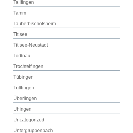
Tailfingen
Tamm
Tauberbischofsheim
Titisee
Titisee-Neustadt
Todtnau
Trochtelfingen
Tübingen
Tuttlingen
Überlingen
Uhingen
Uncategorized
Untergruppenbach