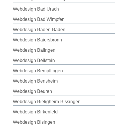
Webdesign Bad Urach
Webdesign Bad Wimpfen
Webdesign Baden-Baden
Webdesign Baiersbronn
Webdesign Balingen
Webdesign Beilstein
Webdesign Bempflingen
Webdesign Bensheim
Webdesign Beuren
Webdesign Bietigheim-Bissingen
Webdesign Birkenfeld
Webdesign Bisingen