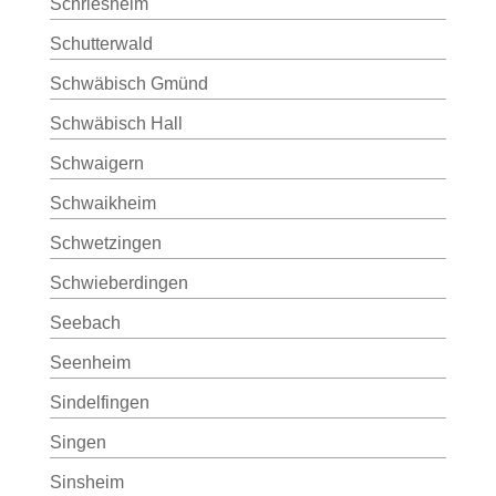
Schriesheim
Schutterwald
Schwäbisch Gmünd
Schwäbisch Hall
Schwaigern
Schwaikheim
Schwetzingen
Schwieberdingen
Seebach
Seenheim
Sindelfingen
Singen
Sinsheim