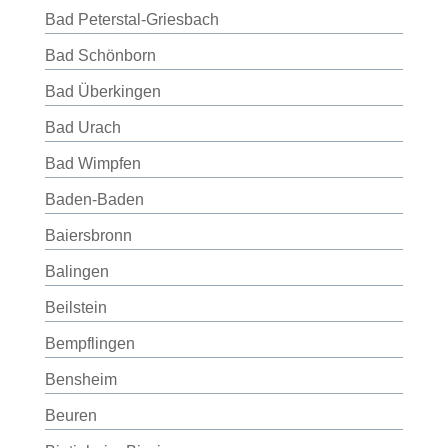
Bad Peterstal-Griesbach
Bad Schönborn
Bad Überkingen
Bad Urach
Bad Wimpfen
Baden-Baden
Baiersbronn
Balingen
Beilstein
Bempflingen
Bensheim
Beuren