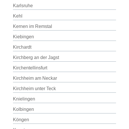
Karlsruhe
Kehl
Kernen im Remstal
Kiebingen
Kirchardt
Kirchberg an der Jagst
Kirchentellinsfurt
Kirchheim am Neckar
Kirchheim unter Teck
Knielingen
Kolbingen
Köngen