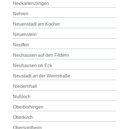
Neckartenzlingen
Nehren
Neuenstadt am Kocher
Neuenstein
Neuffen
Neuhausen auf den Fildern
Neuhausen ob Eck
Neustadt an der Weinstraße
Niedernhall
Nußloch
Oberboihingen
Oberkirch
Obersontheim