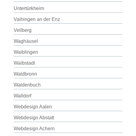
Untertürkheim
Vaihingen an der Enz
Vellberg
Waghäusel
Waiblingen
Waibstadt
Waldbronn
Waldenbuch
Walldorf
Webdesign Aalen
Webdesign Abstatt
Webdesign Achern