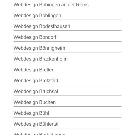
Webdesign Böbingen an der Rems
Webdesign Böblingen
Webdesign Bodeslhausen
Webdesign Bondorf
Webdesign Bönnigheim
Webdesign Brackenheim
Webdesign Bretten
Webdesign Bretzfeld
Webdesign Bruchsal
Webdesign Buchen
Webdesign Bühl
Webdesign Bühlertal
Webdesign Burladingen