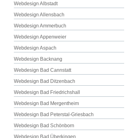
Webdesign Albstadt
Webdesign Allensbach
Webdesign Ammerbuch
Webdesign Appenweier
Webdesign Aspach
Webdesign Backnang
Webdesign Bad Cannstatt
Webdesign Bad Ditzenbach
Webdesign Bad Friedrichshall
Webdesign Bad Mergentheim
Webdesign Bad Peterstal-Griesbach
Webdesign Bad Schönborn
Webdesign Bad Überkingen