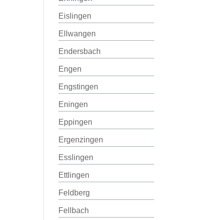
Eislingen
Ellwangen
Endersbach
Engen
Engstingen
Eningen
Eppingen
Ergenzingen
Esslingen
Ettlingen
Feldberg
Fellbach