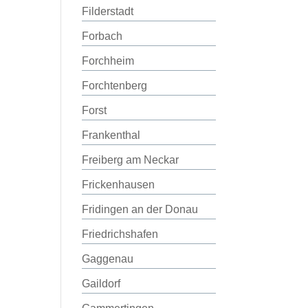
Filderstadt
Forbach
Forchheim
Forchtenberg
Forst
Frankenthal
Freiberg am Neckar
Frickenhausen
Fridingen an der Donau
Friedrichshafen
Gaggenau
Gaildorf