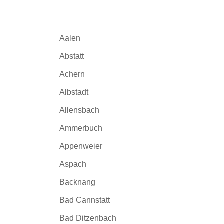
Aalen
Abstatt
Achern
Albstadt
Allensbach
Ammerbuch
Appenweier
Aspach
Backnang
Bad Cannstatt
Bad Ditzenbach