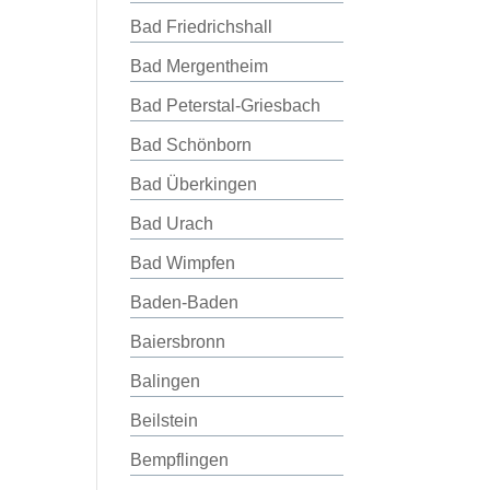
Bad Friedrichshall
Bad Mergentheim
Bad Peterstal-Griesbach
Bad Schönborn
Bad Überkingen
Bad Urach
Bad Wimpfen
Baden-Baden
Baiersbronn
Balingen
Beilstein
Bempflingen