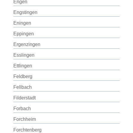
Engen
Engstingen
Eningen
Eppingen
Ergenzingen
Esslingen
Ettlingen
Feldberg
Fellbach
Filderstadt
Forbach
Forchheim
Forchtenberg