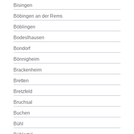
Bisingen
Böbingen an der Rems
Böblingen
Bodeslhausen
Bondorf
Bönnigheim
Brackenheim
Bretten
Bretzfeld
Bruchsal
Buchen
Bühl