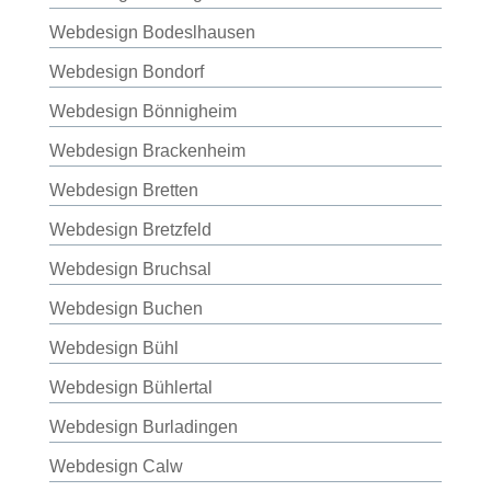
Webdesign Bodeslhausen
Webdesign Bondorf
Webdesign Bönnigheim
Webdesign Brackenheim
Webdesign Bretten
Webdesign Bretzfeld
Webdesign Bruchsal
Webdesign Buchen
Webdesign Bühl
Webdesign Bühlertal
Webdesign Burladingen
Webdesign Calw