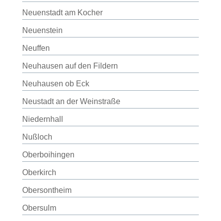
Neuenstadt am Kocher
Neuenstein
Neuffen
Neuhausen auf den Fildern
Neuhausen ob Eck
Neustadt an der Weinstraße
Niedernhall
Nußloch
Oberboihingen
Oberkirch
Obersontheim
Obersulm