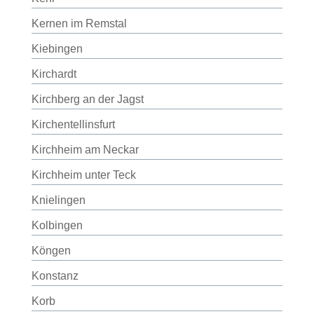
Kernen im Remstal
Kiebingen
Kirchardt
Kirchberg an der Jagst
Kirchentellinsfurt
Kirchheim am Neckar
Kirchheim unter Teck
Knielingen
Kolbingen
Köngen
Konstanz
Korb