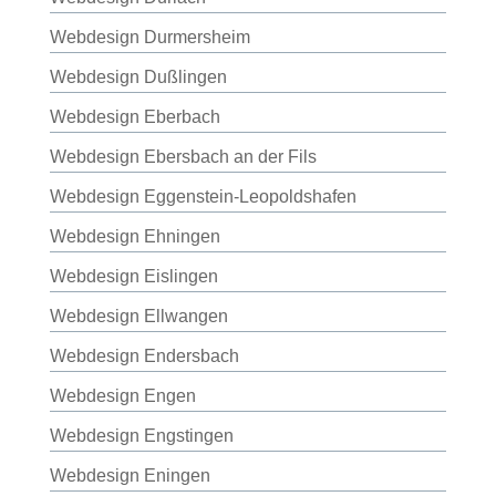
Webdesign Durmersheim
Webdesign Dußlingen
Webdesign Eberbach
Webdesign Ebersbach an der Fils
Webdesign Eggenstein-Leopoldshafen
Webdesign Ehningen
Webdesign Eislingen
Webdesign Ellwangen
Webdesign Endersbach
Webdesign Engen
Webdesign Engstingen
Webdesign Eningen