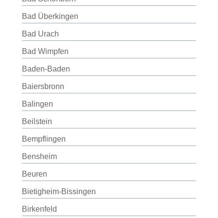
Bad Überkingen
Bad Urach
Bad Wimpfen
Baden-Baden
Baiersbronn
Balingen
Beilstein
Bempflingen
Bensheim
Beuren
Bietigheim-Bissingen
Birkenfeld