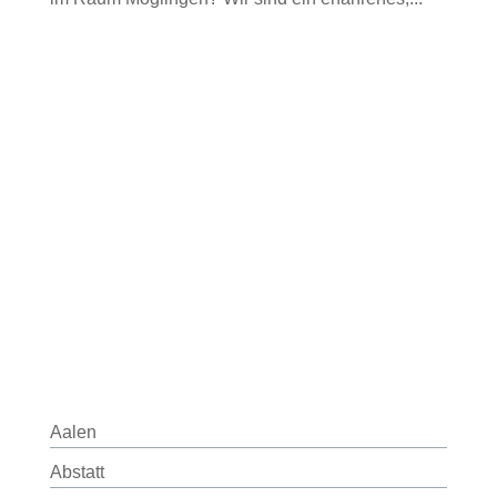
Aalen
Abstatt