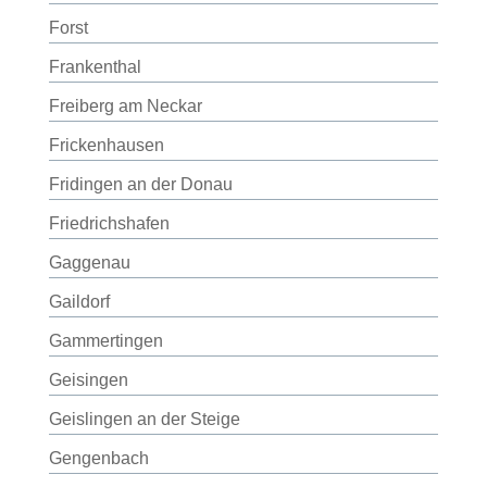
Forst
Frankenthal
Freiberg am Neckar
Frickenhausen
Fridingen an der Donau
Friedrichshafen
Gaggenau
Gaildorf
Gammertingen
Geisingen
Geislingen an der Steige
Gengenbach