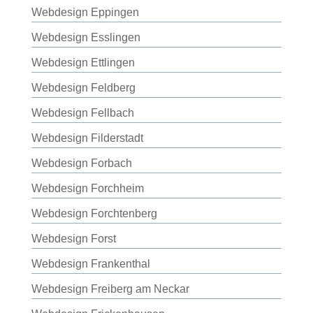
Webdesign Eppingen
Webdesign Esslingen
Webdesign Ettlingen
Webdesign Feldberg
Webdesign Fellbach
Webdesign Filderstadt
Webdesign Forbach
Webdesign Forchheim
Webdesign Forchtenberg
Webdesign Forst
Webdesign Frankenthal
Webdesign Freiberg am Neckar