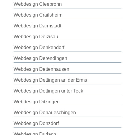
Webdesign Cleebronn
Webdesign Crailsheim
Webdesign Darmstadt
Webdesign Deizisau
Webdesign Denkendorf
Webdesign Derendingen
Webdesign Dettenhausen
Webdesign Dettingen an der Erms
Webdesign Dettingen unter Teck
Webdesign Ditzingen
Webdesign Donaueschingen
Webdesign Donzdorf
Webdesign Durlach