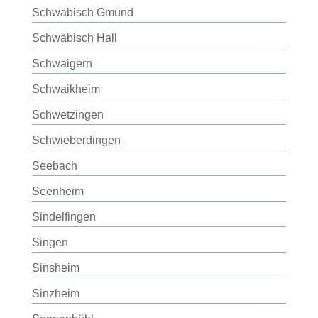
Schwäbisch Gmünd
Schwäbisch Hall
Schwaigern
Schwaikheim
Schwetzingen
Schwieberdingen
Seebach
Seenheim
Sindelfingen
Singen
Sinsheim
Sinzheim