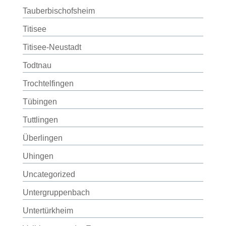
Tauberbischofsheim
Titisee
Titisee-Neustadt
Todtnau
Trochtelfingen
Tübingen
Tuttlingen
Überlingen
Uhingen
Uncategorized
Untergruppenbach
Untertürkheim