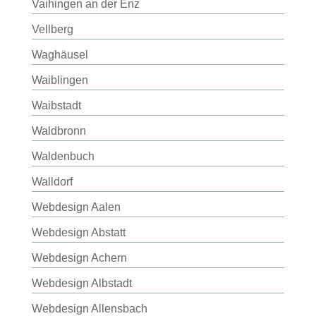
Vaihingen an der Enz
Vellberg
Waghäusel
Waiblingen
Waibstadt
Waldbronn
Waldenbuch
Walldorf
Webdesign Aalen
Webdesign Abstatt
Webdesign Achern
Webdesign Albstadt
Webdesign Allensbach