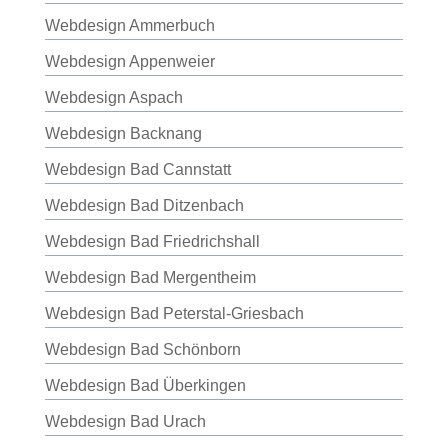
Webdesign Ammerbuch
Webdesign Appenweier
Webdesign Aspach
Webdesign Backnang
Webdesign Bad Cannstatt
Webdesign Bad Ditzenbach
Webdesign Bad Friedrichshall
Webdesign Bad Mergentheim
Webdesign Bad Peterstal-Griesbach
Webdesign Bad Schönborn
Webdesign Bad Überkingen
Webdesign Bad Urach