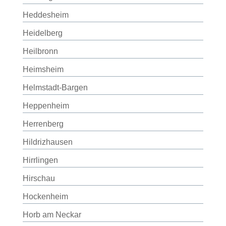
Heddesheim
Heidelberg
Heilbronn
Heimsheim
Helmstadt-Bargen
Heppenheim
Herrenberg
Hildrizhausen
Hirrlingen
Hirschau
Hockenheim
Horb am Neckar