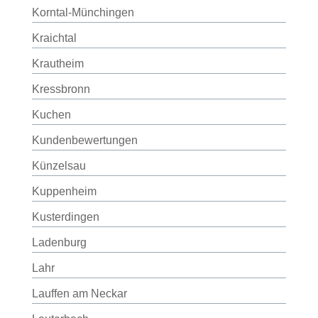
Korntal-Münchingen
Kraichtal
Krautheim
Kressbronn
Kuchen
Kundenbewertungen
Künzelsau
Kuppenheim
Kusterdingen
Ladenburg
Lahr
Lauffen am Neckar