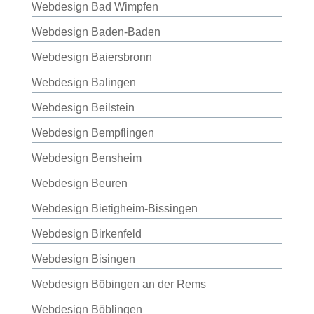
Webdesign Bad Wimpfen
Webdesign Baden-Baden
Webdesign Baiersbronn
Webdesign Balingen
Webdesign Beilstein
Webdesign Bempflingen
Webdesign Bensheim
Webdesign Beuren
Webdesign Bietigheim-Bissingen
Webdesign Birkenfeld
Webdesign Bisingen
Webdesign Böbingen an der Rems
Webdesign Böblingen