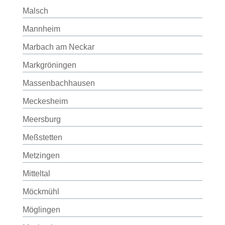
Malsch
Mannheim
Marbach am Neckar
Markgröningen
Massenbachhausen
Meckesheim
Meersburg
Meßstetten
Metzingen
Mitteltal
Möckmühl
Möglingen