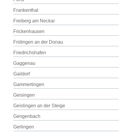
Frankenthal
Freiberg am Neckar
Frickenhausen
Fridingen an der Donau
Friedrichshafen
Gaggenau
Gaildorf
Gammertingen
Geisingen
Geislingen an der Steige
Gengenbach
Gerlingen