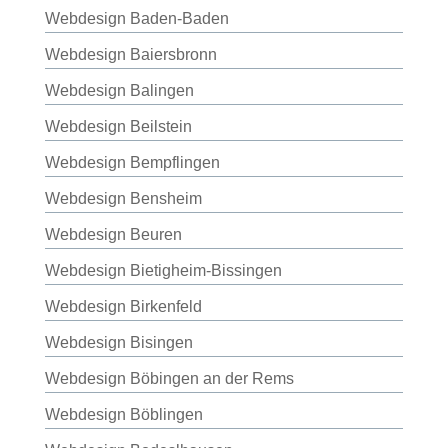
Webdesign Baden-Baden
Webdesign Baiersbronn
Webdesign Balingen
Webdesign Beilstein
Webdesign Bempflingen
Webdesign Bensheim
Webdesign Beuren
Webdesign Bietigheim-Bissingen
Webdesign Birkenfeld
Webdesign Bisingen
Webdesign Böbingen an der Rems
Webdesign Böblingen