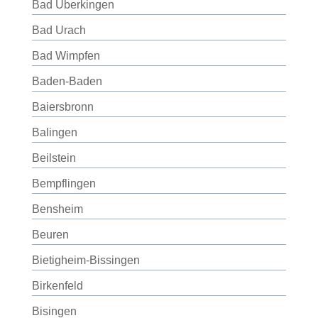
Bad Überkingen
Bad Urach
Bad Wimpfen
Baden-Baden
Baiersbronn
Balingen
Beilstein
Bempflingen
Bensheim
Beuren
Bietigheim-Bissingen
Birkenfeld
Bisingen