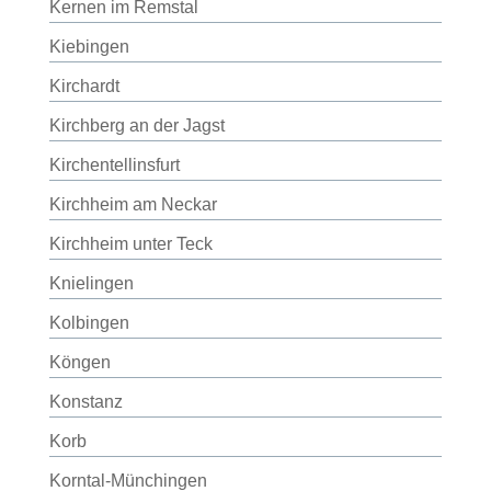
Kernen im Remstal
Kiebingen
Kirchardt
Kirchberg an der Jagst
Kirchentellinsfurt
Kirchheim am Neckar
Kirchheim unter Teck
Knielingen
Kolbingen
Köngen
Konstanz
Korb
Korntal-Münchingen