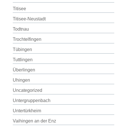
Titisee
Titisee-Neustadt
Todtnau
Trochtelfingen
Tübingen
Tuttlingen
Überlingen
Uhingen
Uncategorized
Untergruppenbach
Untertürkheim
Vaihingen an der Enz