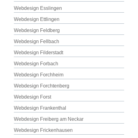
Webdesign Esslingen
Webdesign Ettlingen
Webdesign Feldberg
Webdesign Fellbach
Webdesign Filderstadt
Webdesign Forbach
Webdesign Forchheim
Webdesign Forchtenberg
Webdesign Forst
Webdesign Frankenthal
Webdesign Freiberg am Neckar
Webdesign Frickenhausen