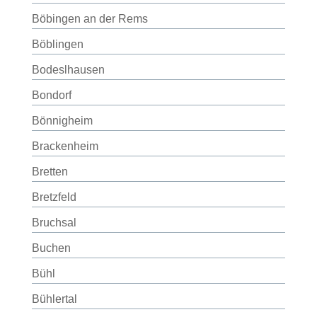
Böbingen an der Rems
Böblingen
Bodeslhausen
Bondorf
Bönnigheim
Brackenheim
Bretten
Bretzfeld
Bruchsal
Buchen
Bühl
Bühlertal