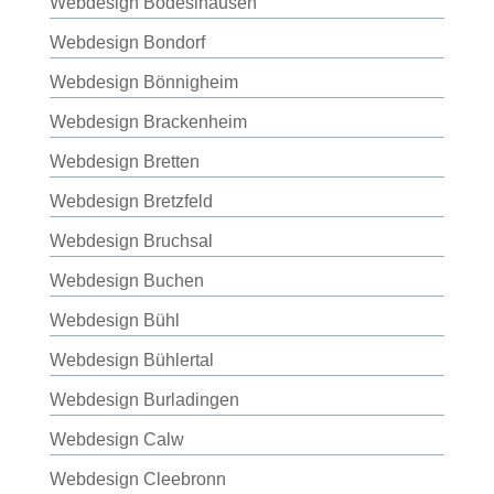
Webdesign Bodeslhausen
Webdesign Bondorf
Webdesign Bönnigheim
Webdesign Brackenheim
Webdesign Bretten
Webdesign Bretzfeld
Webdesign Bruchsal
Webdesign Buchen
Webdesign Bühl
Webdesign Bühlertal
Webdesign Burladingen
Webdesign Calw
Webdesign Cleebronn