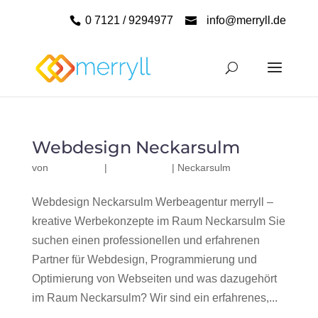
0 7121 / 9294977
info@merryll.de
Webdesign Neckarsulm
von
|
|
Neckarsulm
Webdesign Neckarsulm Werbeagentur merryll –
kreative Werbekonzepte im Raum Neckarsulm Sie
suchen einen professionellen und erfahrenen
Partner für Webdesign, Programmierung und
Optimierung von Webseiten und was dazugehört
im Raum Neckarsulm? Wir sind ein erfahrenes,...