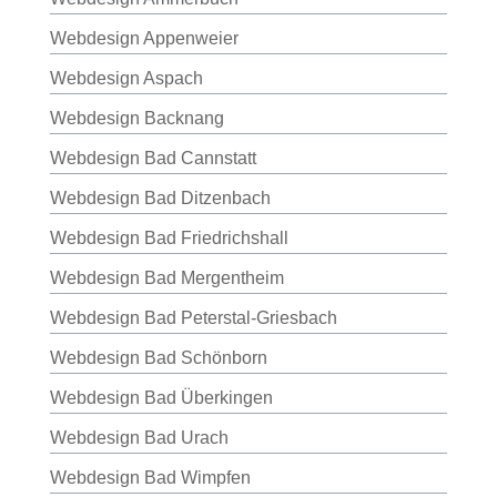
Webdesign Appenweier
Webdesign Aspach
Webdesign Backnang
Webdesign Bad Cannstatt
Webdesign Bad Ditzenbach
Webdesign Bad Friedrichshall
Webdesign Bad Mergentheim
Webdesign Bad Peterstal-Griesbach
Webdesign Bad Schönborn
Webdesign Bad Überkingen
Webdesign Bad Urach
Webdesign Bad Wimpfen