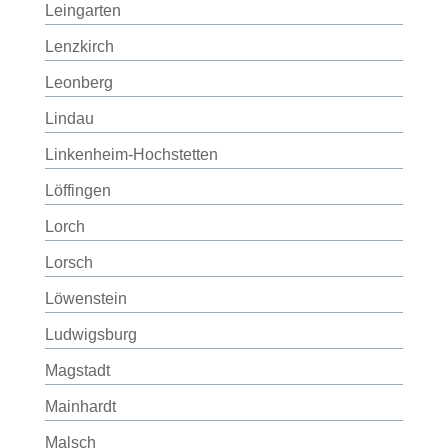
Leingarten
Lenzkirch
Leonberg
Lindau
Linkenheim-Hochstetten
Löffingen
Lorch
Lorsch
Löwenstein
Ludwigsburg
Magstadt
Mainhardt
Malsch