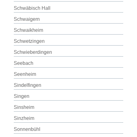
Schwäbisch Hall
Schwaigern
Schwaikheim
Schwetzingen
Schwieberdingen
Seebach
Seenheim
Sindelfingen
Singen
Sinsheim
Sinzheim
Sonnenbühl