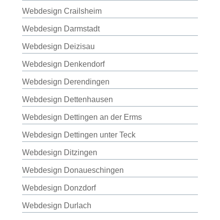
Webdesign Crailsheim
Webdesign Darmstadt
Webdesign Deizisau
Webdesign Denkendorf
Webdesign Derendingen
Webdesign Dettenhausen
Webdesign Dettingen an der Erms
Webdesign Dettingen unter Teck
Webdesign Ditzingen
Webdesign Donaueschingen
Webdesign Donzdorf
Webdesign Durlach