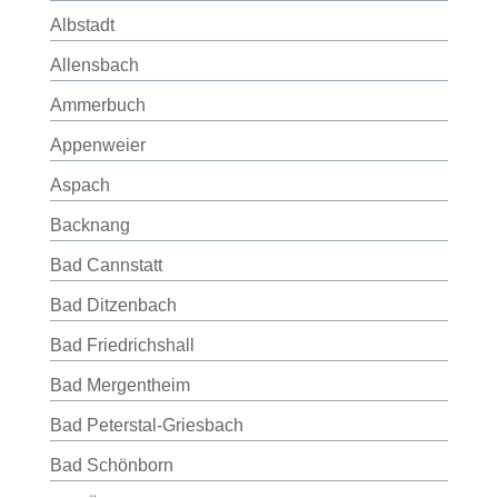
Albstadt
Allensbach
Ammerbuch
Appenweier
Aspach
Backnang
Bad Cannstatt
Bad Ditzenbach
Bad Friedrichshall
Bad Mergentheim
Bad Peterstal-Griesbach
Bad Schönborn