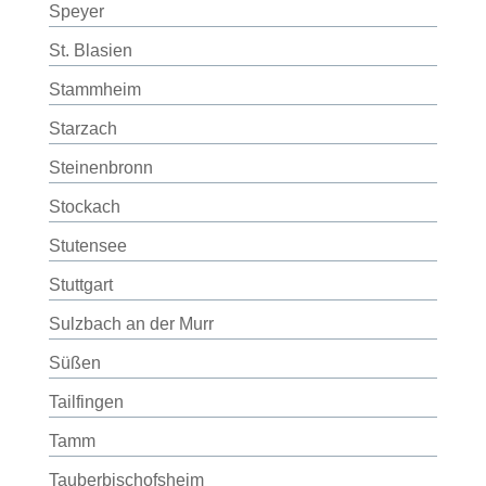
Speyer
St. Blasien
Stammheim
Starzach
Steinenbronn
Stockach
Stutensee
Stuttgart
Sulzbach an der Murr
Süßen
Tailfingen
Tamm
Tauberbischofsheim