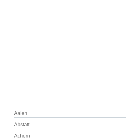
Aalen
Abstatt
Achern