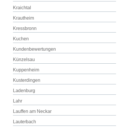
Kraichtal
Krautheim
Kressbronn
Kuchen
Kundenbewertungen
Künzelsau
Kuppenheim
Kusterdingen
Ladenburg
Lahr
Lauffen am Neckar
Lauterbach