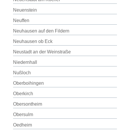
Neuenstein
Neuffen
Neuhausen auf den Fildern
Neuhausen ob Eck
Neustadt an der Weinstraße
Niedernhall
Nußloch
Oberboihingen
Oberkirch
Obersontheim
Obersulm
Oedheim