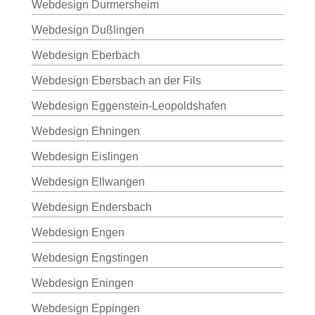
Webdesign Durmersheim
Webdesign Dußlingen
Webdesign Eberbach
Webdesign Ebersbach an der Fils
Webdesign Eggenstein-Leopoldshafen
Webdesign Ehningen
Webdesign Eislingen
Webdesign Ellwangen
Webdesign Endersbach
Webdesign Engen
Webdesign Engstingen
Webdesign Eningen
Webdesign Eppingen