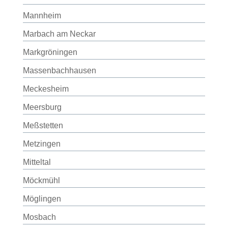
Mannheim
Marbach am Neckar
Markgröningen
Massenbachhausen
Meckesheim
Meersburg
Meßstetten
Metzingen
Mitteltal
Möckmühl
Möglingen
Mosbach