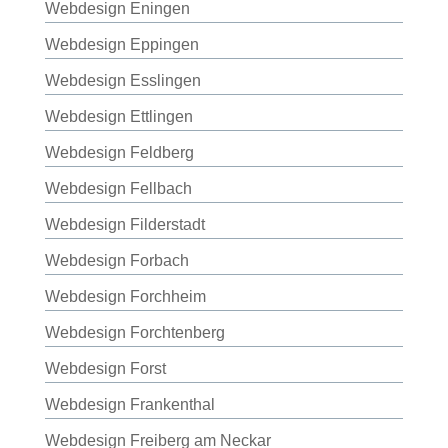
Webdesign Eningen
Webdesign Eppingen
Webdesign Esslingen
Webdesign Ettlingen
Webdesign Feldberg
Webdesign Fellbach
Webdesign Filderstadt
Webdesign Forbach
Webdesign Forchheim
Webdesign Forchtenberg
Webdesign Forst
Webdesign Frankenthal
Webdesign Freiberg am Neckar