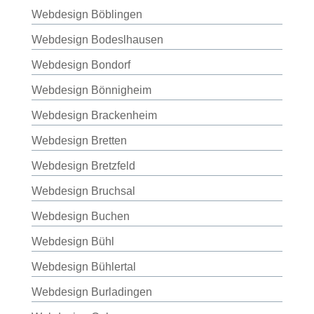
Webdesign Böblingen
Webdesign Bodeslhausen
Webdesign Bondorf
Webdesign Bönnigheim
Webdesign Brackenheim
Webdesign Bretten
Webdesign Bretzfeld
Webdesign Bruchsal
Webdesign Buchen
Webdesign Bühl
Webdesign Bühlertal
Webdesign Burladingen