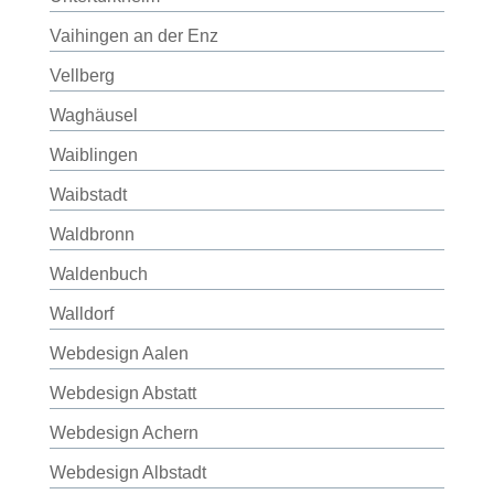
Vaihingen an der Enz
Vellberg
Waghäusel
Waiblingen
Waibstadt
Waldbronn
Waldenbuch
Walldorf
Webdesign Aalen
Webdesign Abstatt
Webdesign Achern
Webdesign Albstadt