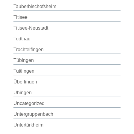
Tauberbischofsheim
Titisee
Titisee-Neustadt
Todtnau
Trochtelfingen
Tübingen
Tuttlingen
Überlingen
Uhingen
Uncategorized
Untergruppenbach
Untertürkheim