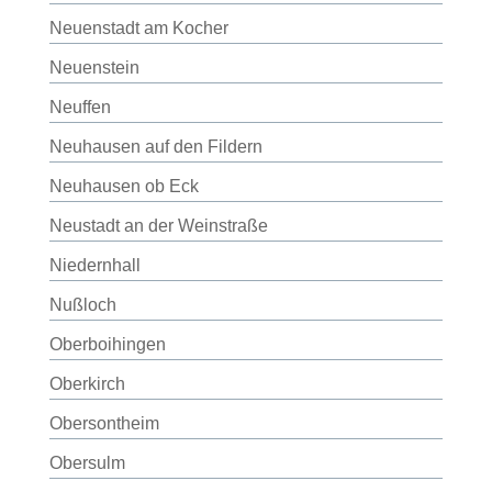
Neuenstadt am Kocher
Neuenstein
Neuffen
Neuhausen auf den Fildern
Neuhausen ob Eck
Neustadt an der Weinstraße
Niedernhall
Nußloch
Oberboihingen
Oberkirch
Obersontheim
Obersulm