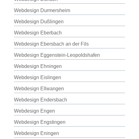
Webdesign Durmersheim
Webdesign Dußlingen
Webdesign Eberbach
Webdesign Ebersbach an der Fils
Webdesign Eggenstein-Leopoldshafen
Webdesign Ehningen
Webdesign Eislingen
Webdesign Ellwangen
Webdesign Endersbach
Webdesign Engen
Webdesign Engstingen
Webdesign Eningen