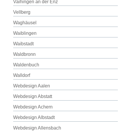
Vaihingen an der Enz
Vellberg
Waghäusel
Waiblingen
Waibstadt
Waldbronn
Waldenbuch
Walldorf
Webdesign Aalen
Webdesign Abstatt
Webdesign Achern
Webdesign Albstadt
Webdesign Allensbach