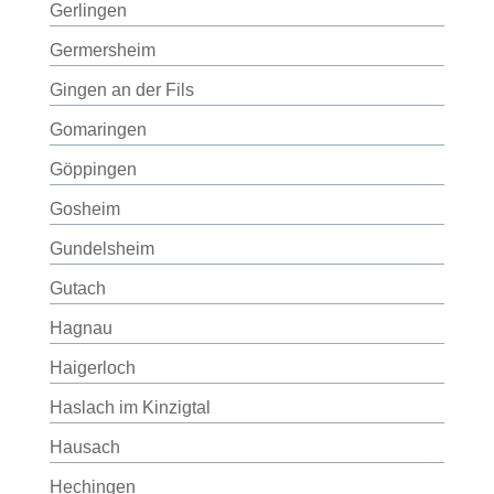
Gerlingen
Germersheim
Gingen an der Fils
Gomaringen
Göppingen
Gosheim
Gundelsheim
Gutach
Hagnau
Haigerloch
Haslach im Kinzigtal
Hausach
Hechingen