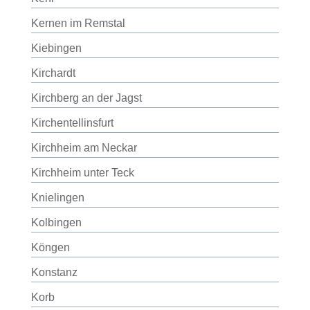
Kernen im Remstal
Kiebingen
Kirchardt
Kirchberg an der Jagst
Kirchentellinsfurt
Kirchheim am Neckar
Kirchheim unter Teck
Knielingen
Kolbingen
Köngen
Konstanz
Korb