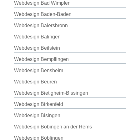
Webdesign Bad Wimpfen
Webdesign Baden-Baden
Webdesign Baiersbronn
Webdesign Balingen
Webdesign Beilstein
Webdesign Bempflingen
Webdesign Bensheim
Webdesign Beuren
Webdesign Bietigheim-Bissingen
Webdesign Birkenfeld
Webdesign Bisingen
Webdesign Böbingen an der Rems
Webdesign Böblingen