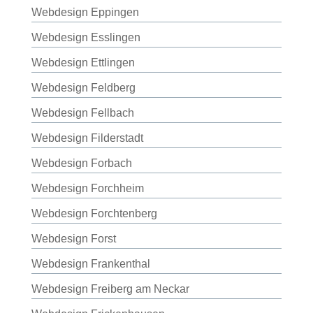
Webdesign Eppingen
Webdesign Esslingen
Webdesign Ettlingen
Webdesign Feldberg
Webdesign Fellbach
Webdesign Filderstadt
Webdesign Forbach
Webdesign Forchheim
Webdesign Forchtenberg
Webdesign Forst
Webdesign Frankenthal
Webdesign Freiberg am Neckar