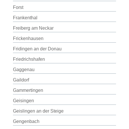
Forst
Frankenthal
Freiberg am Neckar
Frickenhausen
Fridingen an der Donau
Friedrichshafen
Gaggenau
Gaildorf
Gammertingen
Geisingen
Geislingen an der Steige
Gengenbach