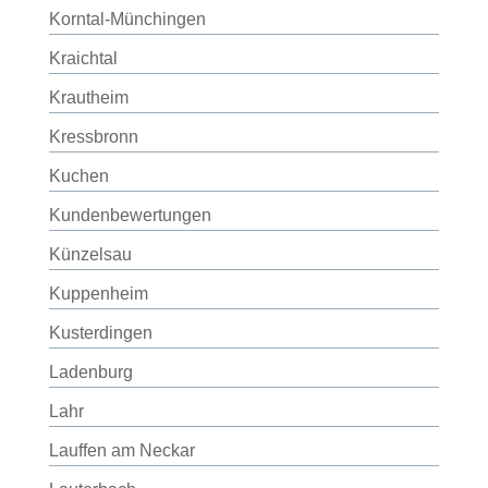
Korntal-Münchingen
Kraichtal
Krautheim
Kressbronn
Kuchen
Kundenbewertungen
Künzelsau
Kuppenheim
Kusterdingen
Ladenburg
Lahr
Lauffen am Neckar