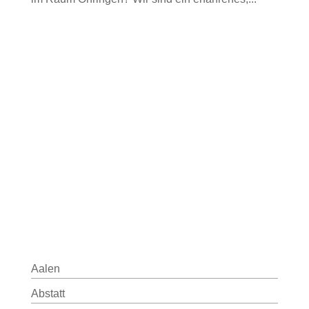
Aalen
Abstatt