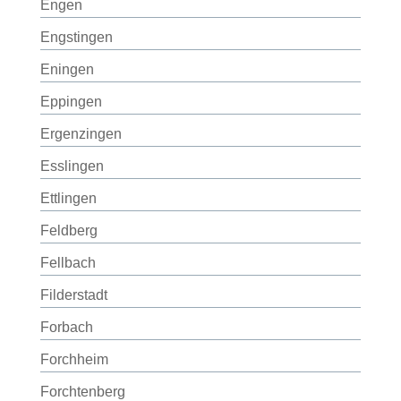
Engen
Engstingen
Eningen
Eppingen
Ergenzingen
Esslingen
Ettlingen
Feldberg
Fellbach
Filderstadt
Forbach
Forchheim
Forchtenberg