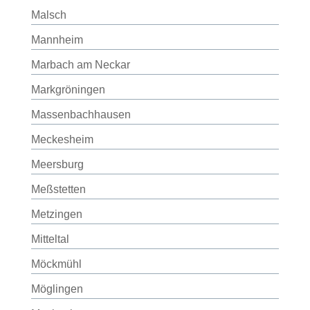
Malsch
Mannheim
Marbach am Neckar
Markgröningen
Massenbachhausen
Meckesheim
Meersburg
Meßstetten
Metzingen
Mitteltal
Möckmühl
Möglingen