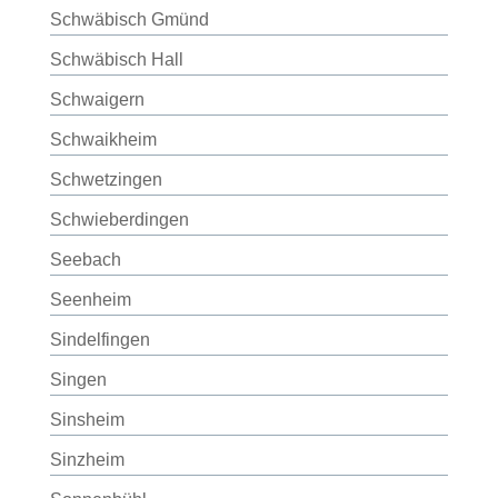
Schwäbisch Gmünd
Schwäbisch Hall
Schwaigern
Schwaikheim
Schwetzingen
Schwieberdingen
Seebach
Seenheim
Sindelfingen
Singen
Sinsheim
Sinzheim