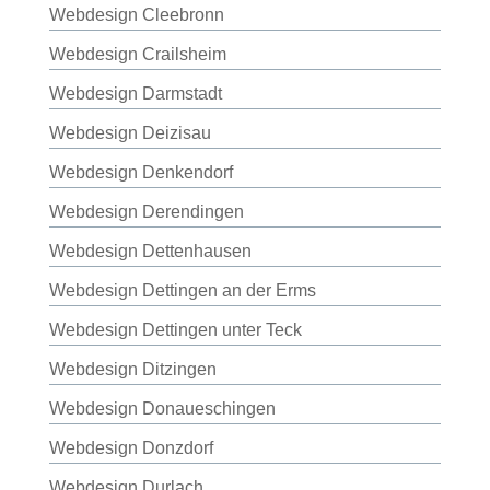
Webdesign Cleebronn
Webdesign Crailsheim
Webdesign Darmstadt
Webdesign Deizisau
Webdesign Denkendorf
Webdesign Derendingen
Webdesign Dettenhausen
Webdesign Dettingen an der Erms
Webdesign Dettingen unter Teck
Webdesign Ditzingen
Webdesign Donaueschingen
Webdesign Donzdorf
Webdesign Durlach