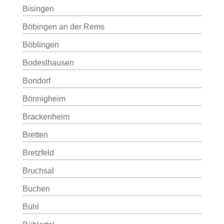
Bisingen
Böbingen an der Rems
Böblingen
Bodeslhausen
Bondorf
Bönnigheim
Brackenheim
Bretten
Bretzfeld
Bruchsal
Buchen
Bühl