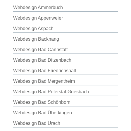
Webdesign Ammerbuch
Webdesign Appenweier
Webdesign Aspach
Webdesign Backnang
Webdesign Bad Cannstatt
Webdesign Bad Ditzenbach
Webdesign Bad Friedrichshall
Webdesign Bad Mergentheim
Webdesign Bad Peterstal-Griesbach
Webdesign Bad Schönborn
Webdesign Bad Überkingen
Webdesign Bad Urach