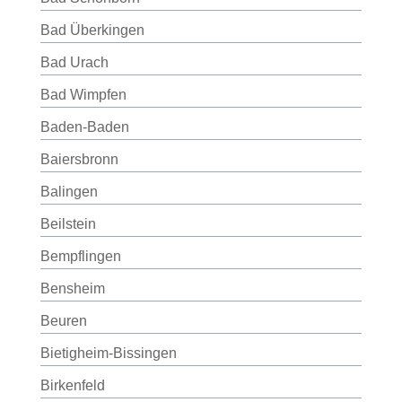
Bad Überkingen
Bad Urach
Bad Wimpfen
Baden-Baden
Baiersbronn
Balingen
Beilstein
Bempflingen
Bensheim
Beuren
Bietigheim-Bissingen
Birkenfeld