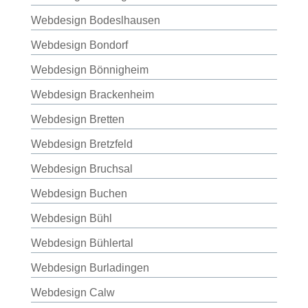
Webdesign Bodeslhausen
Webdesign Bondorf
Webdesign Bönnigheim
Webdesign Brackenheim
Webdesign Bretten
Webdesign Bretzfeld
Webdesign Bruchsal
Webdesign Buchen
Webdesign Bühl
Webdesign Bühlertal
Webdesign Burladingen
Webdesign Calw