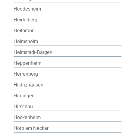
Heddesheim
Heidelberg
Heilbronn
Heimsheim
Helmstadt-Bargen
Heppenheim
Herrenberg
Hildrizhausen
Hirrlingen
Hirschau
Hockenheim
Horb am Neckar