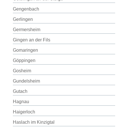
Gengenbach
Gerlingen
Germersheim
Gingen an der Fils
Gomaringen
Göppingen
Gosheim
Gundelsheim
Gutach
Hagnau
Haigerloch
Haslach im Kinzigtal