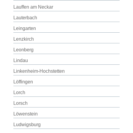
Lauffen am Neckar
Lauterbach
Leingarten
Lenzkirch
Leonberg
Lindau
Linkenheim-Hochstetten
Löffingen
Lorch
Lorsch
Löwenstein
Ludwigsburg