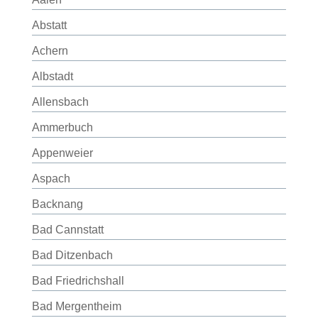
Abstatt
Achern
Albstadt
Allensbach
Ammerbuch
Appenweier
Aspach
Backnang
Bad Cannstatt
Bad Ditzenbach
Bad Friedrichshall
Bad Mergentheim