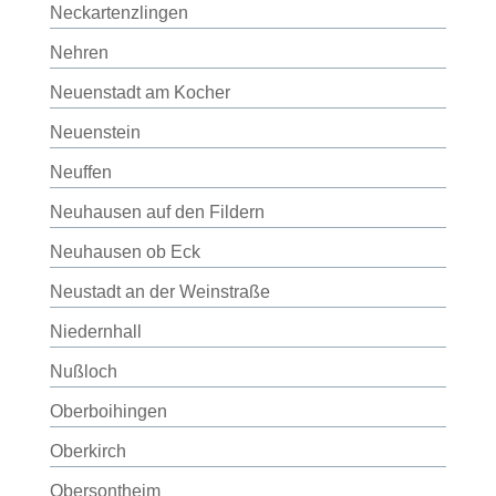
Neckartenzlingen
Nehren
Neuenstadt am Kocher
Neuenstein
Neuffen
Neuhausen auf den Fildern
Neuhausen ob Eck
Neustadt an der Weinstraße
Niedernhall
Nußloch
Oberboihingen
Oberkirch
Obersontheim