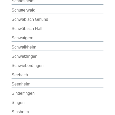
Schriesheim
Schutterwald
Schwäbisch Gmünd
Schwäbisch Hall
Schwaigern
Schwaikheim
Schwetzingen
Schwieberdingen
Seebach
Seenheim
Sindelfingen
Singen
Sinsheim