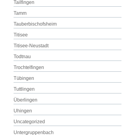
Tailfingen
Tamm
Tauberbischofsheim
Titisee
Titisee-Neustadt
Todtnau
Trochtelfingen
Tübingen
Tuttlingen
Überlingen
Uhingen
Uncategorized
Untergruppenbach