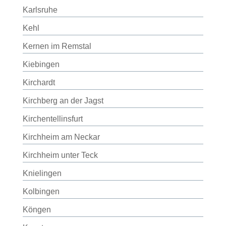
Karlsruhe
Kehl
Kernen im Remstal
Kiebingen
Kirchardt
Kirchberg an der Jagst
Kirchentellinsfurt
Kirchheim am Neckar
Kirchheim unter Teck
Knielingen
Kolbingen
Köngen