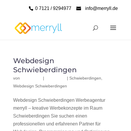
0 7121 / 9294977
info@merryll.de
Webdesign
Schwieberdingen
von
|
|
Schwieberdingen
,
Webdesign Schwieberdingen
Webdesign Schwieberdingen Werbeagentur
merryll – kreative Werbekonzepte im Raum
Schwieberdingen Sie suchen einen
professionellen und erfahrenen Partner für