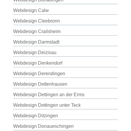
Webdesign Calw
Webdesign Cleebronn
Webdesign Crailsheim
Webdesign Darmstadt
Webdesign Deizisau
Webdesign Denkendorf
Webdesign Derendingen
Webdesign Dettenhausen
Webdesign Dettingen an der Erms
Webdesign Dettingen unter Teck
Webdesign Ditzingen
Webdesign Donaueschingen