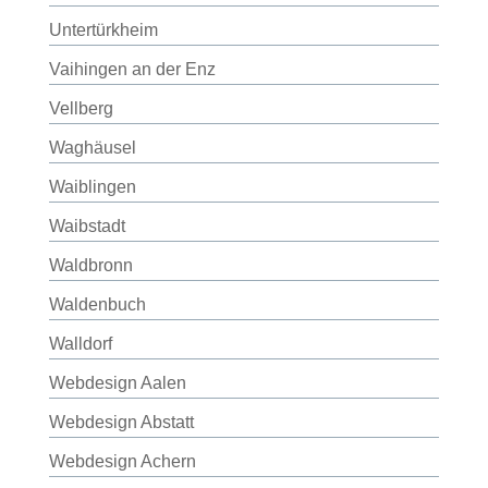
Untertürkheim
Vaihingen an der Enz
Vellberg
Waghäusel
Waiblingen
Waibstadt
Waldbronn
Waldenbuch
Walldorf
Webdesign Aalen
Webdesign Abstatt
Webdesign Achern