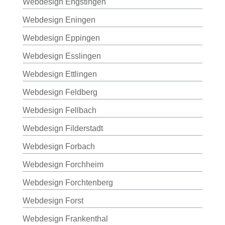
Webdesign Engstingen
Webdesign Eningen
Webdesign Eppingen
Webdesign Esslingen
Webdesign Ettlingen
Webdesign Feldberg
Webdesign Fellbach
Webdesign Filderstadt
Webdesign Forbach
Webdesign Forchheim
Webdesign Forchtenberg
Webdesign Forst
Webdesign Frankenthal