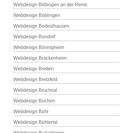
Webdesign Böbingen an der Rems
Webdesign Böblingen
Webdesign Bodeslhausen
Webdesign Bondorf
Webdesign Bönnigheim
Webdesign Brackenheim
Webdesign Bretten
Webdesign Bretzfeld
Webdesign Bruchsal
Webdesign Buchen
Webdesign Bühl
Webdesign Bühlertal
Webdesign Burladingen