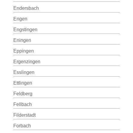
Endersbach
Engen
Engstingen
Eningen
Eppingen
Ergenzingen
Esslingen
Ettlingen
Feldberg
Fellbach
Filderstadt
Forbach