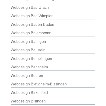
Webdesign Bad Urach
Webdesign Bad Wimpfen
Webdesign Baden-Baden
Webdesign Baiersbronn
Webdesign Balingen
Webdesign Beilstein
Webdesign Bempflingen
Webdesign Bensheim
Webdesign Beuren
Webdesign Bietigheim-Bissingen
Webdesign Birkenfeld
Webdesign Bisingen