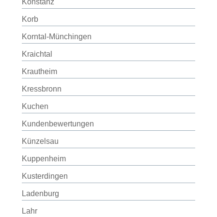
Konstanz
Korb
Korntal-Münchingen
Kraichtal
Krautheim
Kressbronn
Kuchen
Kundenbewertungen
Künzelsau
Kuppenheim
Kusterdingen
Ladenburg
Lahr