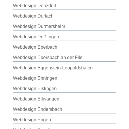
Webdesign Donzdorf
Webdesign Durlach
Webdesign Durmersheim
Webdesign Dußlingen
Webdesign Eberbach
Webdesign Ebersbach an der Fils
Webdesign Eggenstein-Leopoldshafen
Webdesign Ehningen
Webdesign Eislingen
Webdesign Ellwangen
Webdesign Endersbach
Webdesign Engen