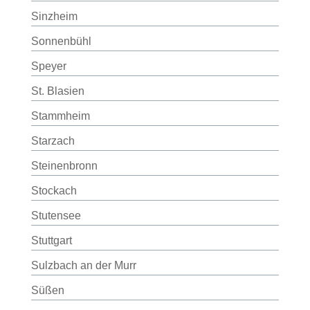
Sinzheim
Sonnenbühl
Speyer
St. Blasien
Stammheim
Starzach
Steinenbronn
Stockach
Stutensee
Stuttgart
Sulzbach an der Murr
Süßen