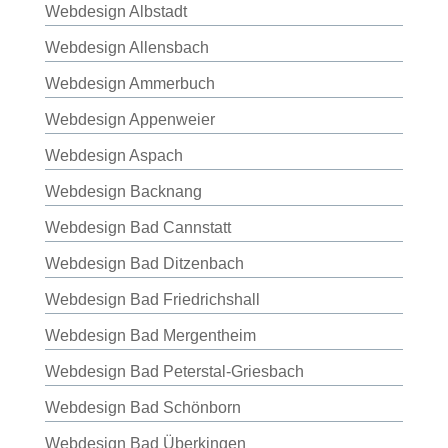
Webdesign Albstadt
Webdesign Allensbach
Webdesign Ammerbuch
Webdesign Appenweier
Webdesign Aspach
Webdesign Backnang
Webdesign Bad Cannstatt
Webdesign Bad Ditzenbach
Webdesign Bad Friedrichshall
Webdesign Bad Mergentheim
Webdesign Bad Peterstal-Griesbach
Webdesign Bad Schönborn
Webdesign Bad Überkingen