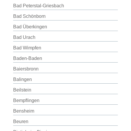
Bad Peterstal-Griesbach
Bad Schönborn
Bad Überkingen
Bad Urach
Bad Wimpfen
Baden-Baden
Baiersbronn
Balingen
Beilstein
Bempflingen
Bensheim
Beuren