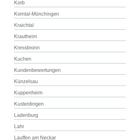
Korb
Korntal-Münchingen
Kraichtal
Krautheim
Kressbronn
Kuchen
Kundenbewertungen
Künzelsau
Kuppenheim
Kusterdingen
Ladenburg
Lahr
Lauffen am Neckar