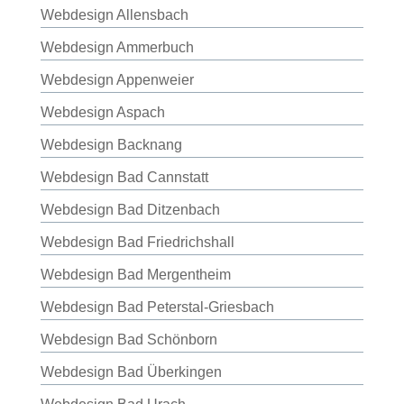
Webdesign Allensbach
Webdesign Ammerbuch
Webdesign Appenweier
Webdesign Aspach
Webdesign Backnang
Webdesign Bad Cannstatt
Webdesign Bad Ditzenbach
Webdesign Bad Friedrichshall
Webdesign Bad Mergentheim
Webdesign Bad Peterstal-Griesbach
Webdesign Bad Schönborn
Webdesign Bad Überkingen