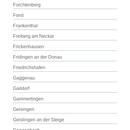
Forchtenberg
Forst
Frankenthal
Freiberg am Neckar
Frickenhausen
Fridingen an der Donau
Friedrichshafen
Gaggenau
Gaildorf
Gammertingen
Geisingen
Geislingen an der Steige