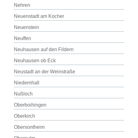
Nehren
Neuenstadt am Kocher
Neuenstein
Neuffen
Neuhausen auf den Fildern
Neuhausen ob Eck
Neustadt an der Weinstraße
Niedernhall
Nußloch
Oberboihingen
Oberkirch
Obersontheim