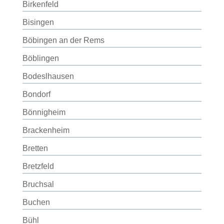
Birkenfeld
Bisingen
Böbingen an der Rems
Böblingen
Bodeslhausen
Bondorf
Bönnigheim
Brackenheim
Bretten
Bretzfeld
Bruchsal
Buchen
Bühl