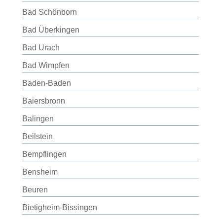
Bad Schönborn
Bad Überkingen
Bad Urach
Bad Wimpfen
Baden-Baden
Baiersbronn
Balingen
Beilstein
Bempflingen
Bensheim
Beuren
Bietigheim-Bissingen