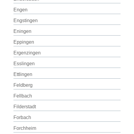
Engen
Engstingen
Eningen
Eppingen
Ergenzingen
Esslingen
Ettlingen
Feldberg
Fellbach
Filderstadt
Forbach
Forchheim