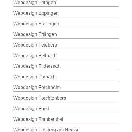
Webdesign Eningen
Webdesign Eppingen
Webdesign Esslingen
Webdesign Ettlingen
Webdesign Feldberg
Webdesign Fellbach
Webdesign Filderstadt
Webdesign Forbach
Webdesign Forchheim
Webdesign Forchtenberg
Webdesign Forst
Webdesign Frankenthal
Webdesign Freiberg am Neckar