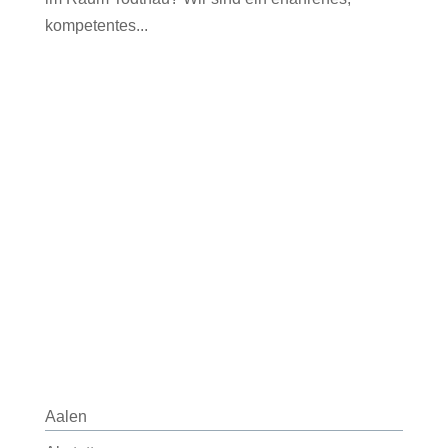
kompetentes...
Aalen