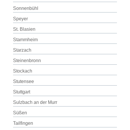
Sonnenbühl
Speyer
St. Blasien
Stammheim
Starzach
Steinenbronn
Stockach
Stutensee
Stuttgart
Sulzbach an der Murr
Süßen
Tailfingen