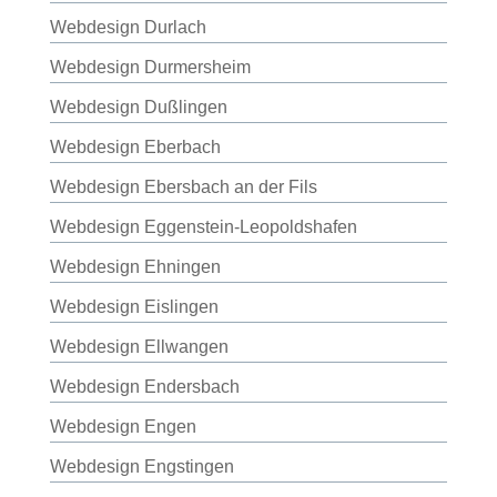
Webdesign Durlach
Webdesign Durmersheim
Webdesign Dußlingen
Webdesign Eberbach
Webdesign Ebersbach an der Fils
Webdesign Eggenstein-Leopoldshafen
Webdesign Ehningen
Webdesign Eislingen
Webdesign Ellwangen
Webdesign Endersbach
Webdesign Engen
Webdesign Engstingen