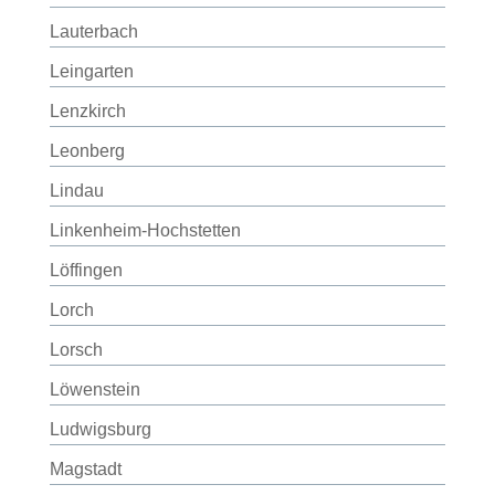
Lauterbach
Leingarten
Lenzkirch
Leonberg
Lindau
Linkenheim-Hochstetten
Löffingen
Lorch
Lorsch
Löwenstein
Ludwigsburg
Magstadt