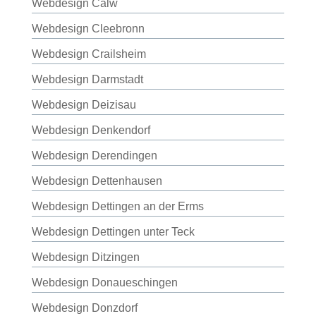
Webdesign Calw
Webdesign Cleebronn
Webdesign Crailsheim
Webdesign Darmstadt
Webdesign Deizisau
Webdesign Denkendorf
Webdesign Derendingen
Webdesign Dettenhausen
Webdesign Dettingen an der Erms
Webdesign Dettingen unter Teck
Webdesign Ditzingen
Webdesign Donaueschingen
Webdesign Donzdorf