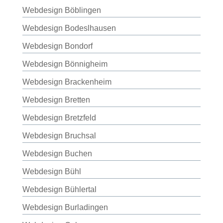
Webdesign Böblingen
Webdesign Bodeslhausen
Webdesign Bondorf
Webdesign Bönnigheim
Webdesign Brackenheim
Webdesign Bretten
Webdesign Bretzfeld
Webdesign Bruchsal
Webdesign Buchen
Webdesign Bühl
Webdesign Bühlertal
Webdesign Burladingen