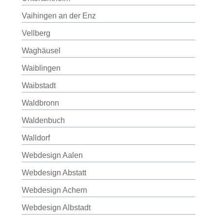
Vaihingen an der Enz
Vellberg
Waghäusel
Waiblingen
Waibstadt
Waldbronn
Waldenbuch
Walldorf
Webdesign Aalen
Webdesign Abstatt
Webdesign Achern
Webdesign Albstadt