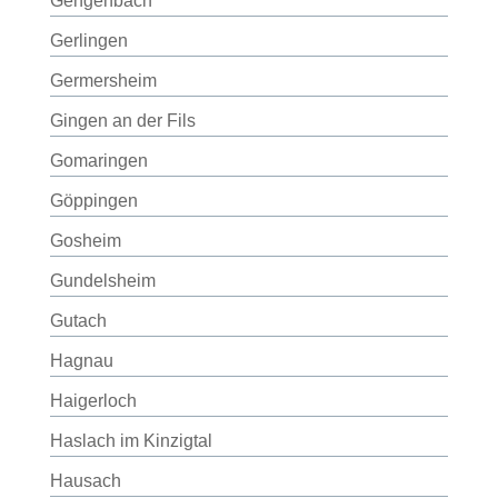
Gengenbach
Gerlingen
Germersheim
Gingen an der Fils
Gomaringen
Göppingen
Gosheim
Gundelsheim
Gutach
Hagnau
Haigerloch
Haslach im Kinzigtal
Hausach