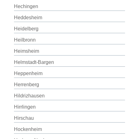
Hechingen
Heddesheim
Heidelberg
Heilbronn
Heimsheim
Helmstadt-Bargen
Heppenheim
Herrenberg
Hildrizhausen
Hirrlingen
Hirschau
Hockenheim