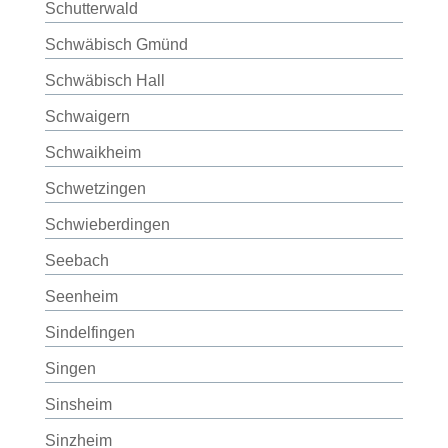
Schutterwald
Schwäbisch Gmünd
Schwäbisch Hall
Schwaigern
Schwaikheim
Schwetzingen
Schwieberdingen
Seebach
Seenheim
Sindelfingen
Singen
Sinsheim
Sinzheim