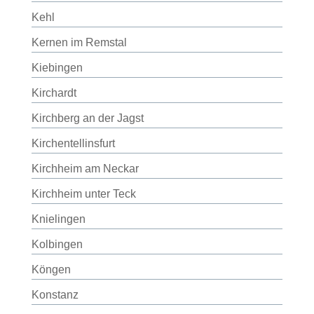
Kehl
Kernen im Remstal
Kiebingen
Kirchardt
Kirchberg an der Jagst
Kirchentellinsfurt
Kirchheim am Neckar
Kirchheim unter Teck
Knielingen
Kolbingen
Köngen
Konstanz