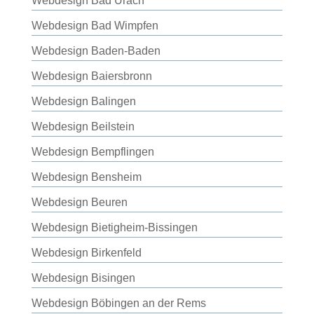
Webdesign Bad Urach
Webdesign Bad Wimpfen
Webdesign Baden-Baden
Webdesign Baiersbronn
Webdesign Balingen
Webdesign Beilstein
Webdesign Bempflingen
Webdesign Bensheim
Webdesign Beuren
Webdesign Bietigheim-Bissingen
Webdesign Birkenfeld
Webdesign Bisingen
Webdesign Böbingen an der Rems