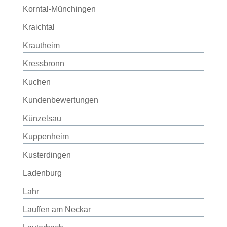
Korntal-Münchingen
Kraichtal
Krautheim
Kressbronn
Kuchen
Kundenbewertungen
Künzelsau
Kuppenheim
Kusterdingen
Ladenburg
Lahr
Lauffen am Neckar