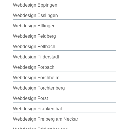
Webdesign Eppingen
Webdesign Esslingen
Webdesign Ettlingen
Webdesign Feldberg
Webdesign Fellbach
Webdesign Filderstadt
Webdesign Forbach
Webdesign Forchheim
Webdesign Forchtenberg
Webdesign Forst
Webdesign Frankenthal
Webdesign Freiberg am Neckar