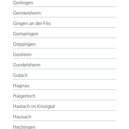
Gerlingen
Germersheim
Gingen an der Fils
Gomaringen
Göppingen
Gosheim
Gundelsheim
Gutach
Hagnau
Haigerloch
Haslach im Kinzigtal
Hausach
Hechingen