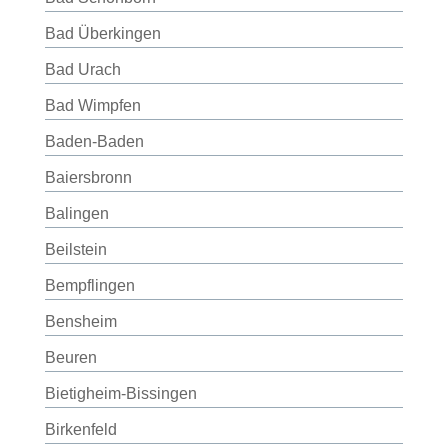
Bad Überkingen
Bad Urach
Bad Wimpfen
Baden-Baden
Baiersbronn
Balingen
Beilstein
Bempflingen
Bensheim
Beuren
Bietigheim-Bissingen
Birkenfeld