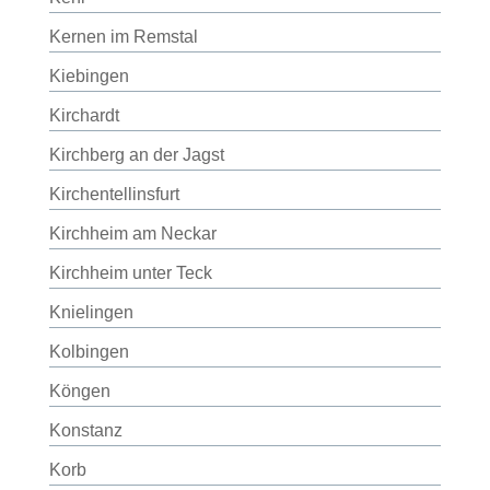
Kernen im Remstal
Kiebingen
Kirchardt
Kirchberg an der Jagst
Kirchentellinsfurt
Kirchheim am Neckar
Kirchheim unter Teck
Knielingen
Kolbingen
Köngen
Konstanz
Korb