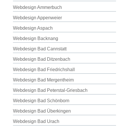
Webdesign Ammerbuch
Webdesign Appenweier
Webdesign Aspach
Webdesign Backnang
Webdesign Bad Cannstatt
Webdesign Bad Ditzenbach
Webdesign Bad Friedrichshall
Webdesign Bad Mergentheim
Webdesign Bad Peterstal-Griesbach
Webdesign Bad Schönborn
Webdesign Bad Überkingen
Webdesign Bad Urach