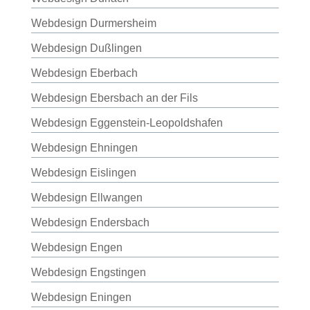
Webdesign Durmersheim
Webdesign Dußlingen
Webdesign Eberbach
Webdesign Ebersbach an der Fils
Webdesign Eggenstein-Leopoldshafen
Webdesign Ehningen
Webdesign Eislingen
Webdesign Ellwangen
Webdesign Endersbach
Webdesign Engen
Webdesign Engstingen
Webdesign Eningen