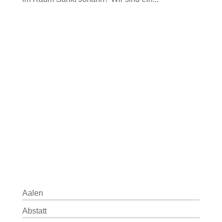
Aalen
Abstatt