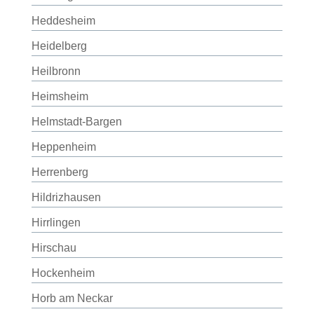
Heddesheim
Heidelberg
Heilbronn
Heimsheim
Helmstadt-Bargen
Heppenheim
Herrenberg
Hildrizhausen
Hirrlingen
Hirschau
Hockenheim
Horb am Neckar