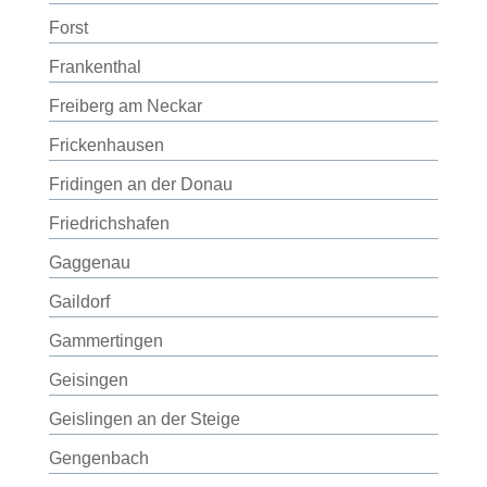
Forst
Frankenthal
Freiberg am Neckar
Frickenhausen
Fridingen an der Donau
Friedrichshafen
Gaggenau
Gaildorf
Gammertingen
Geisingen
Geislingen an der Steige
Gengenbach