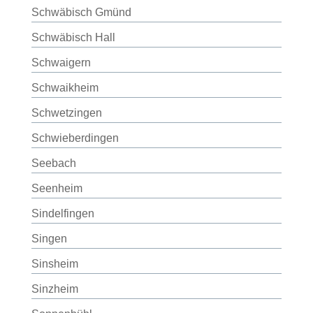
Schwäbisch Gmünd
Schwäbisch Hall
Schwaigern
Schwaikheim
Schwetzingen
Schwieberdingen
Seebach
Seenheim
Sindelfingen
Singen
Sinsheim
Sinzheim