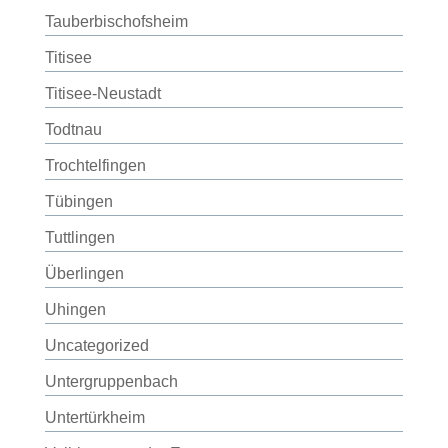
Tauberbischofsheim
Titisee
Titisee-Neustadt
Todtnau
Trochtelfingen
Tübingen
Tuttlingen
Überlingen
Uhingen
Uncategorized
Untergruppenbach
Untertürkheim