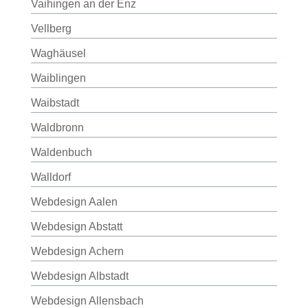
Vaihingen an der Enz
Vellberg
Waghäusel
Waiblingen
Waibstadt
Waldbronn
Waldenbuch
Walldorf
Webdesign Aalen
Webdesign Abstatt
Webdesign Achern
Webdesign Albstadt
Webdesign Allensbach