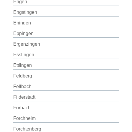
Engen
Engstingen
Eningen
Eppingen
Ergenzingen
Esslingen
Ettlingen
Feldberg
Fellbach
Filderstadt
Forbach
Forchheim
Forchtenberg