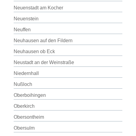
Neuenstadt am Kocher
Neuenstein
Neuffen
Neuhausen auf den Fildern
Neuhausen ob Eck
Neustadt an der Weinstraße
Niedernhall
Nußloch
Oberboihingen
Oberkirch
Obersontheim
Obersulm