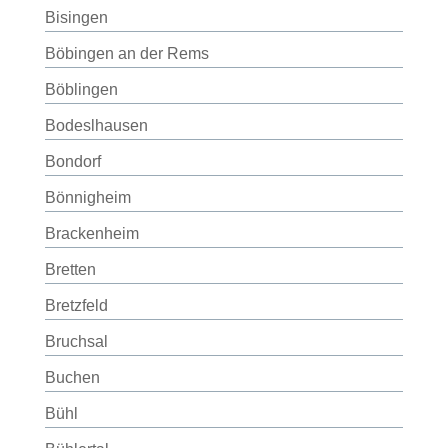
Bisingen
Böbingen an der Rems
Böblingen
Bodeslhausen
Bondorf
Bönnigheim
Brackenheim
Bretten
Bretzfeld
Bruchsal
Buchen
Bühl