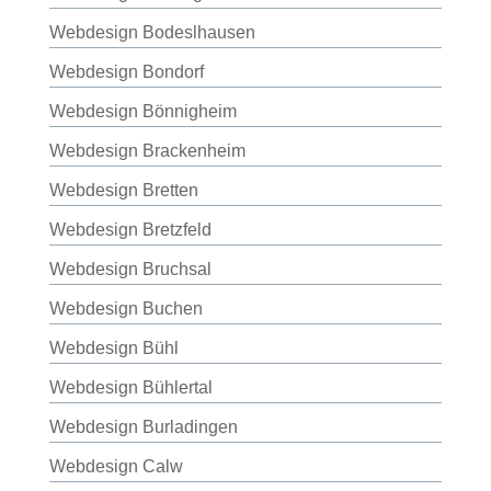
Webdesign Bodeslhausen
Webdesign Bondorf
Webdesign Bönnigheim
Webdesign Brackenheim
Webdesign Bretten
Webdesign Bretzfeld
Webdesign Bruchsal
Webdesign Buchen
Webdesign Bühl
Webdesign Bühlertal
Webdesign Burladingen
Webdesign Calw