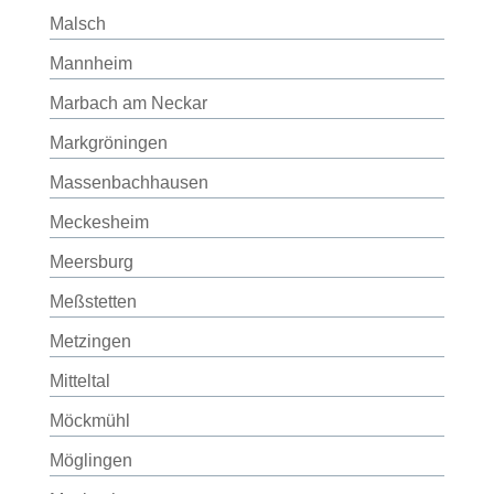
Malsch
Mannheim
Marbach am Neckar
Markgröningen
Massenbachhausen
Meckesheim
Meersburg
Meßstetten
Metzingen
Mitteltal
Möckmühl
Möglingen