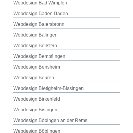
Webdesign Bad Wimpfen
Webdesign Baden-Baden
Webdesign Baiersbronn
Webdesign Balingen
Webdesign Beilstein
Webdesign Bempflingen
Webdesign Bensheim
Webdesign Beuren
Webdesign Bietigheim-Bissingen
Webdesign Birkenfeld
Webdesign Bisingen
Webdesign Böbingen an der Rems
Webdesign Böblingen