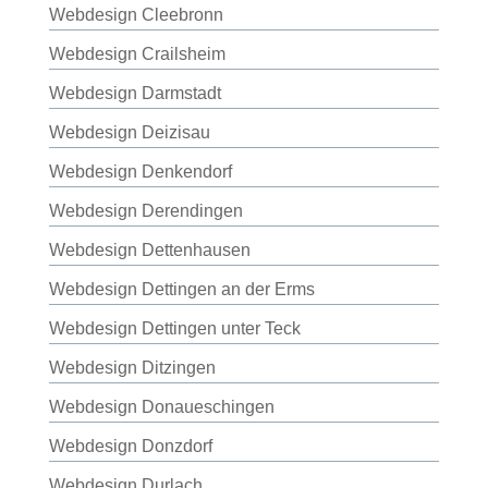
Webdesign Cleebronn
Webdesign Crailsheim
Webdesign Darmstadt
Webdesign Deizisau
Webdesign Denkendorf
Webdesign Derendingen
Webdesign Dettenhausen
Webdesign Dettingen an der Erms
Webdesign Dettingen unter Teck
Webdesign Ditzingen
Webdesign Donaueschingen
Webdesign Donzdorf
Webdesign Durlach